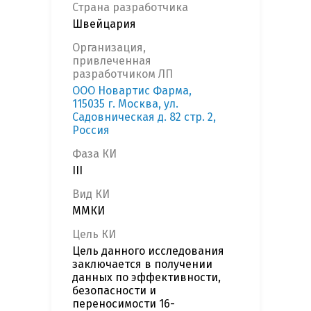
Страна разработчика
Швейцария
Организация,
привлеченная
разработчиком ЛП
OOO Новартис Фарма,
115035 г. Москва, ул.
Садовническая д. 82 стр. 2,
Россия
Фаза КИ
III
Вид КИ
ММКИ
Цель КИ
Цель данного исследования
заключается в получении
данных по эффективности,
безопасности и
переносимости 16-