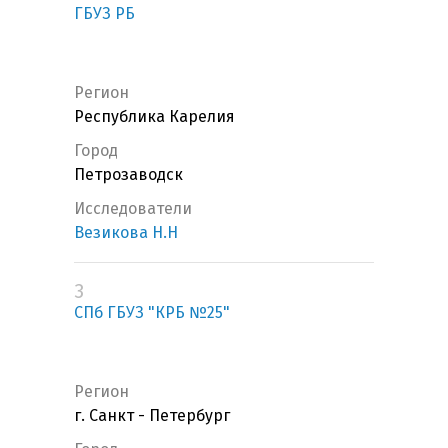
ГБУЗ РБ
Регион
Республика Карелия
Город
Петрозаводск
Исследователи
Везикова Н.Н
3
СПб ГБУЗ "КРБ №25"
Регион
г. Санкт - Петербург