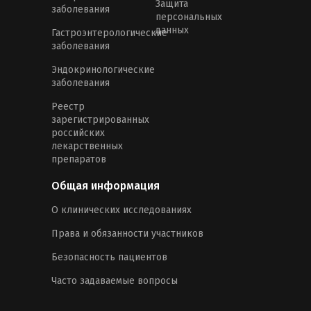
Защита
заболевания
персональных
данных
Гастроэнтерологические
заболевания
Эндокринологические
заболевания
Реестр
зарегистрированных
российских
лекарственных
препаратов
Общая информация
О клинических исследованиях
Права и обязанности участников
Безопасность пациентов
Часто задаваемые вопросы