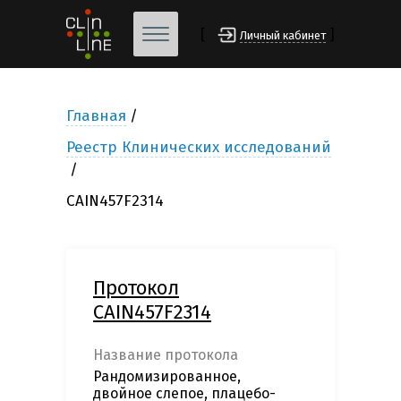
[
]
Личный кабинет
Главная
Реестр Клинических исследований
CAIN457F2314
Протокол
CAIN457F2314
Название протокола
Рандомизированное,
двойное слепое, плацебо-