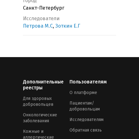
Город
Санкт-Петербург
Исследователи
Петрова М.С
,
Зоткин Е.Г
Дополнительные
Пользователям
реестры
О платформе
Для здоровых
Пациентам/
добровольцев
добровольцам
Онкологические
Исследователям
заболевания
Обратная связь
Кожные и
аллергические