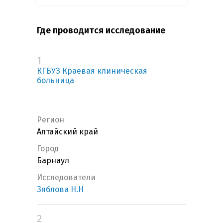
Где проводится исследование
1
КГБУЗ Краевая клиническая
больница
Регион
Алтайский край
Город
Барнаул
Исследователи
Зяблова Н.Н
2