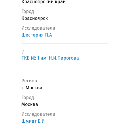
Красноярский край
Город
Красноярск
Исследователи
Шестерня П.А
7
ГКБ № 1 им. Н.И.Пирогова
Регион
г. Москва
Город
Москва
Исследователи
Шмидт Е.И