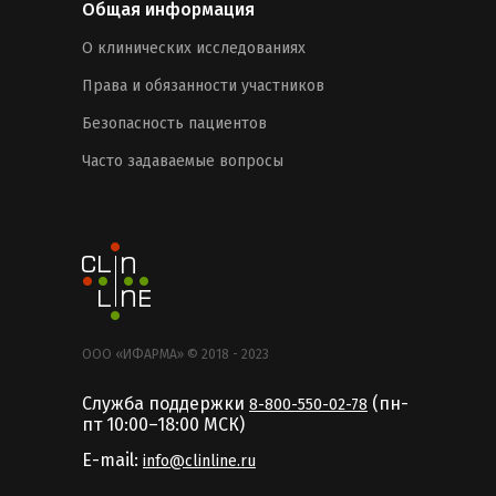
Общая информация
О клинических исследованиях
Права и обязанности участников
Безопасность пациентов
Часто задаваемые вопросы
ООО «ИФАРМА» © 2018 - 2023
Служба поддержки
(пн-
8-800-550-02-78
пт 10:00–18:00 MCК)
E-mail:
info@clinline.ru