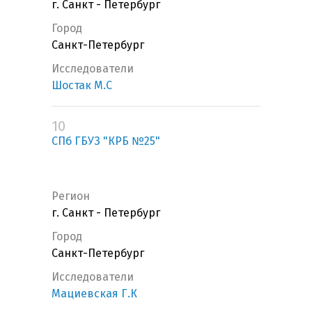
г. Санкт - Петербург
Город
Санкт-Петербург
Исследователи
Шостак М.С
10
СПб ГБУЗ "КРБ №25"
Регион
г. Санкт - Петербург
Город
Санкт-Петербург
Исследователи
Мациевская Г.К