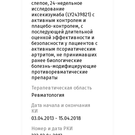
слепое, 24-недельное
исследование
иксекизумаба (LY2439821) с
активным контролем и
плацебо-контролем, с
последующей длительной
оценкой эффективности и
безопасности у пациентов с
активным псориатическим
артритом, не принимавших
ранее биологические
болезнь-модифицирующие
противоревматические
препараты
Терапевтическая область
Ревматология
Дата начала и окончания
КИ
03.04.2013 - 15.04.2018
Номер и дата РКИ