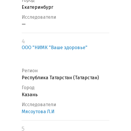
Город
Екатеринбург
Исследователи
—
4
ООО "НИМК "Ваше здоровье"
Регион
Республика Татарстан (Татарстан)
Город
Казань
Исследователи
Мясоутова Л.И
5