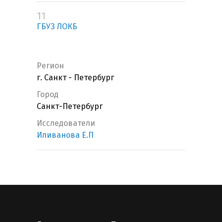
11
ГБУЗ ЛОКБ
Регион
г. Санкт - Петербург
Город
Санкт-Петербург
Исследователи
Иливанова Е.П