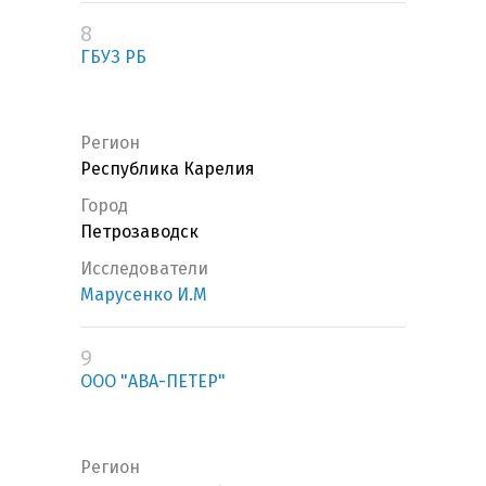
8
ГБУЗ РБ
Регион
Республика Карелия
Город
Петрозаводск
Исследователи
Марусенко И.М
9
ООО "АВА-ПЕТЕР"
Регион