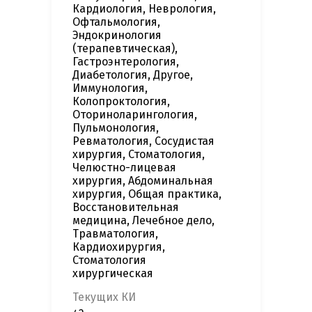
Кардиология, Неврология,
Офтальмология,
Эндокринология
(терапевтическая),
Гастроэнтерология,
Диабетология, Другое,
Иммунология,
Колопроктология,
Оториноларингология,
Пульмонология,
Ревматология, Сосудистая
хирургия, Стоматология,
Челюстно-лицевая
хирургия, Абдоминальная
хирургия, Общая практика,
Восстановительная
медицина, Лечебное дело,
Травматология,
Кардиохирургия,
Стоматология
хирургическая
Текущих КИ