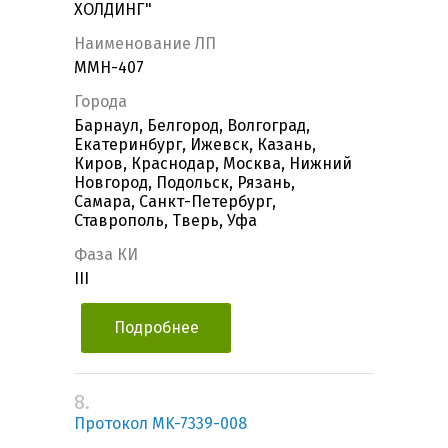
ХОЛДИНГ"
Наименование ЛП
ММН-407
Города
Барнаул, Белгород, Волгоград,
Екатеринбург, Ижевск, Казань,
Киров, Краснодар, Москва, Нижний
Новгород, Подольск, Рязань,
Самара, Санкт-Петербург,
Ставрополь, Тверь, Уфа
Фаза КИ
III
Подробнее
8.
Протокол MK-7339-008