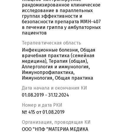
рандомизированное клиническое
исследование в параллельных
группах эффективности и
безопасности препарата ММН-407
в лечении гриппа у амбулаторных
пациентов
Терапевтическая область
Инфекционные болезни, Общая
врачебная практика (семейная
медицина), Терапия (общая),
Аллергология и иммунология,
Иммунопрофилактика,
Иммунология, Общая практика
Дата начала и окончания КИ
01.08.2019 - 31.12.2024
Номер и дата РКИ
№ 415 от 01.08.2019
Организация, проводящая КИ
ООО "НПФ "МАТЕРИА МЕДИКА