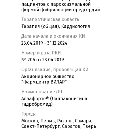
пациентов с пароксизмальной
формой фибрилляции предсердий
Терапевтическая область
Терапия (общая), Кардиология
Дата начала и окончания КИ
23.04.2019 - 31.12.2024
Номер и дата РКИ
№ 206 от 23.04.2019
Организация, проводящая КИ
Акционерное общество
"Фармцентр ВИЛАР"
Наименование ЛП
Аллафорте® (Лаппаконитина
гидробромид)
Города
Москва, Пермь, Рязань, Самара,
Санкт-Петербург, Саратов, Тверь