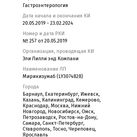
Гастроэнтерология
Дата начала и окончания КИ
20.05.2019 - 23.02.2024
Номер и дата РКИ
№ 257 от 20.05.2019
Организация, проводящая КИ
Эли Лилли энд Компани
Наименование ЛП
Мирикизумаб (LY3074828)
Города
Барнаул, Екатеринбург, Ижевск,
Казань, Калининград, Кемерово,
Краснодар, Москва, Нижний
Новгород, Новосибирск, Омск,
Петрозаводск, Ростов-на-Дону,
Самара, Санкт-Петербург,
Ставрополь, Тосно, Череповец,
Ярославль