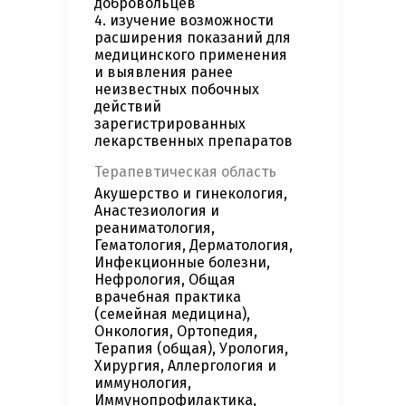
добровольцев
4. изучение возможности
расширения показаний для
медицинского применения
и выявления ранее
неизвестных побочных
действий
зарегистрированных
лекарственных препаратов
Терапевтическая область
Акушерство и гинекология,
Анастезиология и
реаниматология,
Гематология, Дерматология,
Инфекционные болезни,
Нефрология, Общая
врачебная практика
(семейная медицина),
Онкология, Ортопедия,
Терапия (общая), Урология,
Хирургия, Аллергология и
иммунология,
Иммунопрофилактика,