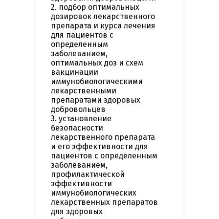
2. подбор оптимальных
дозировок лекарственного
препарата и курса лечения
для пациентов с
определенным
заболеванием,
оптимальных доз и схем
вакцинации
иммунобиологическими
лекарственными
препаратами здоровых
добровольцев
3. установление
безопасности
лекарственного препарата
и его эффективности для
пациентов с определенным
заболеванием,
профилактической
эффективности
иммунобиологических
лекарственных препаратов
для здоровых