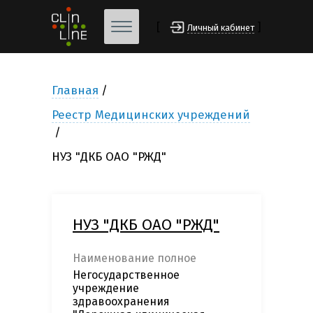
[
]
Личный кабинет
Главная
Реестр Медицинских учреждений
НУЗ "ДКБ ОАО "РЖД"
НУЗ "ДКБ ОАО "РЖД"
Наименование полное
Негосударственное
учреждение
здравоохранения