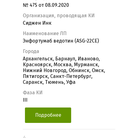
№ 475 от 08.09.2020
Организация, проводящая КИ
Сиджен Инк
Наименование ЛП
Энфортумаб ведотин (ASG-22CE)
Города
Архангельск, Барнаул, Иваново,
Красноярск, Москва, Мурманск,
Нижний Новгород, Обнинск, Омск,
Пятигорск, Санкт-Петербург,
Саранск, Тюмень, Уфа
Фаза КИ
III
Подробнее