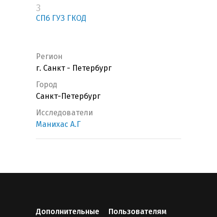
3
СПб ГУЗ ГКОД
Регион
г. Санкт - Петербург
Город
Санкт-Петербург
Исследователи
Манихас А.Г
Дополнительные
Пользователям