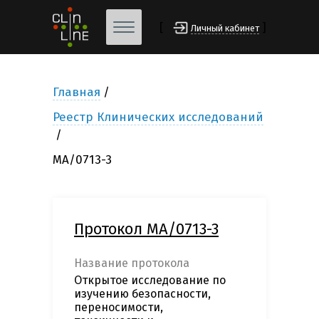
[
]
Личный кабинет
Главная
Реестр Клинических исследований
МА/0713-3
Протокол МА/0713-3
Название протокола
Открытое исследование по
изучению безопасности,
переносимости,