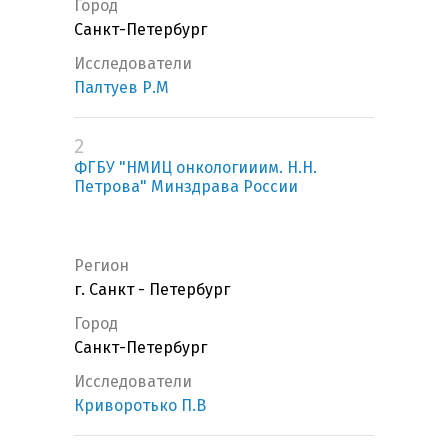
Город
Санкт-Петербург
Исследователи
Палтуев Р.М
2
ФГБУ "НМИЦ онкологииим. Н.Н.
Петрова" Минздрава России
Регион
г. Санкт - Петербург
Город
Санкт-Петербург
Исследователи
Криворотько П.В