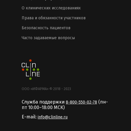
О клинических исследованиях
Права и обязанности участников
Безопасность пациентов
Часто задаваемые вопросы
ООО «ИФАРМА» © 2018 - 2023
Служба поддержки
(пн-
8-800-550-02-78
пт 10:00–18:00 MCК)
E-mail:
info@clinline.ru