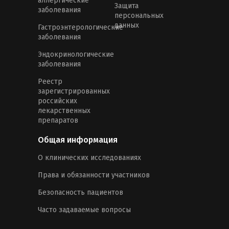
аллергические
Защита
заболевания
персональных
данных
Гастроэнтерологические
заболевания
Эндокринологические
заболевания
Реестр
зарегистрированных
российских
лекарственных
препаратов
Общая информация
О клинических исследованиях
Права и обязанности участников
Безопасность пациентов
Часто задаваемые вопросы