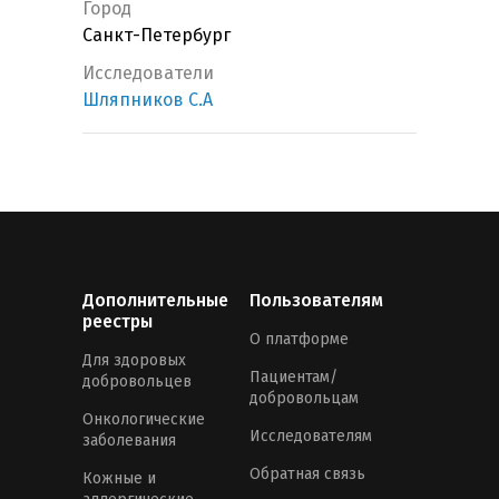
Город
Санкт-Петербург
Исследователи
Шляпников С.А
Дополнительные
Пользователям
реестры
О платформе
Для здоровых
Пациентам/
добровольцев
добровольцам
Онкологические
Исследователям
заболевания
Обратная связь
Кожные и