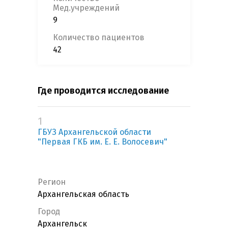
Мед.учреждений
9
Количество пациентов
42
Где проводится исследование
1
ГБУЗ Архангельской области
"Первая ГКБ им. Е. Е. Волосевич"
Регион
Архангельская область
Город
Архангельск