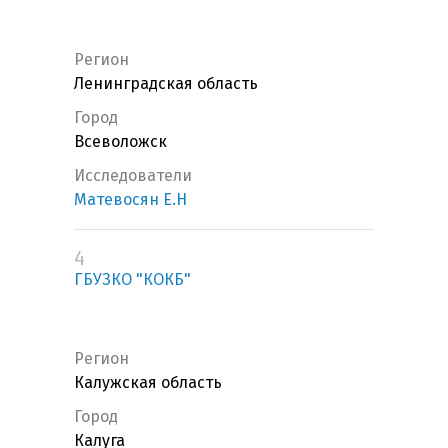
Регион
Ленинградская область
Город
Всеволожск
Исследователи
Матевосян Е.Н
4
ГБУЗКО "КОКБ"
Регион
Калужская область
Город
Калуга