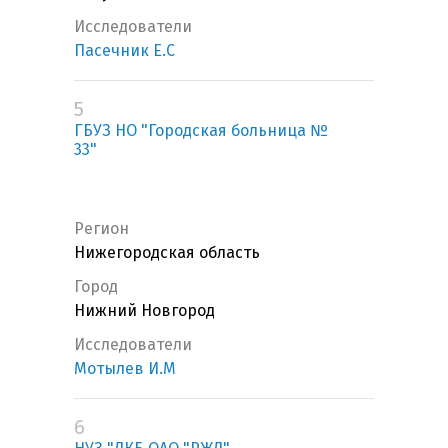
Исследователи
Пасечник Е.С
5
ГБУЗ НО "Городская больница №
33"
Регион
Нижегородская область
Город
Нижний Новгород
Исследователи
Мотылев И.М
6