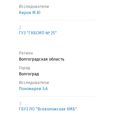
Исследователи
Киров М.Ю
2
ГУЗ "ГКБСМП № 25"
Регион
Волгоградская область
Город
Волгоград
Исследователи
Пономарев Э.А
3
ГБУЗ ЛО "Всеволожская КМБ"