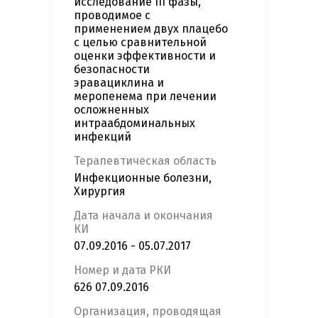
исследование III фазы,
проводимое с
применением двух плацебо
с целью сравнительной
оценки эффективности и
безопасности
эравациклина и
меропенема при лечении
осложненных
интраабдоминальных
инфекций
Терапевтическая область
Инфекционные болезни,
Хирургия
Дата начала и окончания
КИ
07.09.2016 - 05.07.2017
Номер и дата РКИ
626 07.09.2016
Организация, проводящая