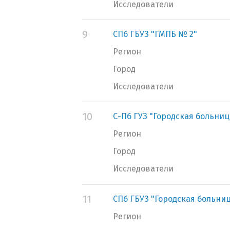
Исследователи
9
СПб ГБУЗ "ГМПБ № 2"
Регион
Город
Исследователи
10
С-Пб ГУЗ "Городская больниц
Регион
Город
Исследователи
11
СПб ГБУЗ "Городская больниц
Регион