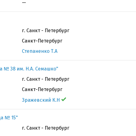
—
г. Санкт - Петербург
Санкт-Петербург
Степаненко Т.А
а № 38 им. Н.А. Семашко"
г. Санкт - Петербург
Санкт-Петербург
Зражевский К.Н
а № 15"
г. Санкт - Петербург