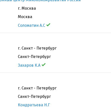
г. Москва
Москва
Соломатин А.С
г. Санкт - Петербург
Санкт-Петербург
Захаров К.А
г. Санкт - Петербург
Санкт-Петербург
Кондратьева Н.Г