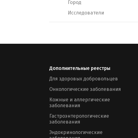
Город
Исследователи
Дополнительные реестры
Для здоровых добровольцев
Онкологические заболевания
Кожные и аллергические
заболевания
Гастроэнтерологические
заболевания
Эндокринологические