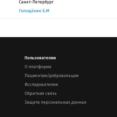
Санкт-Петербург
Голощёкин Б.М
Пользователям
О платформе
Пациентам/добровольцам
Исследователям
Обратная связь
Защита персональных данных