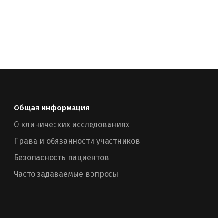
Общая информация
О клинических исследованиях
Права и обязанности участников
Безопасность пациентов
Часто задаваемые вопросы