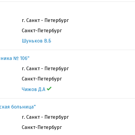
г. Санкт - Петербург
Санкт-Петербург
Шуньков В.Б
иника № 106"
г. Санкт - Петербург
Санкт-Петербург
Чижов Д.А
ская больница"
г. Санкт - Петербург
Санкт-Петербург