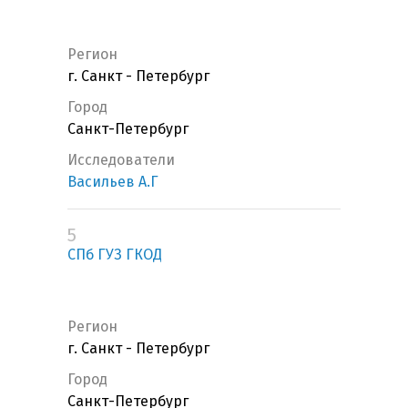
Регион
г. Санкт - Петербург
Город
Санкт-Петербург
Исследователи
Васильев А.Г
5
СПб ГУЗ ГКОД
Регион
г. Санкт - Петербург
Город
Санкт-Петербург