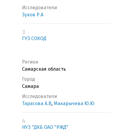
Исследователи
Зуков Р.А
3
ГУЗ СОКОД
Регион
Самарская область
Город
Самара
Исследователи
Тарасова А.В
,
Макарычева Ю.Ю
4
НУЗ "ДКБ ОАО "РЖД"