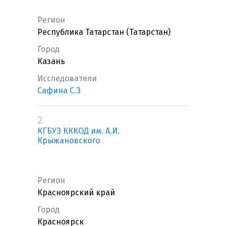
Регион
Республика Татарстан (Татарстан)
Город
Казань
Исследователи
Сафина С.З
2
КГБУЗ КККОД им. А.И.
Крыжановского
Регион
Красноярский край
Город
Красноярск