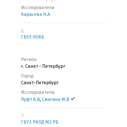
Исследователи
Карасева Н.А
6
ГБУЗ ЛОКБ
Регион
г. Санкт - Петербург
Город
Санкт-Петербург
Исследователи
Луфт А.В
,
Смагина М.В
7
ГБУЗ РКОД МЗ РБ