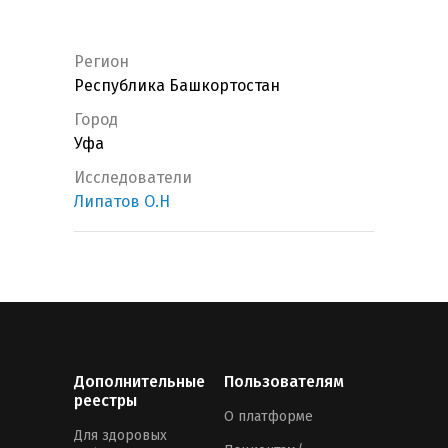
Регион
Республика Башкортостан
Город
Уфа
Исследователи
Липатов О.Н
Дополнительные
Пользователям
реестры
О платформе
Для здоровых