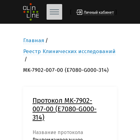
[
]
Личный кабинет
Главная
Реестр Клинических исследований
MK-7902-007-00 (E7080-G000-314)
Протокол MK-7902-
007-00 (E7080-G000-
314)
Название протокола
Рандомизированное