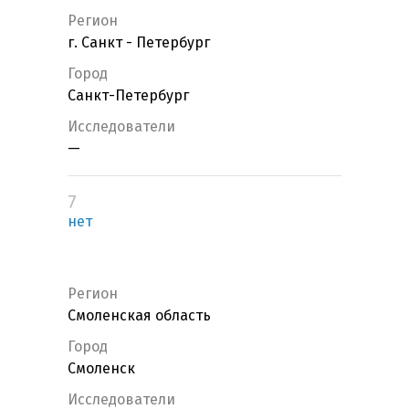
Регион
г. Санкт - Петербург
Город
Санкт-Петербург
Исследователи
—
7
нет
Регион
Смоленская область
Город
Смоленск
Исследователи