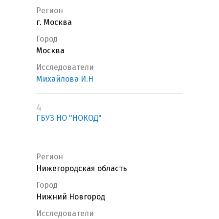
Регион
г. Москва
Город
Москва
Исследователи
Михайлова И.Н
4
ГБУЗ НО "НОКОД"
Регион
Нижегородская область
Город
Нижний Новгород
Исследователи