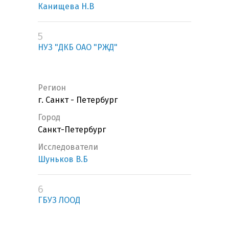
Канищева Н.В
5
НУЗ "ДКБ ОАО "РЖД"
Регион
г. Санкт - Петербург
Город
Санкт-Петербург
Исследователи
Шуньков В.Б
6
ГБУЗ ЛООД