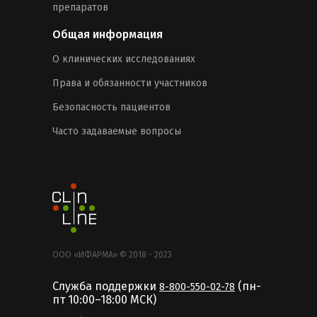
препаратов
Общая информация
О клинических исследованиях
Права и обязанности участников
Безопасность пациентов
Часто задаваемые вопросы
ООО «ИФАРМА» © 2018 - 2023
Служба поддержки
(пн-
8-800-550-02-78
пт 10:00–18:00 MCК)