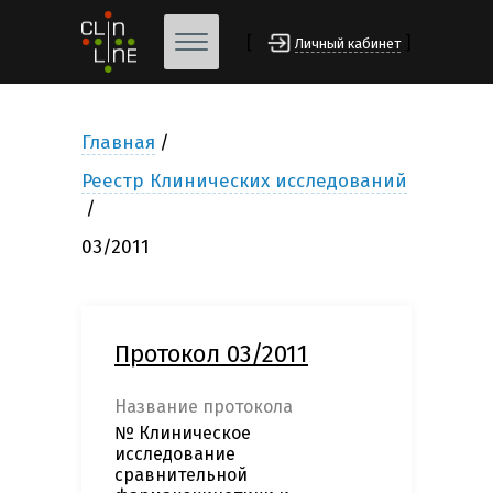
[
]
Личный кабинет
Главная
Реестр Клинических исследований
03/2011
Протокол 03/2011
Название протокола
№ Клиническое
исследование
сравнительной