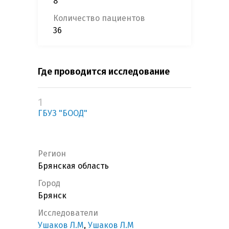
8
Количество пациентов
36
Где проводится исследование
1
ГБУЗ "БООД"
Регион
Брянская область
Город
Брянск
Исследователи
Ушаков Л.М
,
Ушаков Л.М