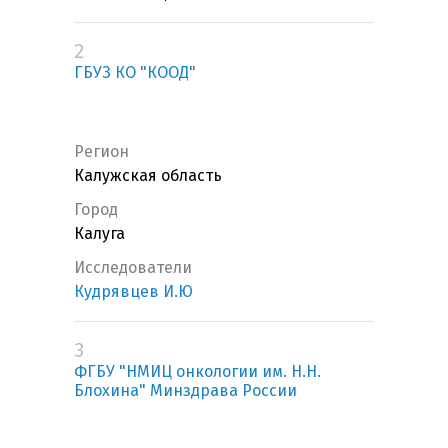
2
ГБУЗ КО "КООД"
Регион
Калужская область
Город
Калуга
Исследователи
Кудрявцев И.Ю
3
ФГБУ "НМИЦ онкологии им. Н.Н.
Блохина" Минздрава России