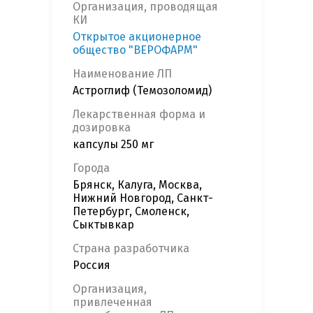
Организация, проводящая
КИ
Открытое акционерное
общество "ВЕРОФАРМ"
Наименование ЛП
Астроглиф (Темозоломид)
Лекарственная форма и
дозировка
капсулы 250 мг
Города
Брянск, Калуга, Москва,
Нижний Новгород, Санкт-
Петербург, Смоленск,
Сыктывкар
Страна разработчика
Россия
Организация,
привлеченная