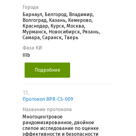
Города
Барнаул, Белгород, Владимир,
Волгоград, Казань, Кемерово,
Краснодар, Курск, Москва,
Мурманск, Новосибирск, Рязань,
Самара, Саранск, Тверь
Фаза КИ
IIIb
Подробнее
11.
Протокол BPR-CS-009
Название протокола
Многоцентровое
рандомизированное, двойное
слепое исследование по оценке
эффективности и безопасности