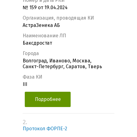
Номер и дата РКИ
№ 159 от 19.04.2024
Организация, проводящая КИ
АстраЗенека АБ
Наименование ЛП
Баксдростат
Города
Волгоград, Иваново, Москва,
Санкт-Петербург, Саратов, Тверь
Фаза КИ
III
Подробнее
2.
Протокол ФОРПЕ-2