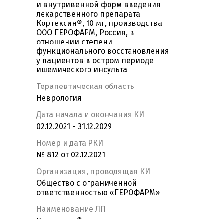
и внутривенной форм введения
лекарственного препарата
Кортексин®, 10 мг, производства
ООО ГЕРОФАРМ, Россия, в
отношении степени
функционального восстановления
у пациентов в остром периоде
ишемического инсульта
Терапевтическая область
Неврология
Дата начала и окончания КИ
02.12.2021 - 31.12.2029
Номер и дата РКИ
№ 812 от 02.12.2021
Организация, проводящая КИ
Общество с ограниченной
ответственностью «ГЕРОФАРМ»
Наименование ЛП