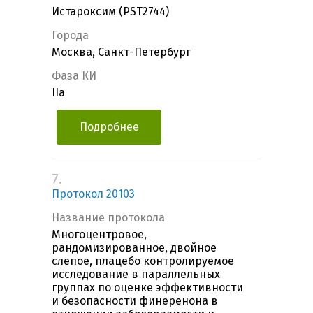
Истароксим (PST2744)
Города
Москва, Санкт-Петербург
Фаза КИ
IIa
Подробнее
7.
Протокол 20103
Название протокола
Многоцентровое,
рандомизированное, двойное
слепое, плацебо контролируемое
исследование в параллельных
группах по оценке эффективности
и безопасности финеренона в