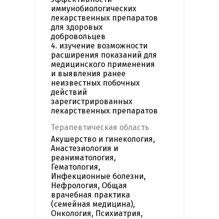
иммунобиологических
лекарственных препаратов
для здоровых
добровольцев
4. изучение возможности
расширения показаний для
медицинского применения
и выявления ранее
неизвестных побочных
действий
зарегистрированных
лекарственных препаратов
Терапевтическая область
Акушерство и гинекология,
Анастезиология и
реаниматология,
Гематология,
Инфекционные болезни,
Нефрология, Общая
врачебная практика
(семейная медицина),
Онкология, Психиатрия,