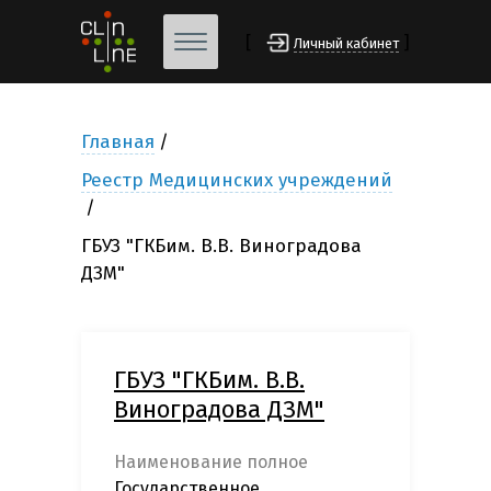
[
]
Личный кабинет
Главная
Реестр Медицинских учреждений
ГБУЗ "ГКБим. В.В. Виноградова
ДЗМ"
ГБУЗ "ГКБим. В.В.
Виноградова ДЗМ"
Наименование полное
Государственное