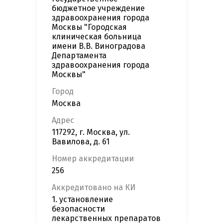
бюджетное учреждение
здравоохранения города
Москвы "Городская
клиническая больница
имени В.В. Виноградова
Департамента
здравоохранения города
Москвы"
Город
Москва
Адрес
117292, г. Москва, ул.
Вавилова, д. 61
Номер аккредитации
256
Аккредитовано на КИ
1. установление
безопасности
лекарственных препаратов