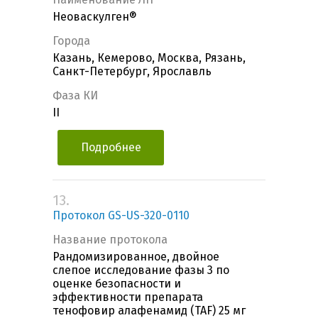
Неоваскулген®
Города
Казань, Кемерово, Москва, Рязань,
Санкт-Петербург, Ярославль
Фаза КИ
II
Подробнее
13.
Протокол GS-US-320-0110
Название протокола
Рандомизированное, двойное
слепое исследование фазы 3 по
оценке безопасности и
эффективности препарата
тенофовир алафенамид (TAF) 25 мг