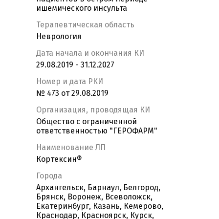
ишемического инсульта
Терапевтическая область
Неврология
Дата начала и окончания КИ
29.08.2019 - 31.12.2027
Номер и дата РКИ
№ 473 от 29.08.2019
Организация, проводящая КИ
Общество с ограниченной
ответственностью "ГЕРОФАРМ"
Наименование ЛП
Кортексин®
Города
Архангельск, Барнаул, Белгород,
Брянск, Воронеж, Всеволожск,
Екатеринбург, Казань, Кемерово,
Краснодар, Красноярск, Курск,