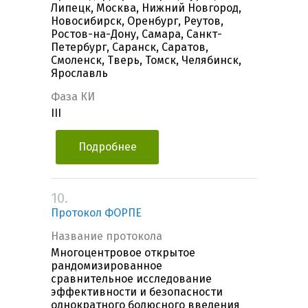
Липецк, Москва, Нижний Новгород,
Новосибирск, Оренбург, Реутов,
Ростов-на-Дону, Самара, Санкт-
Петербург, Саранск, Саратов,
Смоленск, Тверь, Томск, Челябинск,
Ярославль
Фаза КИ
III
Подробнее
10.
Протокол ФОРПЕ
Название протокола
Многоцентровое открытое
рандомизированное
сравнительное исследование
эффективности и безопасности
однократного болюсного введения