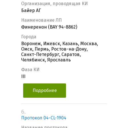
Организация, проводящая КИ
Байер АГ
Наименование ЛП
Финеренон (BAY 94-8862)
Города
Воронеж, Ижевск, Казань, Москва,
Омск, Пермь, Ростов-на-Дону,
Санкт-Петербург, Саратов,
Челябинск, Ярославль
Фаза КИ
III
Подробнее
6.
Протокол 04-CL-1904
Название протокола