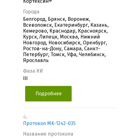
Кортексин®
Города
Белгород, Брянск, Воронеж,
Всеволожск, Екатеринбург, Казань,
Кемерово, Краснодар, Красноярск,
Курск, Липецк, Москва, Нижний
Новгород, Новосибирск, Оренбург,
Ростов-на-Дону, Самара, Санкт-
Петербург, Томск, Уфа, Челябинск,
Ярославль
Фаза КИ
III
Подробнее
4.
Протокол MK-1242-035
Название протокола