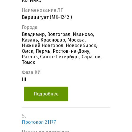
Ко. Инк.)
Наименование ЛП
Верицигуат (MK-1242 )
Города
Владимир, Волгоград, Иваново,
Казань, Краснодар, Москва,
Нижний Новгород, Новосибирск,
Омск, Пермь, Ростов-на-Дону,
Рязань, Санкт-Петербург, Саратов,
Томск
Фаза КИ
III
Подробнее
5.
Протокол 21177