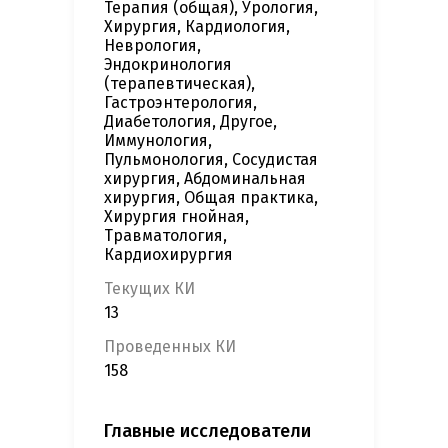
Терапия (общая), Урология,
Хирургия, Кардиология,
Неврология,
Эндокринология
(терапевтическая),
Гастроэнтерология,
Диабетология, Другое,
Иммунология,
Пульмонология, Сосудистая
хирургия, Абдоминальная
хирургия, Общая практика,
Хирургия гнойная,
Травматология,
Кардиохирургия
Текущих КИ
13
Проведенных КИ
158
Главные исследователи