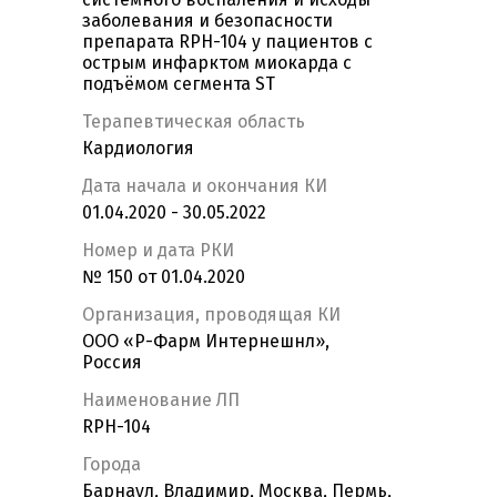
заболевания и безопасности
препарата RPH-104 у пациентов с
острым инфарктом миокарда с
подъёмом сегмента ST
Терапевтическая область
Кардиология
Дата начала и окончания КИ
01.04.2020 - 30.05.2022
Номер и дата РКИ
№ 150 от 01.04.2020
Организация, проводящая КИ
ООО «Р-Фарм Интернешнл»,
Россия
Наименование ЛП
RPH-104
Города
Барнаул, Владимир, Москва, Пермь,