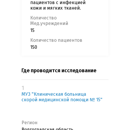
пациентов с инфекцией
кожи и мягких тканей.
Количество
Мед.учреждений
15
Количество пациентов
150
Где проводится исследование
1
МУЗ "Клиническая больница
скорой медицинской помощи № 15"
Регион
Волгоградская область