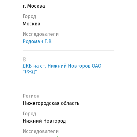
г. Москва
Город
Москва
Исследователи
Родоман Г.В
8
ДКБ на ст. Нижний Новгород ОАО
"РЖД"
Регион
Нижегородская область
Город
Нижний Новгород
Исследователи