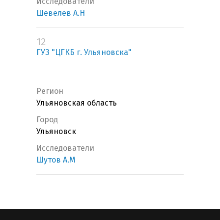
Исследователи
Шевелев А.Н
12
ГУЗ "ЦГКБ г. Ульяновска"
Регион
Ульяновская область
Город
Ульяновск
Исследователи
Шутов А.М