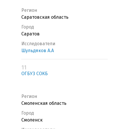
Регион
Саратовская область
Город
Саратов
Исследователи
Шульдяков А.А
11
ОГБУЗ СОКБ
Регион
Смоленская область
Город
Смоленск