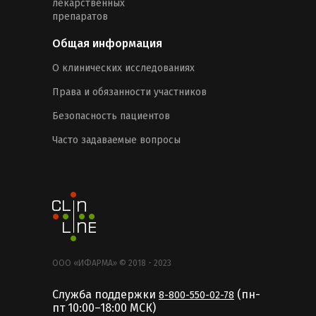
лекарственных
препаратов
Общая информация
О клинических исследованиях
Права и обязанности участников
Безопасность пациентов
Часто задаваемые вопросы
ООО «ИФАРМА» © 2018 - 2023
Служба поддержки
(пн-
8-800-550-02-78
пт 10:00–18:00 MCК)