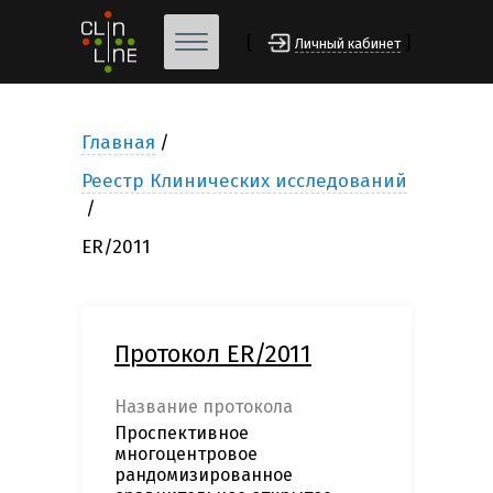
[
]
Личный кабинет
Главная
Реестр Клинических исследований
ER/2011
Протокол ER/2011
Название протокола
Проспективное
многоцентровое
рандомизированное