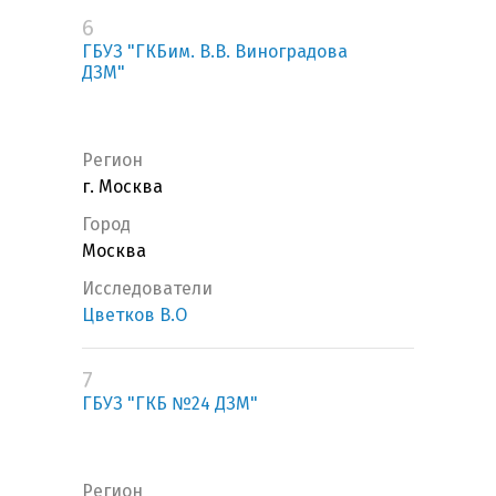
6
ГБУЗ "ГКБим. В.В. Виноградова
ДЗМ"
Регион
г. Москва
Город
Москва
Исследователи
Цветков В.О
7
ГБУЗ "ГКБ №24 ДЗМ"
Регион