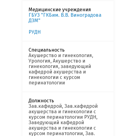
Медицинские учреждения
ГБУЗ "ГКБим. В.В. Виноградова
ДЗМ"
РУДН
Специальность
Акушерство и гинекология,
Урология, Акушерство и
гинекология, заведующий
кафедрой акушерства и
гинекологии с курсом
перинатологии
Должность
Зав.кафедрой, Зав.кафедрой
акушерства и гинекологии с
курсом перинатологии РУДН,
Заведующий кафедрой
акушерства и гинекологии с
курсом перинатологии, Зав.