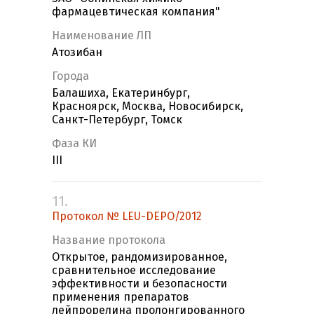
фармацевтическая компания"
Наименование ЛП
Атозибан
Города
Балашиха, Екатеринбург,
Красноярск, Москва, Новосибирск,
Санкт-Петербург, Томск
Фаза КИ
III
11.
Протокол № LEU-DEPO/2012
Название протокола
Открытое, рандомизированное,
сравнительное исследование
эффективности и безопасности
применения препаратов
лейпрорелина пролонгированного