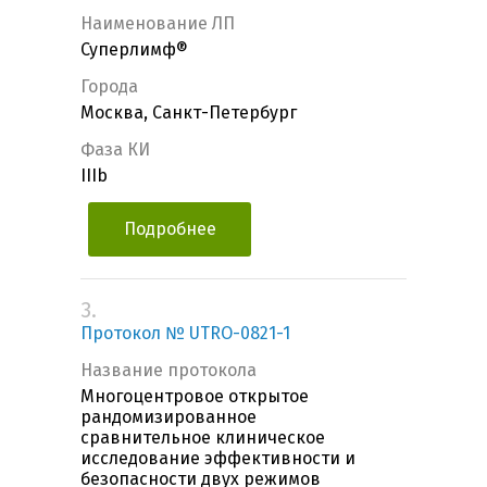
Наименование ЛП
Суперлимф®
Города
Москва, Санкт-Петербург
Фаза КИ
IIIb
Подробнее
3.
Протокол № UTRO-0821-1
Название протокола
Многоцентровое открытое
рандомизированное
сравнительное клиническое
исследование эффективности и
безопасности двух режимов