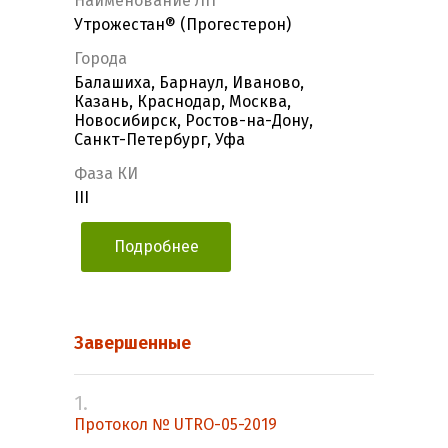
Наименование ЛП
Утрожестан® (Прогестерон)
Города
Балашиха, Барнаул, Иваново,
Казань, Краснодар, Москва,
Новосибирск, Ростов-на-Дону,
Санкт-Петербург, Уфа
Фаза КИ
III
Подробнее
Завершенные
1.
Протокол № UTRO-05-2019