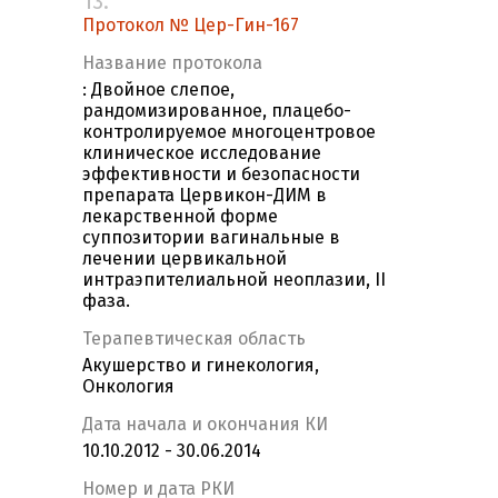
13.
Протокол № Цер-Гин-167
Название протокола
: Двойное слепое,
рандомизированное, плацебо-
контролируемое многоцентровое
клиническое исследование
эффективности и безопасности
препарата Цервикон-ДИМ в
лекарственной форме
суппозитории вагинальные в
лечении цервикальной
интраэпителиальной неоплазии, II
фаза.
Терапевтическая область
Акушерство и гинекология,
Онкология
Дата начала и окончания КИ
10.10.2012 - 30.06.2014
Номер и дата РКИ