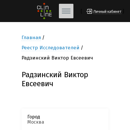
[
]
Личный кабинет
Главная
Реестр Исследователей
Радзинский Виктор Евсеевич
Радзинский Виктор
Евсеевич
Город
Москва