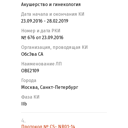
Акушерство и гинекология
Дата начала и окончания КИ
23.09.2016 - 28.02.2019
Номер и дата РКИ
№ 676 от 23.09.2016
Организация, проводящая КИ
ОбсЭва СА
Наименование ЛП
OBE2109
Города
Москва, Санкт-Петербург
Фаза КИ
IIb
4.
Протокол № CS- NR01-14