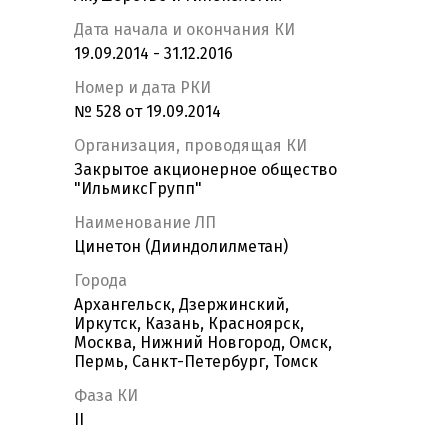
Дата начала и окончания КИ
19.09.2014 - 31.12.2016
Номер и дата РКИ
№ 528 от 19.09.2014
Организация, проводящая КИ
Закрытое акционерное общество
"ИльмиксГрупп"
Наименование ЛП
Цинетон (Дииндолилметан)
Города
Архангельск, Дзержинский,
Иркутск, Казань, Красноярск,
Москва, Нижний Новгород, Омск,
Пермь, Санкт-Петербург, Томск
Фаза КИ
II