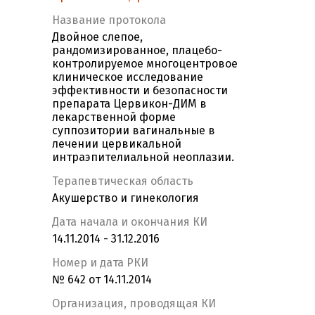
Название протокола
Двойное слепое,
рандомизированное, плацебо-
контролируемое многоцентровое
клиническое исследование
эффективности и безопасности
препарата Цервикон-ДИМ в
лекарственной форме
суппозитории вагинальные в
лечении цервикальной
интраэпителиальной неоплазии.
Терапевтическая область
Акушерство и гинекология
Дата начала и окончания КИ
14.11.2014 - 31.12.2016
Номер и дата РКИ
№ 642 от 14.11.2014
Организация, проводящая КИ