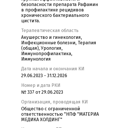
безопасности препарата Рафамин
в профилактике рецидивов
хронического бактериального
цистита.
Терапевтическая область
Акушерство и гинекология,
Инфекционные болезни, Терапия
(общая), Урология,
Иммунопрофилактика,
Иммунология
Дата начала и окончания КИ
29.06.2023 - 31.12.2026
Номер и дата РКИ
№ 337 от 29.06.2023
Организация, проводящая КИ
Общество с ограниченной
ответственностью "НПФ "МАТЕРИА
МЕДИКА ХОЛДИНГ"