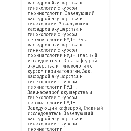
кафедрой Акушерства и
гинекологии с курсом
перинатологии, Заведующий
кафедрой акушерства и
гинекологии, Заведующий
кафедрой акушерства и
гинекологии с курсом
перинатологии РУДН, Зав.
кафедрой акушерства и
гинекологии с курсом
перинатологии РУДН, Главный
исследователь, Зав. кафедрой
акушерства и гинекологии с
курсом перинатологии, Зав.
кафедрой акушерства и
гинекологии с курсом
перинатологии РУДН,
Зав.кафедрой акушерства и
гинекологии с курсом
перинатологии РУДН,
Заведующий кафедрой, Главный
исследователь, Заведующий
кафедрой акушерства и
гинекологии с курсом
перинатологии