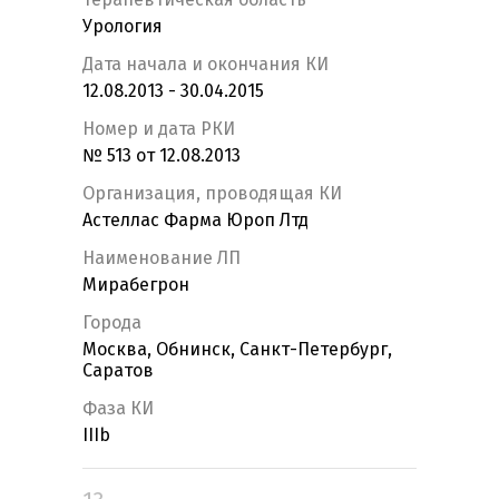
Урология
Дата начала и окончания КИ
12.08.2013 - 30.04.2015
Номер и дата РКИ
№ 513 от 12.08.2013
Организация, проводящая КИ
Астеллас Фарма Юроп Лтд
Наименование ЛП
Мирабегрон
Города
Москва, Обнинск, Санкт-Петербург,
Саратов
Фаза КИ
IIIb