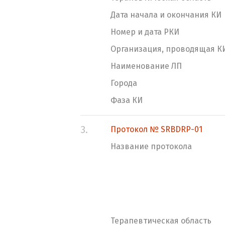
Дата начала и окончания КИ
Номер и дата РКИ
Организация, проводящая К
Наименование ЛП
Города
Фаза КИ
3.
Протокол № SRBDRP-01
Название протокола
Терапевтическая область