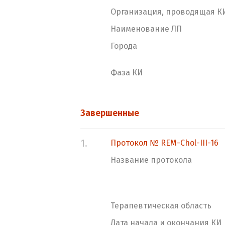
Организация, проводящая К
Наименование ЛП
Города
Фаза КИ
Завершенные
1.
Протокол № REM-Chol-III-16
Название протокола
Терапевтическая область
Дата начала и окончания КИ