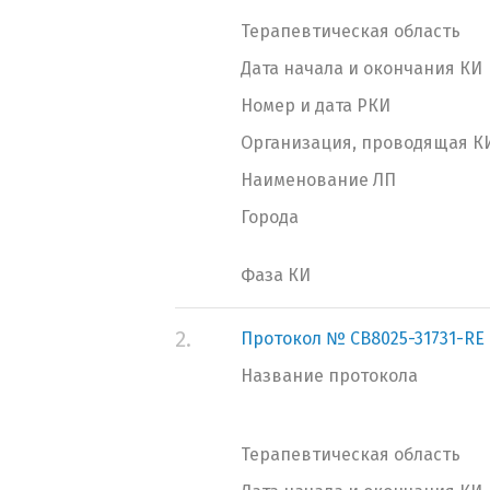
Терапевтическая область
Дата начала и окончания КИ
Номер и дата РКИ
Организация, проводящая К
Наименование ЛП
Города
Фаза КИ
2.
Протокол № CB8025-31731-RE
Название протокола
Терапевтическая область