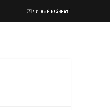
Личный кабинет
]