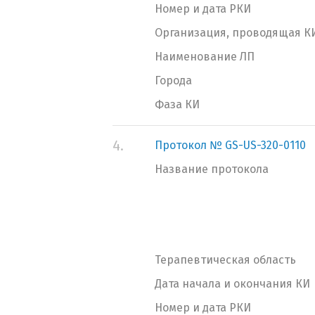
Номер и дата РКИ
Организация, проводящая К
Наименование ЛП
Города
Фаза КИ
4.
Протокол № GS-US-320-0110
Название протокола
Терапевтическая область
Дата начала и окончания КИ
Номер и дата РКИ