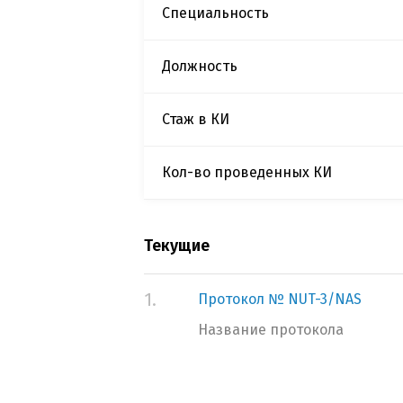
Специальность
Должность
Стаж в КИ
Кол-во проведенных КИ
Текущие
1.
Протокол № NUT-3/NAS
Название протокола