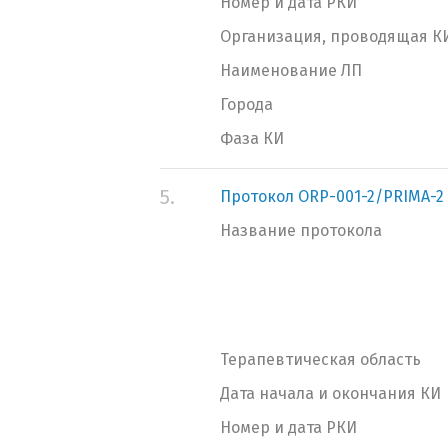
Номер и дата РКИ
Организация, проводящая К
Наименование ЛП
Города
Фаза КИ
5.
Протокол ORP-001-2/PRIMA-2
Название протокола
Терапевтическая область
Дата начала и окончания КИ
Номер и дата РКИ