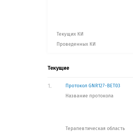
Текущих КИ
Проведенных КИ
Текущие
1.
Протокол GNR127-BET03
Название протокола
Терапевтическая область