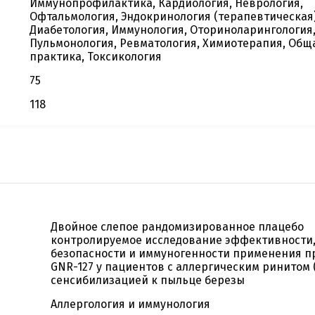
Иммунопрофилактика, Кардиология, Неврология,
Офтальмология, Эндокринология (терапевтическая)
Диабетология, Иммунология, Оториноларингология
Пульмонология, Ревматология, Химиотерапия, Общ
практика, Токсикология
75
118
Двойное слепое рандомизированное плацебо
контролируемое исследование эффективности
безопасности и иммуногенности применения п
GNR-127 у пациентов с аллергическим ринитом (
сенсибилизацией к пыльце березы
Аллергология и иммунология