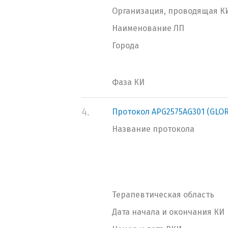
Организация, проводящая К
Наименование ЛП
Города
Фаза КИ
4.
Протокол APG2575AG301 (GLOR
Название протокола
Терапевтическая область
Дата начала и окончания КИ