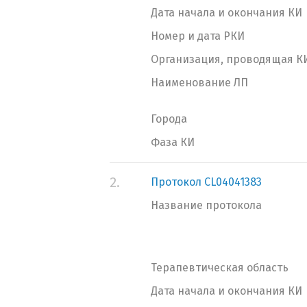
Дата начала и окончания КИ
Номер и дата РКИ
Организация, проводящая К
Наименование ЛП
Города
Фаза КИ
2.
Протокол CL04041383
Название протокола
Терапевтическая область
Дата начала и окончания КИ