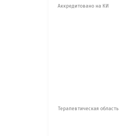
Аккредитовано на КИ
Терапевтическая область