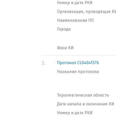
Номер и дата РКИ
Организация, проводящая К
Наименование ЛП
Города
Фаза КИ
3.
Протокол CL04041376
Название протокола
Терапевтическая область
Дата начала и окончания КИ
Номер и дата РКИ