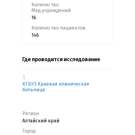
Количество
Мед.учреждений
16
Количество пациентов
146
Где проводится исследование
1
КГБУЗ Краевая клиническая
больница
Регион
Алтайский край
Город