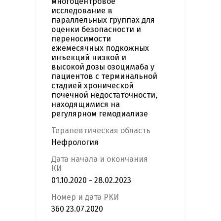
многоцентровое
исследование в
параллельных группах для
оценки безопасности и
переносимости
ежемесячных подкожных
инъекций низкой и
высокой дозы озоцимаба у
пациентов с терминальной
стадией хронической
почечной недостаточности,
находящимися на
регулярном гемодиализе
Терапевтическая область
Нефрология
Дата начала и окончания
КИ
01.10.2020 - 28.02.2023
Номер и дата РКИ
360 23.07.2020