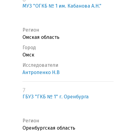
МУЗ "ОГКБ № 1 им. Кабанова А.Н."
Регион
Омская область
Город
Омск
Исследователи
Антропенко Н.В
7
ГБУЗ "ГКБ № 1" г. Оренбурга
Регион
Оренбургская область