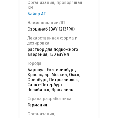
Организация, проводящая
КИ
Байер АГ
Наименование ЛП
Озоцимаб (BAY 1213790)
Лекарственная форма и
дозировка
раствор для подкожного
введения, 150 мг/мл
Города
Барнаул, Екатеринбург,
Краснодар, Москва, Омск,
Оренбург, Петрозаводск,
Санкт-Петербург,
Челябинск, Ярославль
Страна разработчика
Германия
Организация,