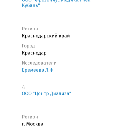
Кубань"
Регион
Краснодарский край
Город
Краснодар
Исследователи
Еремеева Л.Ф
4
ООО "Центр Диализа"
Регион
г. Москва