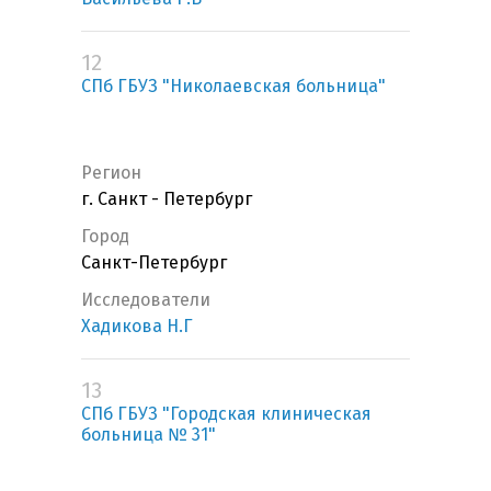
12
СПб ГБУЗ "Николаевская больница"
Регион
г. Санкт - Петербург
Город
Санкт-Петербург
Исследователи
Хадикова Н.Г
13
СПб ГБУЗ "Городская клиническая
больница № 31"