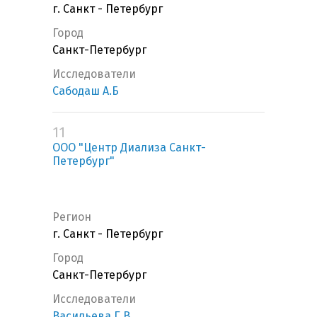
г. Санкт - Петербург
Город
Санкт-Петербург
Исследователи
Сабодаш А.Б
11
ООО "Центр Диализа Санкт-
Петербург"
Регион
г. Санкт - Петербург
Город
Санкт-Петербург
Исследователи
Васильева Г.В