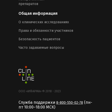
препаратов
Общая информация
О клинических исследованиях
Права и обязанности участников
Безопасность пациентов
Часто задаваемые вопросы
ООО «ИФАРМА» © 2018 - 2023
Служба поддержки
(пн-
8-800-550-02-78
пт 10:00–18:00 MCК)