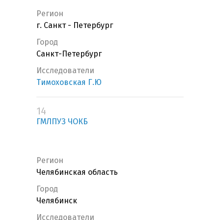
Регион
г. Санкт - Петербург
Город
Санкт-Петербург
Исследователи
Тимоховская Г.Ю
14
ГМЛПУЗ ЧОКБ
Регион
Челябинская область
Город
Челябинск
Исследователи