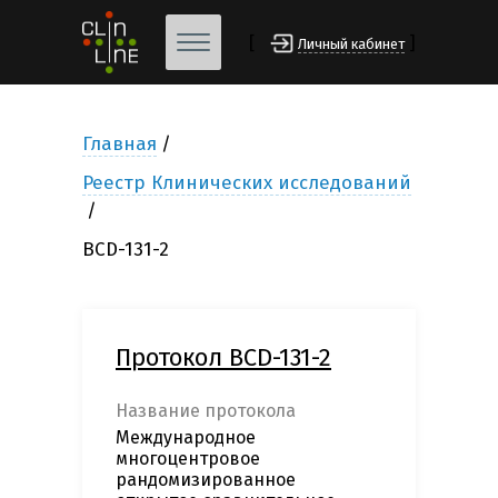
[
]
Личный кабинет
Главная
Реестр Клинических исследований
BCD-131-2
Протокол BCD-131-2
Название протокола
Международное
многоцентровое
рандомизированное