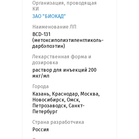
Организация, проводящая
КИ
ЗАО "БИОКАД"
Наименование ЛП
BCD-131
(метоксиполиэтиленгликоль-
дарбэпоэтин)
Лекарственная форма и
дозировка
раствор для инъекций 200
мкг/мл
Города
Казань, Краснодар, Москва,
Новосибирск, Омск,
Петрозаводск, Санкт-
Петербург
Страна разработчика
Россия