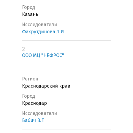
Город
Казань
Исследователи
Фахрутдинова Л.И
2
ООО МЦ "НЕФРОС"
Регион
Краснодарский край
Город
Краснодар
Исследователи
Бабич В.П