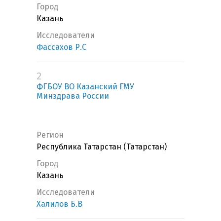
Город
Казань
Исследователи
Фассахов Р.С
2
ФГБОУ ВО Казанский ГМУ
Минздрава России
Регион
Республика Татарстан (Татарстан)
Город
Казань
Исследователи
Халилов Б.В