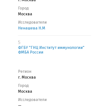
Город
Москва
Исследователи
Ненашева Н.М
5
ФГБУ "ГНЦ Институт иммунологии"
ФМБА России
Регион
г. Москва
Город
Москва
Исследователи
—