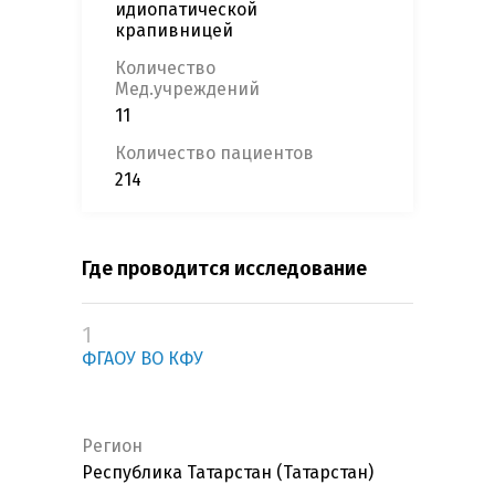
идиопатической
крапивницей
Количество
Мед.учреждений
11
Количество пациентов
214
Где проводится исследование
1
ФГАОУ ВО КФУ
Регион
Республика Татарстан (Татарстан)