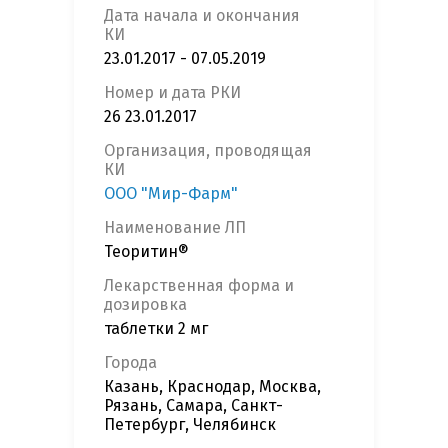
Дата начала и окончания
КИ
23.01.2017 - 07.05.2019
Номер и дата РКИ
26 23.01.2017
Организация, проводящая
КИ
ООО "Мир-Фарм"
Наименование ЛП
Теоритин®
Лекарственная форма и
дозировка
таблетки 2 мг
Города
Казань, Краснодар, Москва,
Рязань, Самара, Санкт-
Петербург, Челябинск