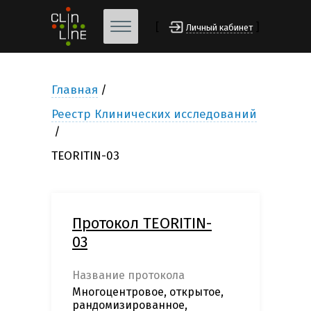
[
]
Личный кабинет
Главная
Реестр Клинических исследований
TEORITIN-03
Протокол TEORITIN-
03
Название протокола
Многоцентровое, открытое,
рандомизированное,