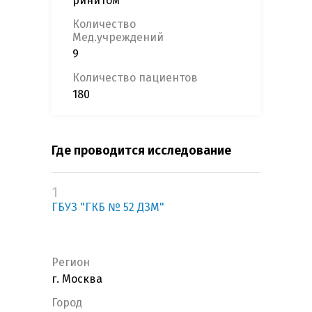
ринитом
Количество
Мед.учреждений
9
Количество пациентов
180
Где проводится исследование
1
ГБУЗ "ГКБ № 52 ДЗМ"
Регион
г. Москва
Город