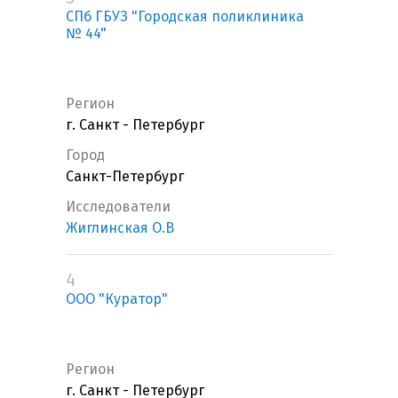
СПб ГБУЗ "Городская поликлиника
№ 44"
Регион
г. Санкт - Петербург
Город
Санкт-Петербург
Исследователи
Жиглинская О.В
4
ООО "Куратор"
Регион
г. Санкт - Петербург