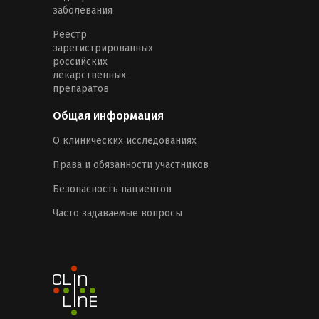
заболевания
Реестр
зарегистрированных
российских
лекарственных
препаратов
Общая информация
О клинических исследованиях
Права и обязанности участников
Безопасность пациентов
Часто задаваемые вопросы