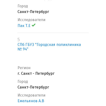
Город
Санкт-Петербург
Исследователи
Пак Т.Е
5
СПб ГБУЗ "Городская поликлиника
№ 94"
Регион
г. Санкт - Петербург
Город
Санкт-Петербург
Исследователи
Емельянов А.В