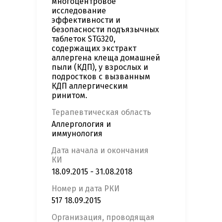
многоцентровое
исследование
эффективности и
безопасности подъязычных
таблеток STG320,
содержащих экстракт
аллергена клеща домашней
пыли (КДП), у взрослых и
подростков с вызванным
КДП аллергическим
ринитом.
Терапевтическая область
Аллергология и
иммунология
Дата начала и окончания
КИ
18.09.2015 - 31.08.2018
Номер и дата РКИ
517 18.09.2015
Организация, проводящая