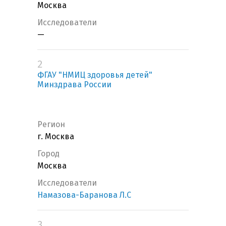
Москва
Исследователи
—
2
ФГАУ "НМИЦ здоровья детей"
Минздрава России
Регион
г. Москва
Город
Москва
Исследователи
Намазова-Баранова Л.С
3