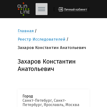
[
]
Личный кабинет
Главная
Реестр Исследователей
Захаров Константин Анатольевич
Захаров Константин
Анатольевич
Город
Санкт-Петебург, Санкт-
Петербург, Ярославль, Москва