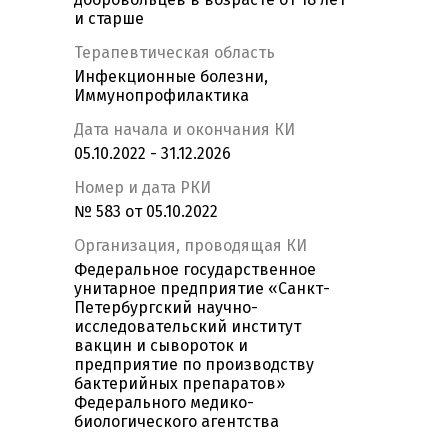
и старше
Терапевтическая область
Инфекционные болезни,
Иммунопрофилактика
Дата начала и окончания КИ
05.10.2022 - 31.12.2026
Номер и дата РКИ
№ 583 от 05.10.2022
Организация, проводящая КИ
Федеральное государственное
унитарное предприятие «Санкт-
Петербургский научно-
исследовательский институт
вакцин и сывороток и
предприятие по производству
бактерийных препаратов»
Федерального медико-
биологического агентства