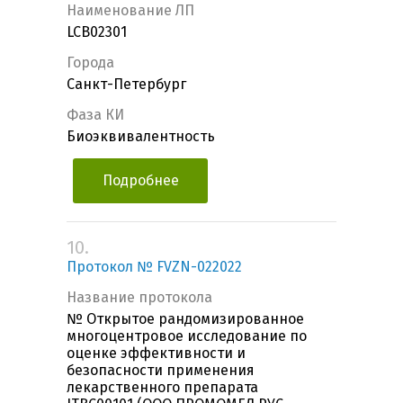
Наименование ЛП
LCB02301
Города
Санкт-Петербург
Фаза КИ
Биоэквивалентность
Подробнее
10.
Протокол № FVZN-022022
Название протокола
№ Открытое рандомизированное
многоцентровое исследование по
оценке эффективности и
безопасности применения
лекарственного препарата