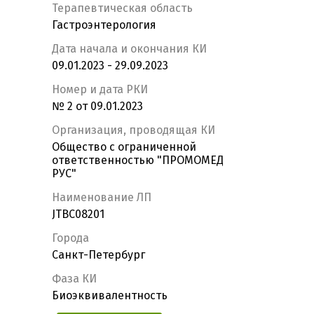
Терапевтическая область
Гастроэнтерология
Дата начала и окончания КИ
09.01.2023 - 29.09.2023
Номер и дата РКИ
№ 2 от 09.01.2023
Организация, проводящая КИ
Общество с ограниченной
ответственностью "ПРОМОМЕД
РУС"
Наименование ЛП
JTBC08201
Города
Санкт-Петербург
Фаза КИ
Биоэквивалентность