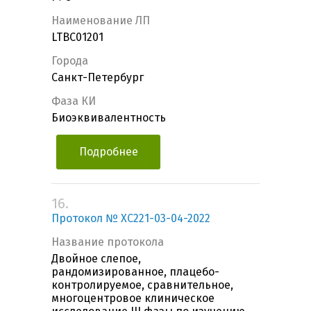
Наименование ЛП
LTBС01201
Города
Санкт-Петербург
Фаза КИ
Биоэквивалентность
Подробнее
16.
Протокол № XC221-03-04-2022
Название протокола
Двойное слепое,
рандомизированное, плацебо-
контролируемое, сравнительное,
многоцентровое клиническое