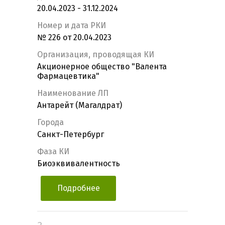
20.04.2023 - 31.12.2024
Номер и дата РКИ
№ 226 от 20.04.2023
Организация, проводящая КИ
Акционерное общество "Валента
Фармацевтика"
Наименование ЛП
Антарейт (Магалдрат)
Города
Санкт-Петербург
Фаза КИ
Биоэквивалентность
Подробнее