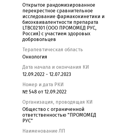
Открытое рандомизированное
перекрестное сравнительное
исследование фармакокинетики и
биоэквивалентности препарата
LTBС02101 (ООО ПРОМОМЕД РУС,
Россия) с участием здоровых
добровольцев
Терапевтическая область
Онкология
Дата начала и окончания КИ
12.09.2022 - 12.07.2023
Номер и дата РКИ
№ 548 от 12.09.2022
Организация, проводящая КИ
Общество с ограниченной
ответственностью "ПРОМОМЕД
РУС"
Наименование ЛП