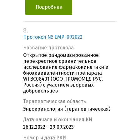
Подробнее
8.
Протокол № EМР-092022
Название протокола
Открытое рандомизированное
перекрестное сравнительное
исследование фармакокинетики и
биоэквивалентности препарата
WTBC08401 (ООО ПРОМОМЕД РУС,
Россия) с участием здоровых
добровольцев
Терапевтическая область
Эндокринология (терапевтическая)
Дата начала и окончания КИ
26.12.2022 - 29.09.2023
Номер и дата РКИ