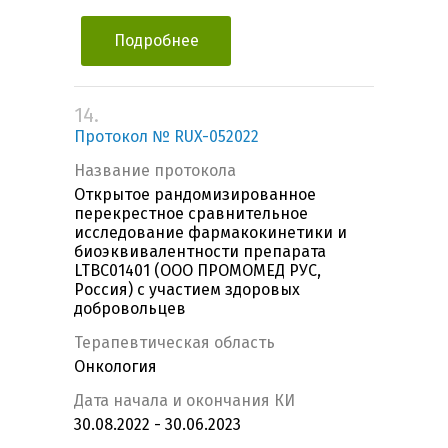
Подробнее
14.
Протокол № RUX-052022
Название протокола
Открытое рандомизированное
перекрестное сравнительное
исследование фармакокинетики и
биоэквивалентности препарата
LTBС01401 (ООО ПРОМОМЕД РУС,
Россия) с участием здоровых
добровольцев
Терапевтическая область
Онкология
Дата начала и окончания КИ
30.08.2022 - 30.06.2023