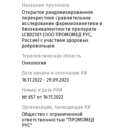
Название протокола
Открытое рандомизированное
перекрестное сравнительное
исследование фармакокинетики и
биоэквивалентности препарата
LCB02301 (ООО ПРОМОМЕД РУС,
Россия) с участием здоровых
добровольцев
Терапевтическая область
Онкология
Дата начала и окончания КИ
16.11.2022 - 29.09.2023
Номер и дата РКИ
№ 657 от 16.11.2022
Организация, проводящая КИ
Общество с ограниченной
ответственностью "ПРОМОМЕД
РУС"