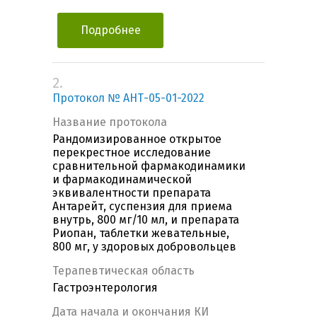
Подробнее
2.
Протокол № АНТ-05-01-2022
Название протокола
Рандомизированное открытое
перекрестное исследование
сравнительной фармакодинамики
и фармакодинамической
эквивалентности препарата
Антарейт, суспензия для приема
внутрь, 800 мг/10 мл, и препарата
Риопан, таблетки жевательные,
800 мг, у здоровых добровольцев
Терапевтическая область
Гастроэнтерология
Дата начала и окончания КИ