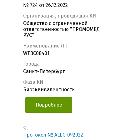
№ 724 от 26.12.2022
Организация, проводящая КИ
Общество с ограниченной
ответственностью "ПРОМОМЕД
РУС"
Наименование ЛП
WTBC08401
Города
Санкт-Петербург
Фаза КИ
Биоэквивалентность
Подробнее
9.
Протокол № ALEC-092022