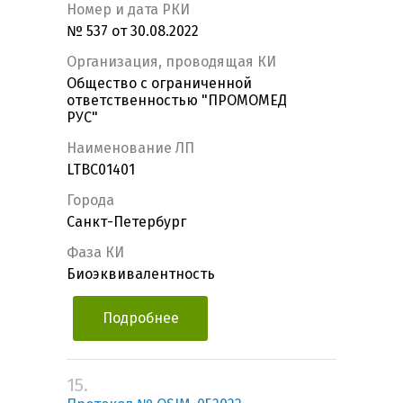
Номер и дата РКИ
№ 537 от 30.08.2022
Организация, проводящая КИ
Общество с ограниченной
ответственностью "ПРОМОМЕД
РУС"
Наименование ЛП
LTBС01401
Города
Санкт-Петербург
Фаза КИ
Биоэквивалентность
Подробнее
15.