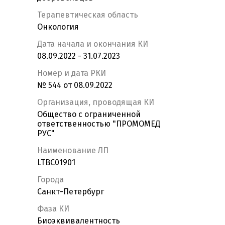
Терапевтическая область
Онкология
Дата начала и окончания КИ
08.09.2022 - 31.07.2023
Номер и дата РКИ
№ 544 от 08.09.2022
Организация, проводящая КИ
Общество с ограниченной
ответственностью "ПРОМОМЕД
РУС"
Наименование ЛП
LTBC01901
Города
Санкт-Петербург
Фаза КИ
Биоэквивалентность