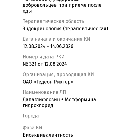
добровольцев при приеме после
еды
Терапевтическая область
Эндокринология (терапевтическая)
Дата начала и окончания КИ
12.08.2024 - 14.06.2026
Номер и дата РКИ
№ 321 от 12.08.2024
Организация, проводящая КИ
ОАО «Гедеон Рихтер»
Наименование ЛП
Дапаглифлозин + Метформина
гидрохлорид
Города
Фаза КИ
Биоэквивалентность