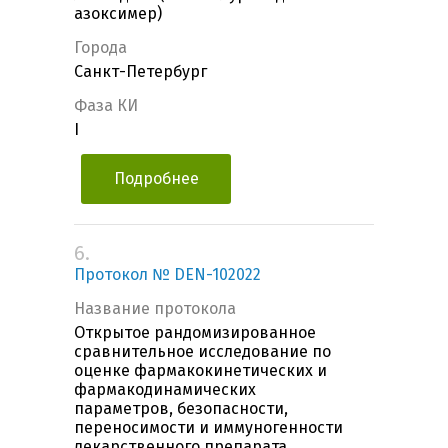
азоксимер)
Города
Санкт-Петербург
Фаза КИ
I
Подробнее
6.
Протокол № DEN-102022
Название протокола
Открытое рандомизированное
сравнительное исследование по
оценке фармакокинетических и
фармакодинамических
параметров, безопасности,
переносимости и иммуногенности
лекарственного препарата