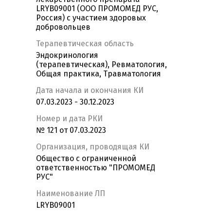
LRYB09001 (ООО ПРОМОМЕД РУС,
Россия) с участием здоровых
добровольцев
Терапевтическая область
Эндокринология
(терапевтическая), Ревматология,
Общая практика, Травматология
Дата начала и окончания КИ
07.03.2023 - 30.12.2023
Номер и дата РКИ
№ 121 от 07.03.2023
Организация, проводящая КИ
Общество с ограниченной
ответственностью "ПРОМОМЕД
РУС"
Наименование ЛП
LRYB09001