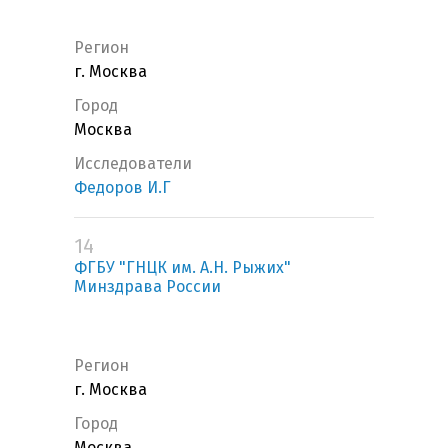
Регион
г. Москва
Город
Москва
Исследователи
Федоров И.Г
14
ФГБУ "ГНЦК им. А.Н. Рыжих"
Минздрава России
Регион
г. Москва
Город
Москва