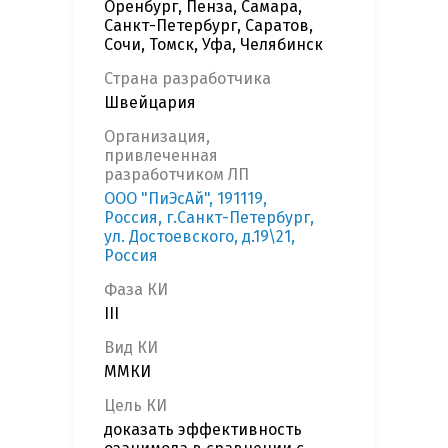
Оренбург, Пенза, Самара,
Санкт-Петербург, Саратов,
Сочи, Томск, Уфа, Челябинск
Страна разработчика
Швейцария
Организация,
привлеченная
разработчиком ЛП
ООО "ПиЭсАй", 191119,
Россия, г.Санкт-Петербург,
ул. Достоевского, д.19\21,
Россия
Фаза КИ
III
Вид КИ
ММКИ
Цель КИ
доказать эффективность