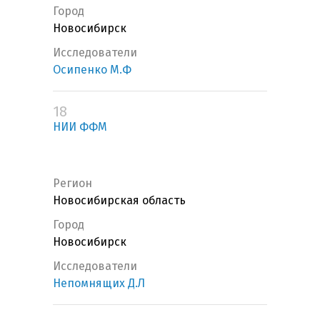
Город
Новосибирск
Исследователи
Осипенко М.Ф
18
НИИ ФФМ
Регион
Новосибирская область
Город
Новосибирск
Исследователи
Непомнящих Д.Л