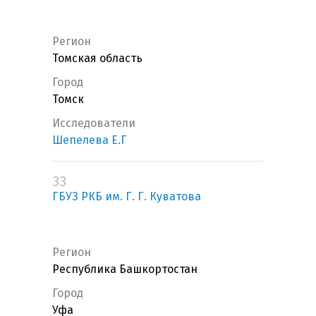
Регион
Томская область
Город
Томск
Исследователи
Шепелева Е.Г
33
ГБУЗ РКБ им. Г. Г. Куватова
Регион
Республика Башкортостан
Город
Уфа