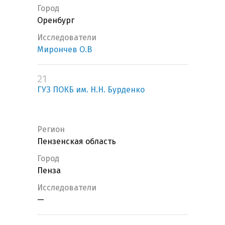
Город
Оренбург
Исследователи
Мирончев О.В
21
ГУЗ ПОКБ им. Н.Н. Бурденко
Регион
Пензенская область
Город
Пенза
Исследователи
—