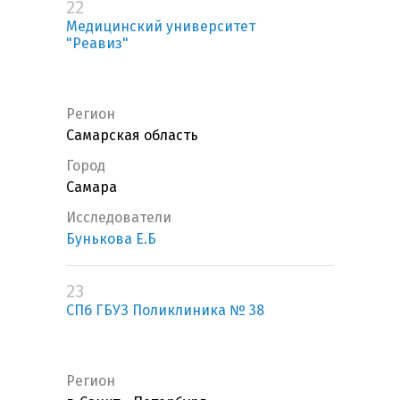
22
Медицинский университет
"Реавиз"
Регион
Самарская область
Город
Самара
Исследователи
Бунькова Е.Б
23
СПб ГБУЗ Поликлиника № 38
Регион