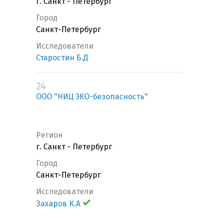
г. Санкт - Петербург
Город
Санкт-Петербург
Исследователи
Старостин Б.Д
24
ООО "НИЦ ЭКО-безопасность"
Регион
г. Санкт - Петербург
Город
Санкт-Петербург
Исследователи
Захаров К.А