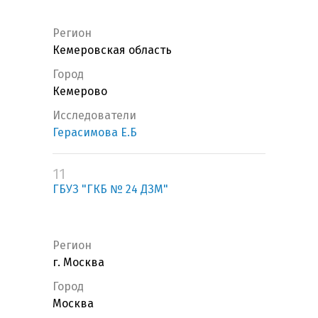
Регион
Кемеровская область
Город
Кемерово
Исследователи
Герасимова Е.Б
11
ГБУЗ "ГКБ № 24 ДЗМ"
Регион
г. Москва
Город
Москва