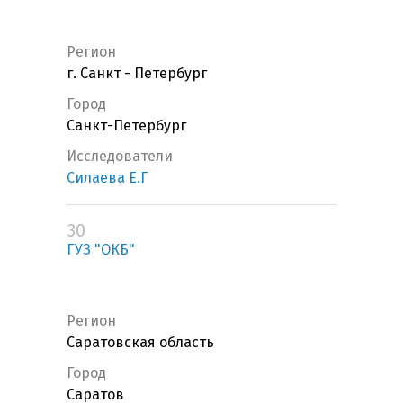
Регион
г. Санкт - Петербург
Город
Санкт-Петербург
Исследователи
Силаева Е.Г
30
ГУЗ "ОКБ"
Регион
Саратовская область
Город
Саратов