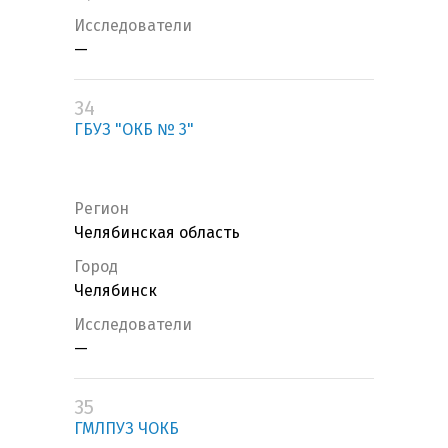
Исследователи
—
34
ГБУЗ "ОКБ № 3"
Регион
Челябинская область
Город
Челябинск
Исследователи
—
35
ГМЛПУЗ ЧОКБ