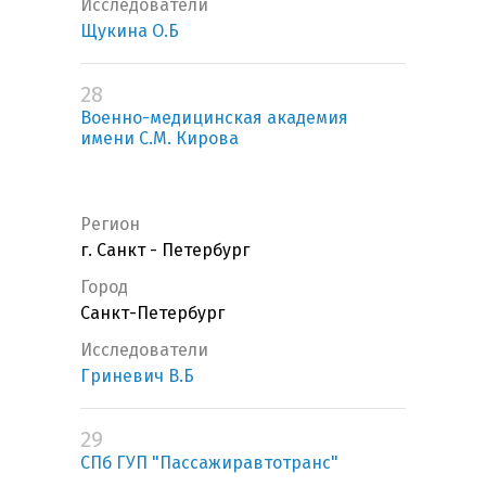
Исследователи
Щукина О.Б
28
Военно-медицинская академия
имени С.М. Кирова
Регион
г. Санкт - Петербург
Город
Санкт-Петербург
Исследователи
Гриневич В.Б
29
СПб ГУП "Пассажиравтотранс"