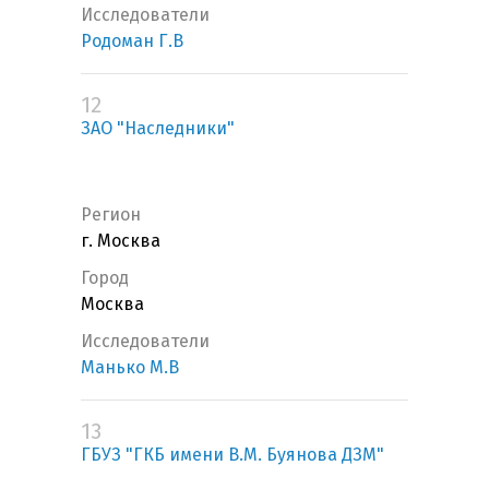
Исследователи
Родоман Г.В
12
ЗАО "Наследники"
Регион
г. Москва
Город
Москва
Исследователи
Манько М.В
13
ГБУЗ "ГКБ имени В.М. Буянова ДЗМ"