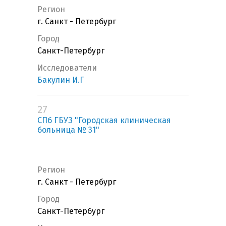
Регион
г. Санкт - Петербург
Город
Санкт-Петербург
Исследователи
Бакулин И.Г
27
СПб ГБУЗ "Городская клиническая
больница № 31"
Регион
г. Санкт - Петербург
Город
Санкт-Петербург