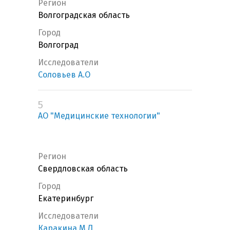
Регион
Волгоградская область
Город
Волгоград
Исследователи
Соловьев А.О
5
АО "Медицинские технологии"
Регион
Свердловская область
Город
Екатеринбург
Исследователи
Каракина М.Л