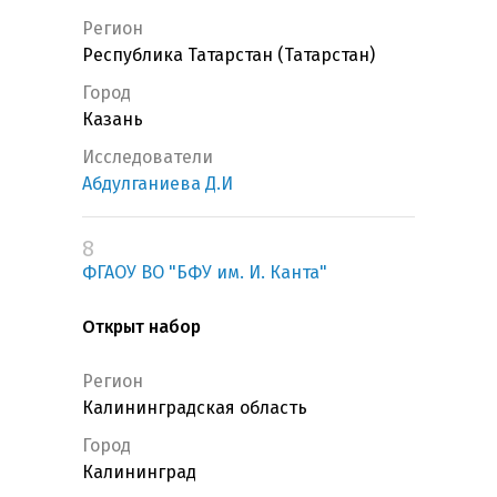
Регион
Республика Татарстан (Татарстан)
Город
Казань
Исследователи
Абдулганиева Д.И
8
ФГАОУ ВО "БФУ им. И. Канта"
Открыт набор
Регион
Калининградская область
Город
Калининград