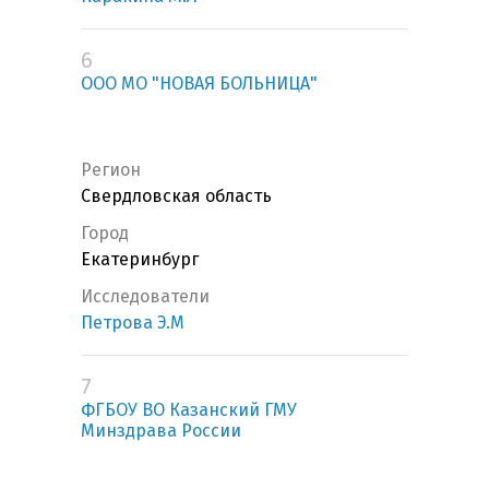
6
ООО МО "НОВАЯ БОЛЬНИЦА"
Регион
Свердловская область
Город
Екатеринбург
Исследователи
Петрова Э.М
7
ФГБОУ ВО Казанский ГМУ
Минздрава России