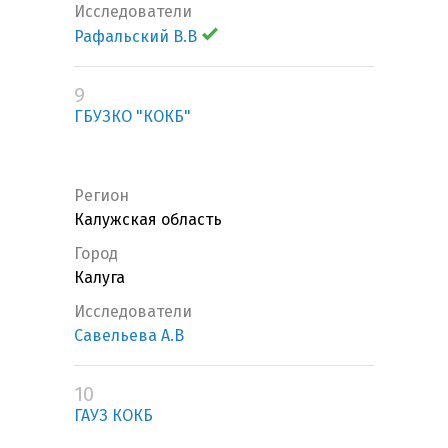
Исследователи
Рафальский В.В
9
ГБУЗКО "КОКБ"
Регион
Калужская область
Город
Калуга
Исследователи
Савельева А.В
10
ГАУЗ КОКБ