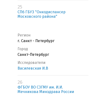
25
СПб ГБУЗ "Онкодиспансер
Московского района"
Регион
г. Санкт - Петербург
Город
Санкт-Петербург
Исследователи
Василевская И.В
26
ФГБОУ ВО СЗГМУ им. И.И.
Мечникова Минздрава России