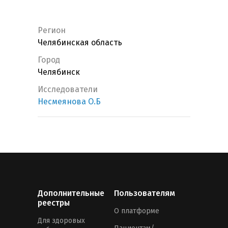
Регион
Челябинская область
Город
Челябинск
Исследователи
Несмеянова О.Б
Дополнительные
Пользователям
реестры
О платформе
Для здоровых