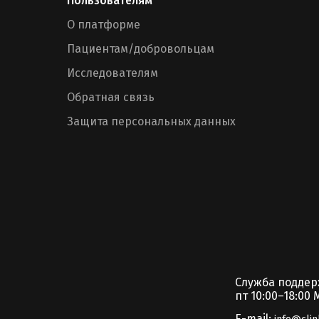
Пользователям
О платформе
Пациентам/добровольцам
Исследователям
Обратная связь
Защита персональных данных
Служба подде
пт 10:00–18:00 
E-mail: