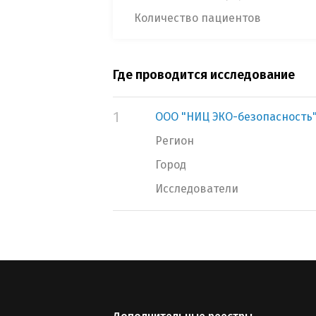
Количество пациентов
Где проводится исследование
1
ООО "НИЦ ЭКО-безопасность
Регион
Город
Исследователи