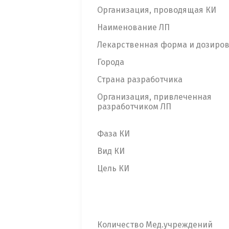
Организация, проводящая КИ
Наименование ЛП
Лекарственная форма и дозиро
Города
Страна разработчика
Организация, привлеченная
разработчиком ЛП
Фаза КИ
Вид КИ
Цель КИ
Количество Мед.учреждений