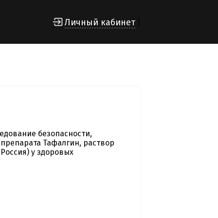
Личный кабинет
]
едование безопасности,
препарата Тафалгин, раствор
Россия) у здоровых