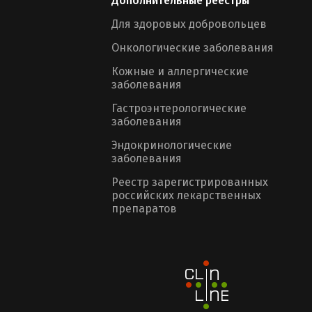
Дополнительные реестры
Для здоровых добровольцев
Онкологические заболевания
Кожные и аллергические
заболевания
Гастроэнтерологические
заболевания
Эндокринологические
заболевания
Реестр зарегистрированных
российских лекарственных
препаратов