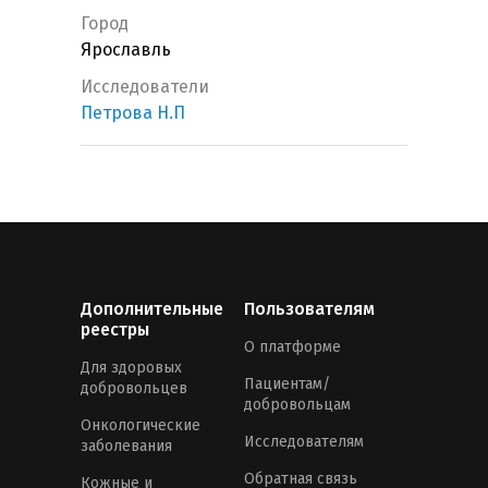
Город
Ярославль
Исследователи
Петрова Н.П
Дополнительные
Пользователям
реестры
О платформе
Для здоровых
Пациентам/
добровольцев
добровольцам
Онкологические
Исследователям
заболевания
Обратная связь
Кожные и