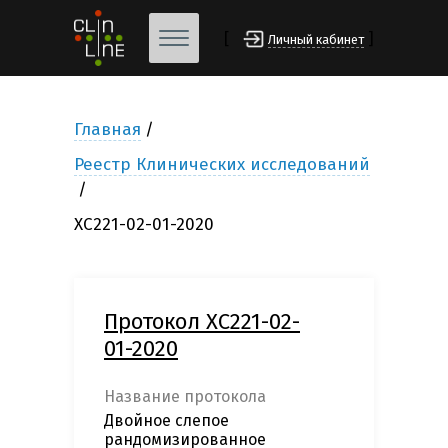
[
]
Личный кабинет
Главная
Реестр Клинических исследований
ХС221-02-01-2020
Протокол ХС221-02-
01-2020
Название протокола
Двойное слепое
рандомизированное