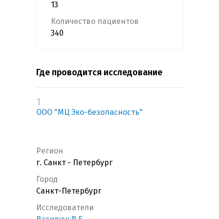
13
Количество пациентов
340
Где проводится исследование
1
ООО "МЦ Эко-безопасность"
Регион
г. Санкт - Петербург
Город
Санкт-Петербург
Исследователи