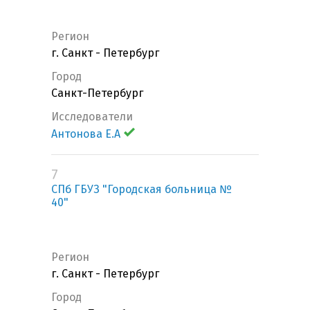
Регион
г. Санкт - Петербург
Город
Санкт-Петербург
Исследователи
Антонова Е.А
7
СПб ГБУЗ "Городская больница №
40"
Регион
г. Санкт - Петербург
Город