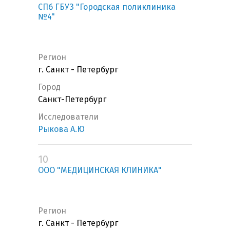
СПб ГБУЗ "Городская поликлиника
№4"
Регион
г. Санкт - Петербург
Город
Санкт-Петербург
Исследователи
Рыкова А.Ю
10
ООО "МЕДИЦИНСКАЯ КЛИНИКА"
Регион
г. Санкт - Петербург