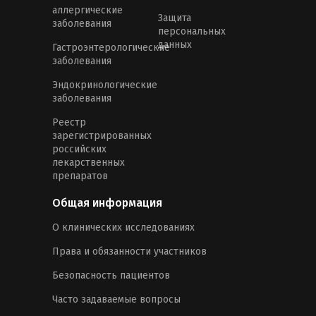
аллергические
Защита
заболевания
персональных
данных
Гастроэнтерологические
заболевания
Эндокринологические
заболевания
Реестр
зарегистрированных
российских
лекарственных
препаратов
Общая информация
О клинических исследованиях
Права и обязанности участников
Безопасность пациентов
Часто задаваемые вопросы