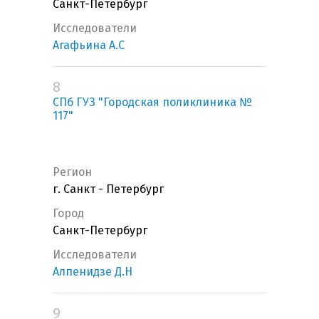
Санкт-Петербург
Исследователи
Агафьина А.С
8
СПб ГУЗ "Городская поликлиника №
117"
Регион
г. Санкт - Петербург
Город
Санкт-Петербург
Исследователи
Алпенидзе Д.Н
9