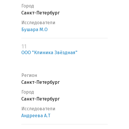
Город
Санкт-Петербург
Исследователи
Бушара М.О
11
ООО "Клиника Звёздная"
Регион
Санкт-Петербург
Город
Санкт-Петербург
Исследователи
Андреева А.Т