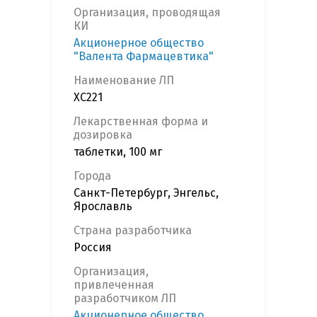
Организация, проводящая
КИ
Акционерное общество
"Валента Фармацевтика"
Наименование ЛП
ХС221
Лекарственная форма и
дозировка
таблетки, 100 мг
Города
Санкт-Петербург, Энгельс,
Ярославль
Страна разработчика
Россия
Организация,
привлеченная
разработчиком ЛП
Акционерное общество