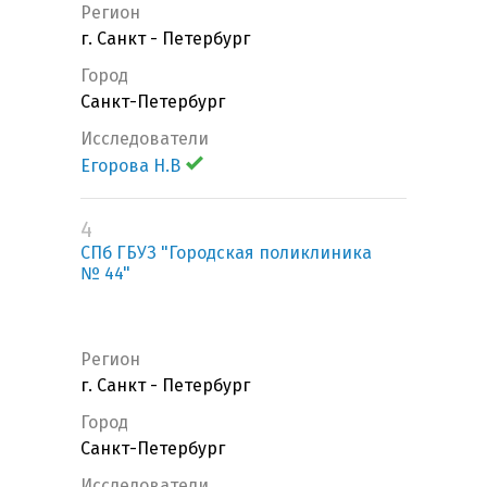
Регион
г. Санкт - Петербург
Город
Санкт-Петербург
Исследователи
Егорова Н.В
4
СПб ГБУЗ "Городская поликлиника
№ 44"
Регион
г. Санкт - Петербург
Город
Санкт-Петербург
Исследователи