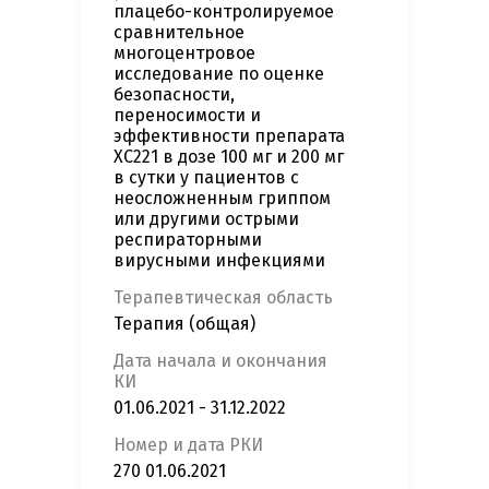
плацебо-контролируемое
сравнительное
многоцентровое
исследование по оценке
безопасности,
переносимости и
эффективности препарата
ХС221 в дозе 100 мг и 200 мг
в сутки у пациентов с
неосложненным гриппом
или другими острыми
респираторными
вирусными инфекциями
Терапевтическая область
Терапия (общая)
Дата начала и окончания
КИ
01.06.2021 - 31.12.2022
Номер и дата РКИ
270 01.06.2021