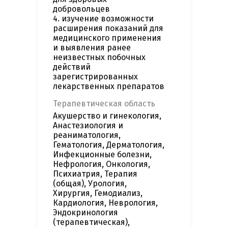
добровольцев
4. изучение возможности
расширения показаний для
медицинского применения
и выявления ранее
неизвестных побочных
действий
зарегистрированных
лекарственных препаратов
Терапевтическая область
Акушерство и гинекология,
Анастезиология и
реаниматология,
Гематология, Дерматология,
Инфекционные болезни,
Нефрология, Онкология,
Психиатрия, Терапия
(общая), Урология,
Хирургия, Гемодиализ,
Кардиология, Неврология,
Эндокринология
(терапевтическая),