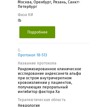
Москва, Оренбург, Рязань, Санкт-
Петербург
Фаза КИ
Ib
Подробнее
6.
Протокол 18-513
Название протокола
Рандомизированное клиническое
исследование андексанета альфа
при остром внутричерепном
кровоизлиянии у пациентов,
получающих пероральный
ингибитор фактора Xa
Терапевтическая область
Неврология