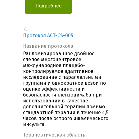
Подробнее
7.
Протокол ACT-CS-005
Название протокола
Рандомизированное двойное
слепое многоцентровое
международное плацебо-
контролируемое адаптивное
исследование с параллельными
группами и однократной дозой по
оценке эффективности и
безопасности глензоцимаба при
использовании в качестве
дополнительной терапии помимо
стандартной терапии в течение 4,5
часов после острого ишемического
инсульта
Терапевтическая область