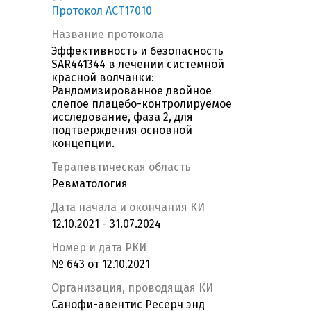
Протокол ACT17010
Название протокола
Эффективность и безопасность
SAR441344 в лечении системной
красной волчанки:
Рандомизированное двойное
слепое плацебо-контролируемое
исследование, фаза 2, для
подтверждения основной
концепции.
Терапевтическая область
Ревматология
Дата начала и окончания КИ
12.10.2021 - 31.07.2024
Номер и дата РКИ
№ 643 от 12.10.2021
Организация, проводящая КИ
Санофи-авентис Ресерч энд