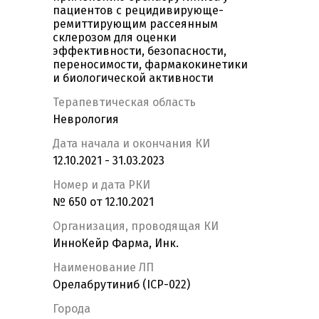
пациентов с рецидивирующе-
ремиттирующим рассеянным
склерозом для оценки
эффективности, безопасности,
переносимости, фармакокинетики
и биологической активности
Терапевтическая область
Неврология
Дата начала и окончания КИ
12.10.2021 - 31.03.2023
Номер и дата РКИ
№ 650 от 12.10.2021
Организация, проводящая КИ
ИнноКейр Фарма, Инк.
Наименование ЛП
Орелабрутиниб (ICP-022)
Города