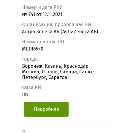
Номер и дата РКИ
№ 741 от 12.11.2021
Организация, проводящая КИ
Астра Зенека АБ (AstraZeneca AB)
Наименование ЛП
MEDI6570
Города
Воронеж, Казань, Краснодар,
Москва, Рязань, Самара, Санкт-
Петербург, Саратов
Фаза КИ
IIb
Подробнее
9.