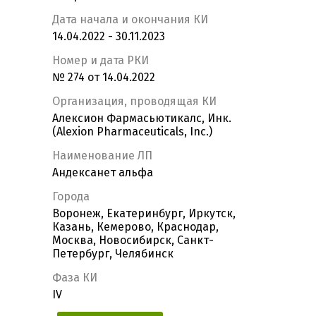
Дата начала и окончания КИ
14.04.2022 - 30.11.2023
Номер и дата РКИ
№ 274 от 14.04.2022
Организация, проводящая КИ
Алексион Фармасьютикалc, Инк.
(Alexion Pharmaceuticals, Inc.)
Наименование ЛП
Андексанет альфа
Города
Воронеж, Екатеринбург, Иркутск,
Казань, Кемерово, Краснодар,
Москва, Новосибирск, Санкт-
Петербург, Челябинск
Фаза КИ
IV