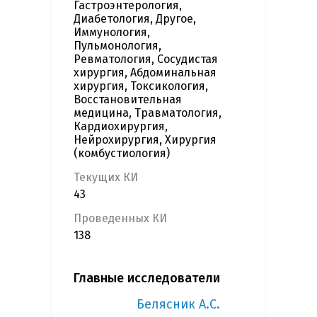
Гастроэнтерология,
Диабетология, Другое,
Иммунология,
Пульмонология,
Ревматология, Сосудистая
хирургия, Абдоминальная
хирургия, Токсикология,
Восстановительная
медицина, Травматология,
Кардиохирургия,
Нейрохирургия, Хирургия
(комбустиология)
Текущих КИ
43
Проведенных КИ
138
Главные исследователи
Белясник А.С.