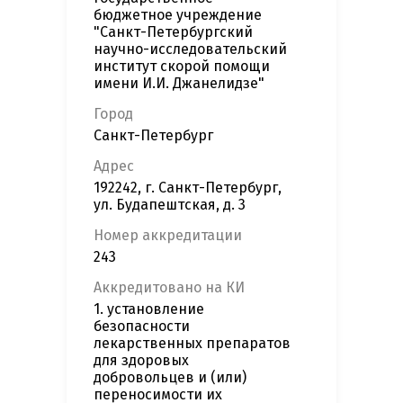
бюджетное учреждение
"Санкт-Петербургский
научно-исследовательский
институт скорой помощи
имени И.И. Джанелидзе"
Город
Санкт-Петербург
Адрес
192242, г. Санкт-Петербург,
ул. Будапештская, д. 3
Номер аккредитации
243
Аккредитовано на КИ
1. установление
безопасности
лекарственных препаратов
для здоровых
добровольцев и (или)
переносимости их