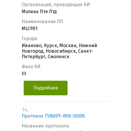
Организация, проводящая КИ
Молеак Пте Лтд
Наименование ЛП
MLC901
Города
Иваново, Курск, Москва, Нижний
Новгород, Новосибирск, Санкт-
Петербург, Смоленск
Фаза КИ
III
Подробнее
14.
Протокол TVB009-IMB-30085
Название протокола