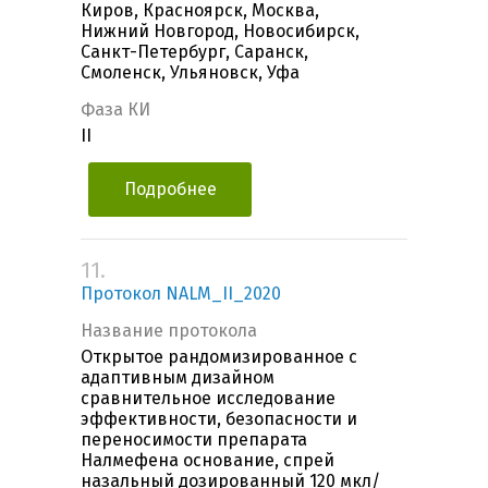
Киров, Красноярск, Москва,
Нижний Новгород, Новосибирск,
Санкт-Петербург, Саранск,
Смоленск, Ульяновск, Уфа
Фаза КИ
II
Подробнее
11.
Протокол NALM_II_2020
Название протокола
Открытое рандомизированное с
адаптивным дизайном
сравнительное исследование
эффективности, безопасности и
переносимости препарата
Налмефена основание, спрей
назальный дозированный 120 мкл/