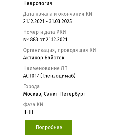
Неврология
Дата начала и окончания КИ
21.12.2021 - 31.03.2025
Номер и дата РКИ
№ 883 от 21.12.2021
Организация, проводящая КИ
Актикор Байотек
Наименование ЛП
ACT017 (Глензоцимаб)
Города
Москва, Санкт-Петербург
Фаза КИ
II-III
Подробнее