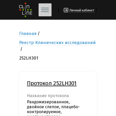
[
]
Личный кабинет
Главная
Реестр Клинических исследований
252LH301
Протокол 252LH301
Название протокола
Рандомизированное,
двойное слепое, плацебо-
контролируемое,