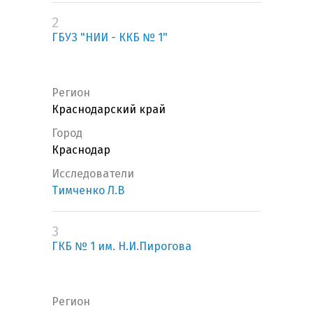
2
ГБУЗ "НИИ - ККБ № 1"
Регион
Краснодарский край
Город
Краснодар
Исследователи
Тимченко Л.В
3
ГКБ № 1 им. Н.И.Пирогова
Регион