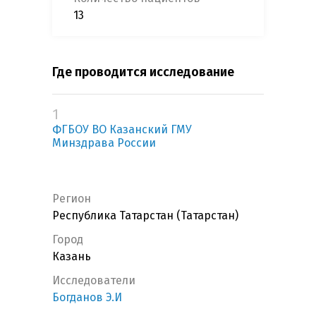
13
Где проводится исследование
1
ФГБОУ ВО Казанский ГМУ
Минздрава России
Регион
Республика Татарстан (Татарстан)
Город
Казань
Исследователи
Богданов Э.И