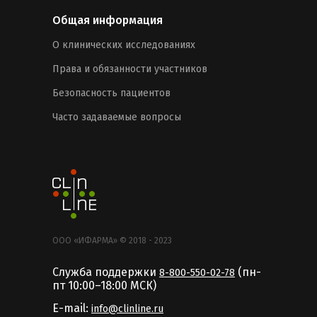
Общая информация
О клинических исследованиях
Права и обязанности участников
Безопасность пациентов
Часто задаваемые вопросы
ООО «ИФАРМА» © 2018 - 2023
Служба поддержки
(пн-
8-800-550-02-78
пт 10:00–18:00 MCК)
E-mail:
info@clinline.ru