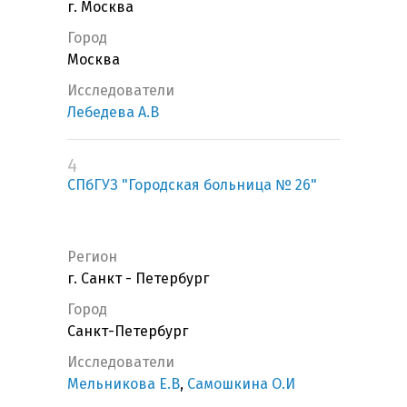
г. Москва
Город
Москва
Исследователи
Лебедева А.В
4
СПбГУЗ "Городская больница № 26"
Регион
г. Санкт - Петербург
Город
Санкт-Петербург
Исследователи
Мельникова Е.В
,
Самошкина О.И