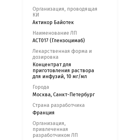
Организация, проводящая
КИ
Актикор Байотек
Наименование ЛП
ACT017 (Глензоцимаб)
Лекарственная форма и
дозировка
Концентрат для
приготовления раствора
для инфузий, 10 мг/мл
Города
Москва, Санкт-Петербург
Страна разработчика
Франция
Организация,
привлеченная
разработчиком ЛП