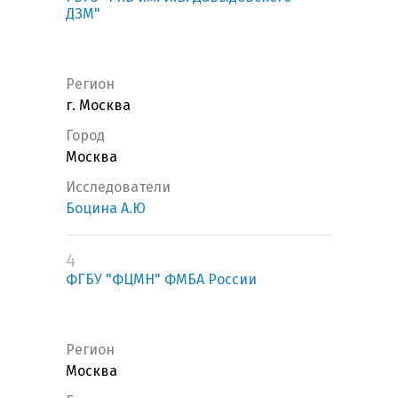
ДЗМ"
Регион
г. Москва
Город
Москва
Исследователи
Боцина А.Ю
4
ФГБУ "ФЦМН" ФМБА России
Регион
Москва