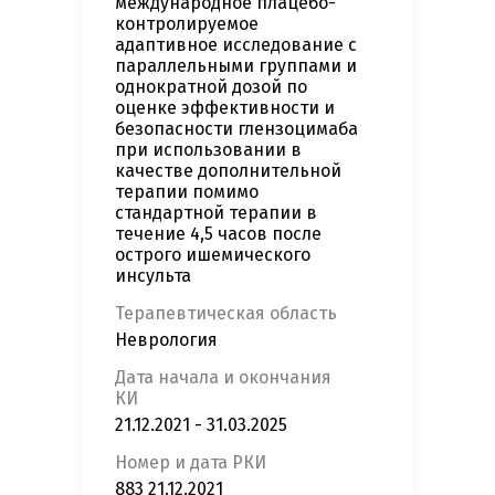
международное плацебо-
контролируемое
адаптивное исследование с
параллельными группами и
однократной дозой по
оценке эффективности и
безопасности глензоцимаба
при использовании в
качестве дополнительной
терапии помимо
стандартной терапии в
течение 4,5 часов после
острого ишемического
инсульта
Терапевтическая область
Неврология
Дата начала и окончания
КИ
21.12.2021 - 31.03.2025
Номер и дата РКИ
883 21.12.2021