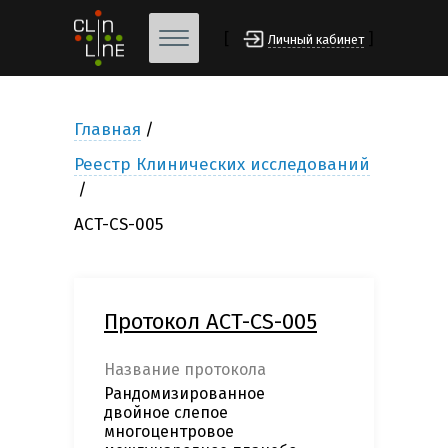
[
]
Личный кабинет
Главная
Реестр Клинических исследований
ACT-CS-005
Протокол ACT-CS-005
Название протокола
Рандомизированное
двойное слепое
многоцентровое