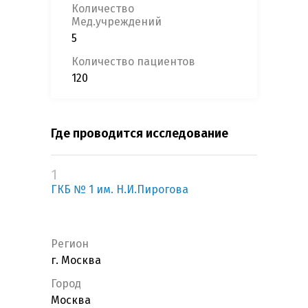
Количество
Мед.учреждений
5
Количество пациентов
120
Где проводится исследование
1
ГКБ № 1 им. Н.И.Пирогова
Регион
г. Москва
Город
Москва