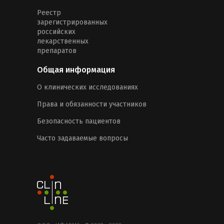
Реестр
зарегистрированных
российских
лекарственных
препаратов
Общая информация
О клинических исследованиях
Права и обязанности участников
Безопасность пациентов
Часто задаваемые вопросы