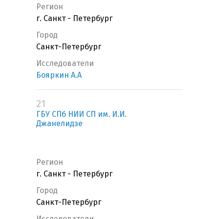
Регион
г. Санкт - Петербург
Город
Санкт-Петербург
Исследователи
Бояркин А.А
21
ГБУ СПб НИИ СП им. И.И.
Джанелидзе
Регион
г. Санкт - Петербург
Город
Санкт-Петербург
Исследователи