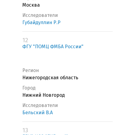
Москва
Исследователи
Губайдуллин Р.Р
12
ФГУ "ПОМЦ ФМБА России"
Регион
Нижегородская область
Город
Нижний Новгород
Исследователи
Бельский В.А
13