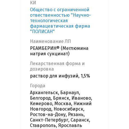
КИ
Общество с ограниченной
отвественностью "Научно-
технологическая
фармацевтическая фирма
"ПОЛИСАН"
Наименование ЛП
РЕАМБЕРИН® (Меглюмина
натрия сукцинат)
Лекарственная форма и
дозировка
раствор для инфузий, 1,5%
Города
Архангельск, Барнаул,
Белгород, Брянск, Иваново,
Кемерово, Москва, Нижний
Новгород, Новосибирск,
Ростов-на-Дону, Рязань,
Санкт-Петербург, Саранск,
Ставрополь, Ярославль