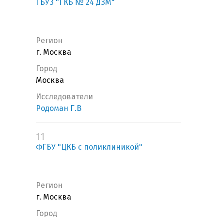
ГБУЗ "ГКБ № 24 ДЗМ"
Регион
г. Москва
Город
Москва
Исследователи
Родоман Г.В
11
ФГБУ "ЦКБ с поликлиникой"
Регион
г. Москва
Город