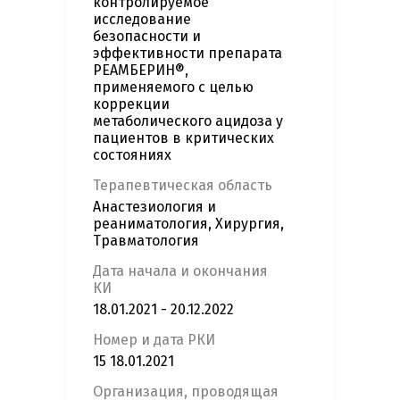
контролируемое
исследование
безопасности и
эффективности препарата
РЕАМБЕРИН®,
применяемого с целью
коррекции
метаболического ацидоза у
пациентов в критических
состояниях
Терапевтическая область
Анастезиология и
реаниматология, Хирургия,
Травматология
Дата начала и окончания
КИ
18.01.2021 - 20.12.2022
Номер и дата РКИ
15 18.01.2021
Организация, проводящая