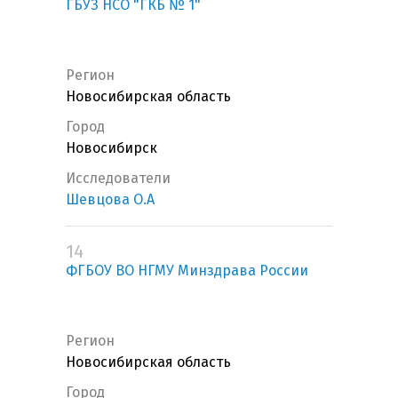
ГБУЗ НСО "ГКБ № 1"
Регион
Новосибирская область
Город
Новосибирск
Исследователи
Шевцова О.А
14
ФГБОУ ВО НГМУ Минздрава России
Регион
Новосибирская область
Город