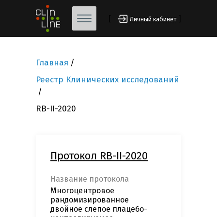
[
]
Личный кабинет
Главная
Реестр Клинических исследований
RB-II-2020
Протокол RB-II-2020
Название протокола
Многоцентровое
рандомизированное
двойное слепое плацебо-