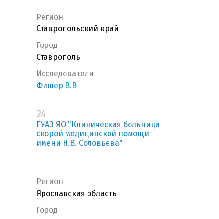
Регион
Ставропольский край
Город
Ставрополь
Исследователи
Фишер В.В
24
ГУАЗ ЯО "Клиническая больница
скорой медицинской помощи
имени Н.В. Соловьева"
Регион
Ярославская область
Город