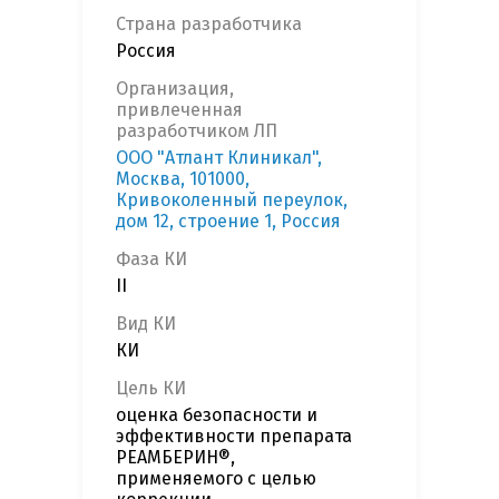
Страна разработчика
Россия
Организация,
привлеченная
разработчиком ЛП
ООО "Атлант Клиникал",
Москва, 101000,
Кривоколенный переулок,
дом 12, строение 1, Россия
Фаза КИ
II
Вид КИ
КИ
Цель КИ
оценка безопасности и
эффективности препарата
РЕАМБЕРИН®,
применяемого с целью