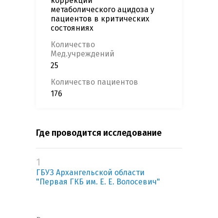
коррекции
метаболического ацидоза у
пациентов в критических
состояниях
Количество
Мед.учреждений
25
Количество пациентов
176
Где проводится исследование
1
ГБУЗ Архангельской области
"Первая ГКБ им. Е. Е. Волосевич"