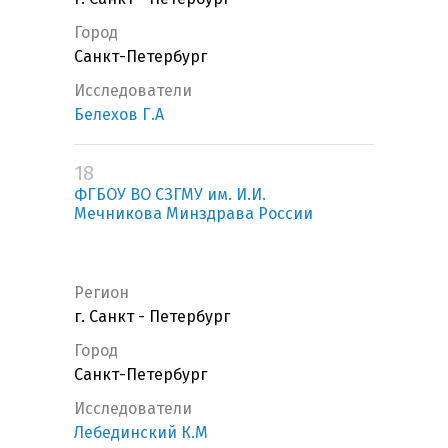
Город
Санкт-Петербург
Исследователи
Белехов Г.А
18
ФГБОУ ВО СЗГМУ им. И.И.
Мечникова Минздрава России
Регион
г. Санкт - Петербург
Город
Санкт-Петербург
Исследователи
Лебединский К.М