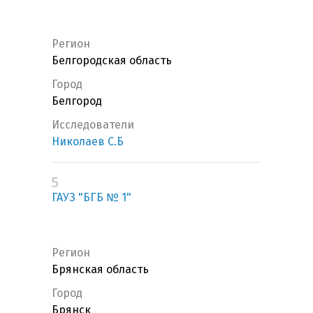
Регион
Белгородская область
Город
Белгород
Исследователи
Николаев С.Б
5
ГАУЗ "БГБ № 1"
Регион
Брянская область
Город
Брянск