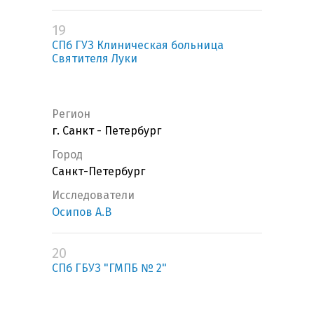
19
СПб ГУЗ Клиническая больница
Святителя Луки
Регион
г. Санкт - Петербург
Город
Санкт-Петербург
Исследователи
Осипов А.В
20
СПб ГБУЗ "ГМПБ № 2"