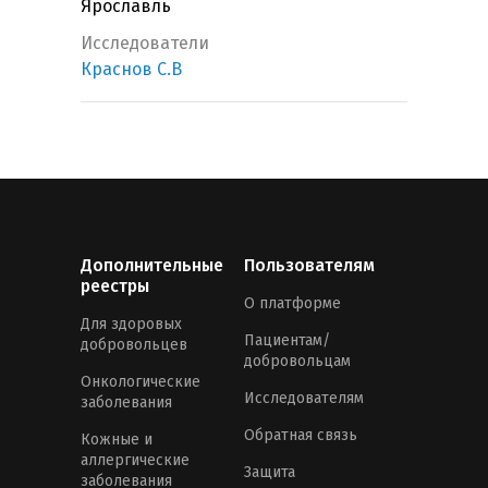
Ярославль
Исследователи
Краснов С.В
Дополнительные
Пользователям
реестры
О платформе
Для здоровых
Пациентам/
добровольцев
добровольцам
Онкологические
Исследователям
заболевания
Обратная связь
Кожные и
аллергические
Защита
заболевания