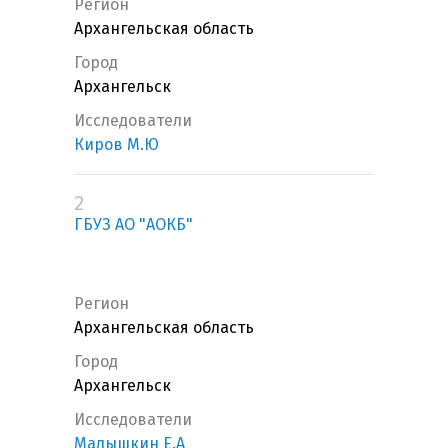
Регион
Архангельская область
Город
Архангельск
Исследователи
Киров М.Ю
2
ГБУЗ АО "АОКБ"
Регион
Архангельская область
Город
Архангельск
Исследователи
Малышкин Е.А