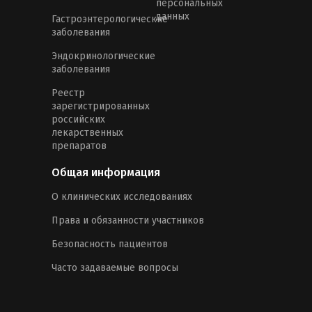
персональных
данных
Гастроэнтерологические
заболевания
Эндокринологические
заболевания
Реестр
зарегистрированных
российских
лекарственных
препаратов
Общая информация
О клинических исследованиях
Права и обязанности участников
Безопасность пациентов
Часто задаваемые вопросы