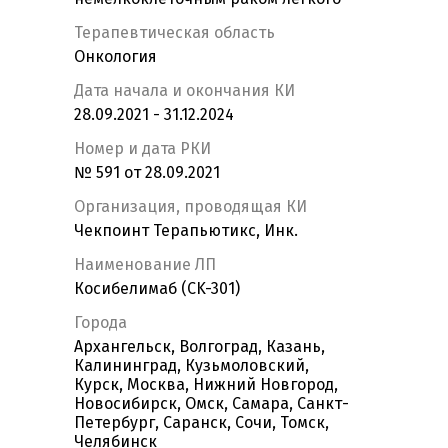
Терапевтическая область
Онкология
Дата начала и окончания КИ
28.09.2021 - 31.12.2024
Номер и дата РКИ
№ 591 от 28.09.2021
Организация, проводящая КИ
Чекпоинт Терапьютикс, Инк.
Наименование ЛП
Косибелимаб (CK-301)
Города
Архангельск, Волгоград, Казань,
Калининград, Кузьмоловский,
Курск, Москва, Нижний Новгород,
Новосибирск, Омск, Самара, Санкт-
Петербург, Саранск, Сочи, Томск,
Челябинск