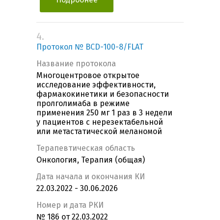
4.
Протокол № BCD-100-8/FLAT
Название протокола
Многоцентровое открытое
исследование эффективности,
фармакокинетики и безопасности
пролголимаба в режиме
применения 250 мг 1 раз в 3 недели
у пациентов с нерезектабельной
или метастатической меланомой
Терапевтическая область
Онкология, Терапия (общая)
Дата начала и окончания КИ
22.03.2022 - 30.06.2026
Номер и дата РКИ
№ 186 от 22.03.2022