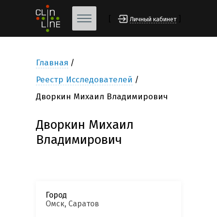
[
]
Личный кабинет
Главная
Реестр Исследователей
Дворкин Михаил Владимирович
Дворкин Михаил
Владимирович
Город
Омск, Саратов