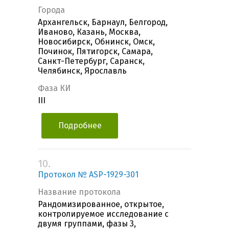
Города
Архангельск, Барнаул, Белгород,
Иваново, Казань, Москва,
Новосибирск, Обнинск, Омск,
Починок, Пятигорск, Самара,
Санкт-Петербург, Саранск,
Челябинск, Ярославль
Фаза КИ
III
Подробнее
10.
Протокол № ASP-1929-301
Название протокола
Рандомизированное, открытое,
контролируемое исследование с
двумя группами, фазы 3,