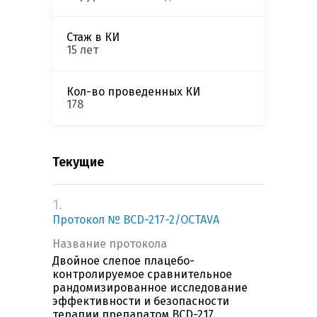
Стаж в КИ
15 лет
Кол-во проведенных КИ
178
Текущие
1.
Протокол № BCD-217-2/OCTAVA
Название протокола
Двойное слепое плацебо-
контролируемое сравнительное
рандомизированное исследование
эффективности и безопасности
терапии препаратом BCD-217