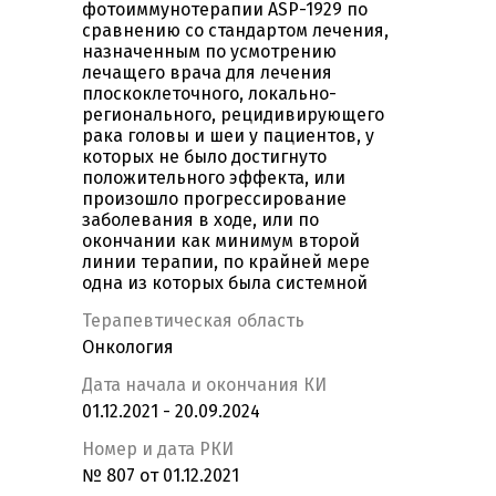
фотоиммунотерапии ASP-1929 по
сравнению со стандартом лечения,
назначенным по усмотрению
лечащего врача для лечения
плоскоклеточного, локально-
регионального, рецидивирующего
рака головы и шеи у пациентов, у
которых не было достигнуто
положительного эффекта, или
произошло прогрессирование
заболевания в ходе, или по
окончании как минимум второй
линии терапии, по крайней мере
одна из которых была системной
Терапевтическая область
Онкология
Дата начала и окончания КИ
01.12.2021 - 20.09.2024
Номер и дата РКИ
№ 807 от 01.12.2021