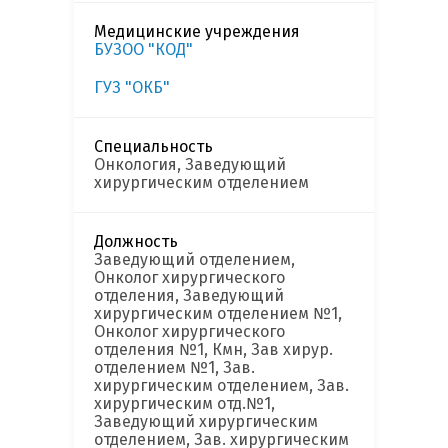
Медицинские учреждения
БУЗОО "КОД"
ГУЗ "ОКБ"
Специальность
Онкология, Заведующий
хирургическим отделением
Должность
Заведующий отделением,
Онколог хирургического
отделения, Заведующий
хирургическим отделением №1,
Онколог хирургического
отделения №1, Кмн, Зав хирур.
отделением №1, Зав.
хирургическим отделением, Зав.
хирургическим отд.№1,
Заведующий хирургическим
отделением, Зав. хирургическим