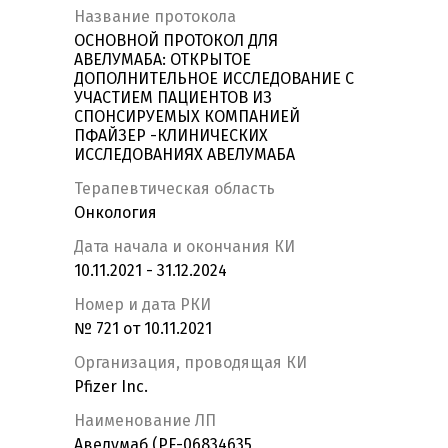
Название протокола
ОСНОВНОЙ ПРОТОКОЛ ДЛЯ
АВЕЛУМАБА: ОТКРЫТОЕ
ДОПОЛНИТЕЛЬНОЕ ИССЛЕДОВАНИЕ С
УЧАСТИЕМ ПАЦИЕНТОВ ИЗ
СПОНСИРУЕМЫХ КОМПАНИЕЙ
ПФАЙЗЕР -КЛИНИЧЕСКИХ
ИССЛЕДОВАНИЯХ АВЕЛУМАБА
Терапевтическая область
Онкология
Дата начала и окончания КИ
10.11.2021 - 31.12.2024
Номер и дата РКИ
№ 721 от 10.11.2021
Организация, проводящая КИ
Pfizer Inc.
Наименование ЛП
Авелумаб (PF-06834635,