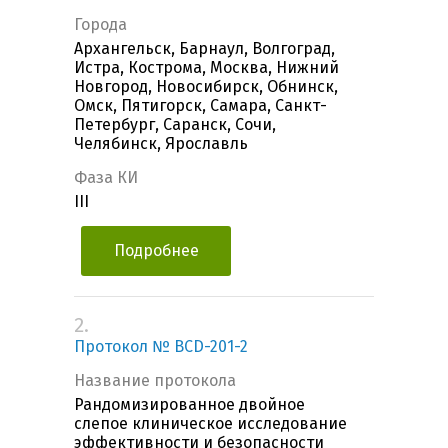
Города
Архангельск, Барнаул, Волгоград,
Истра, Кострома, Москва, Нижний
Новгород, Новосибирск, Обнинск,
Омск, Пятигорск, Самара, Санкт-
Петербург, Саранск, Сочи,
Челябинск, Ярославль
Фаза КИ
III
Подробнее
2.
Протокол № BCD-201-2
Название протокола
Рандомизированное двойное
слепое клиническое исследование
эффективности и безопасности