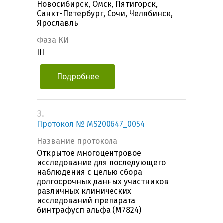
Новосибирск, Омск, Пятигорск,
Санкт-Петербург, Сочи, Челябинск,
Ярославль
Фаза КИ
III
Подробнее
3.
Протокол № MS200647_0054
Название протокола
Открытое многоцентровое
исследование для последующего
наблюдения с целью сбора
долгосрочных данных участников
различных клинических
исследований препарата
бинтрафусп альфа (M7824)