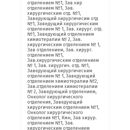
отделением №1, Зав хир
отделением №1, Зав.
хирургическим отд. №1,
Заведующий хирургичесим отд
№1, Заведущий хирургическим
отделением № 1, Зав. хирург. отд.
№1, Заведующий отделением
химиотерапии № 2, Зав.
хирургическим отделением № 1,
Зав отделением, Зав. хирург.
отделением №1,
Зав.хирургическим отделением
№ 1, Зав. хирургич. отд. №1,
Заведующий хирургическим
отделением № 1, Заведующий
отделением химиотерапии №2,
Зав.отделением химиотерапии
№ 2, Заведующий отделением,
Онколог хирургического
отделения, Заведующий
хирургическим отделением №1,
Онколог хирургического
отделения №1, Кмн, Зав хирур.
отделением №1, Зав.
хирургическим отделением