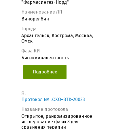
"Фармасинтез-Норд"
Наименование ЛП
Винорелбин
Города
Архангельск, Кострома, Москва,
Омск
Фаза КИ
Биоэквивалентность
Подробнее
8.
Протокол № LOXO-BTK-20023
Название протокола
Открытое, рандомизированное
исследование фазы 3 для
сравнения терапии