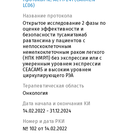
LC06)
Название протокола
Открытое исследование 2 фазы по
оценке эффективности и
безопасности тусамитамаб
равтансина у пациентов с
неплоскоклеточным
немелкоклеточным раком легкого
(НПК НМРЛ) без экспрессии или с
умеренным уровнем экспрессии
CEACAM5 и высоким уровнем
циркулирующего РЭА
Терапевтическая область
Онкология
Дата начала и окончания КИ
14.02.2022 - 31.12.2024
Номер и дата РКИ
№ 102 от 14.02.2022