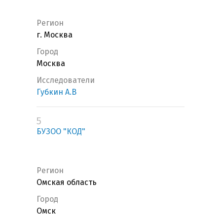
Регион
г. Москва
Город
Москва
Исследователи
Губкин А.В
5
БУЗОО "КОД"
Регион
Омская область
Город
Омск