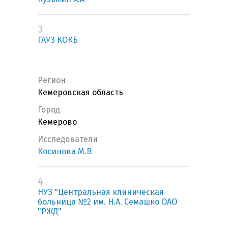
3
ГАУЗ КОКБ
Регион
Кемеровская область
Город
Кемерово
Исследователи
Косинова М.В
4
НУЗ "Центральная клиническая
больница №2 им. Н.А. Семашко ОАО
"РЖД"