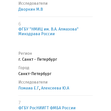
Исследователи
Дворкин М.В
6
ФГБУ "НМИЦ им. В.А. Алмазова"
Минздрава России
Регион
г. Санкт - Петербург
Город
Санкт-Петербург
Исследователи
Ломаиа Е.Г
,
Алексеева Ю.А
7
ФГБУ РосНИИГТ ФМБА России