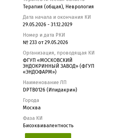
Терапия (общая), Неврология
Дата начала и окончания КИ
29.05.2026 - 31.12.2029
Номер и дата РКИ
№ 233 от 29.05.2026
Организация, проводящая КИ
ФГУП «МОСКОВСКИЙ
ЭНДОКРИННЫЙ ЗАВОД» (ФГУП
«ЭНДОФАРМ»)
Наименование ЛП
DPTB0126 (Ипидакрин)
Города
Москва
Фаза КИ
Биоэквивалентность