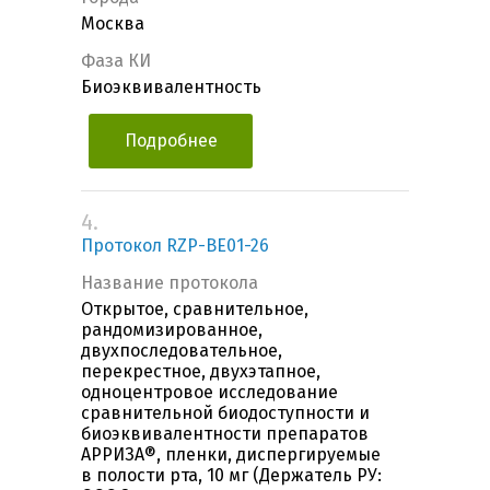
Москва
Фаза КИ
Биоэквивалентность
Подробнее
4.
Протокол RZP-BE01-26
Название протокола
Открытое, сравнительное,
рандомизированное,
двухпоследовательное,
перекрестное, двухэтапное,
одноцентровое исследование
сравнительной биодоступности и
биоэквивалентности препаратов
АРРИЗА®, пленки, диспергируемые
в полости рта, 10 мг (Держатель РУ: