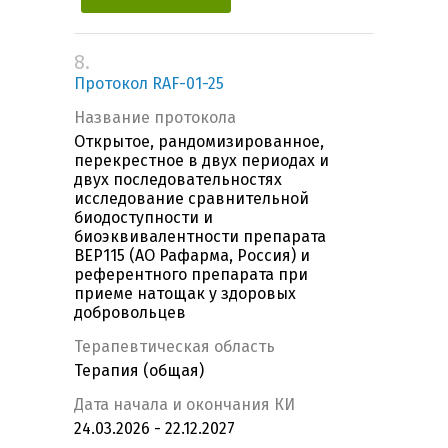
8.
Протокол RAF-01-25
Название протокола
Открытое, рандомизированное,
перекрестное в двух периодах и
двух последовательностях
исследование сравнительной
биодоступности и
биоэквивалентности препарата
BEP115 (АО Рафарма, Россия) и
референтного препарата при
приеме натощак у здоровых
добровольцев
Терапевтическая область
Терапия (общая)
Дата начала и окончания КИ
24.03.2026 - 22.12.2027