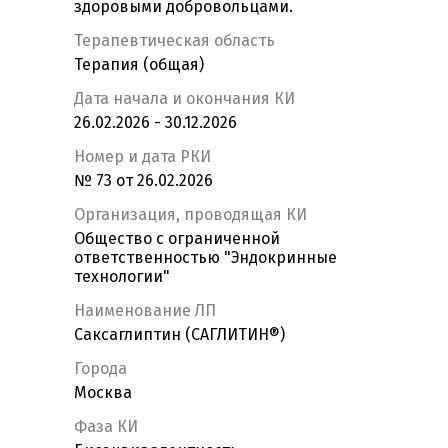
здоровыми добровольцами.
Терапевтическая область
Терапия (общая)
Дата начала и окончания КИ
26.02.2026 - 30.12.2026
Номер и дата РКИ
№ 73 от 26.02.2026
Организация, проводящая КИ
Общество с ограниченной
ответственностью "Эндокринные
технологии"
Наименование ЛП
Саксаглиптин (САГЛИТИН®)
Города
Москва
Фаза КИ