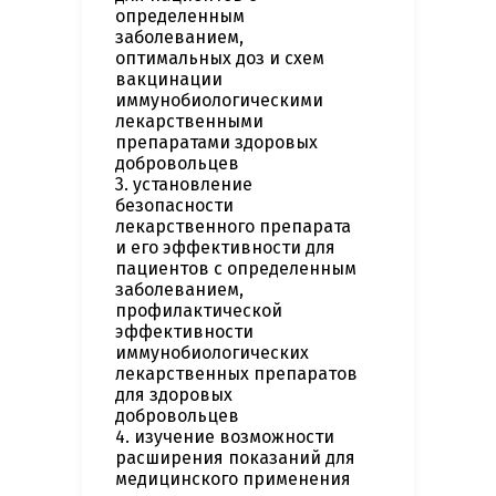
определенным
заболеванием,
оптимальных доз и схем
вакцинации
иммунобиологическими
лекарственными
препаратами здоровых
добровольцев
3. установление
безопасности
лекарственного препарата
и его эффективности для
пациентов с определенным
заболеванием,
профилактической
эффективности
иммунобиологических
лекарственных препаратов
для здоровых
добровольцев
4. изучение возможности
расширения показаний для
медицинского применения