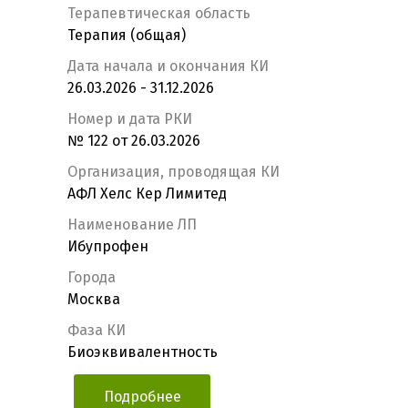
Терапевтическая область
Терапия (общая)
Дата начала и окончания КИ
26.03.2026 - 31.12.2026
Номер и дата РКИ
№ 122 от 26.03.2026
Организация, проводящая КИ
АФЛ Хелс Кер Лимитед
Наименование ЛП
Ибупрофен
Города
Москва
Фаза КИ
Биоэквивалентность
Подробнее