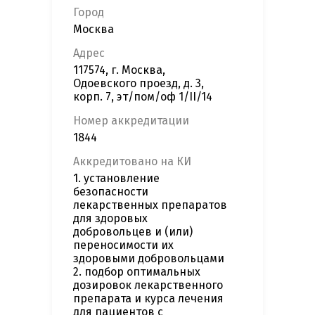
Город
Москва
Адрес
117574, г. Москва,
Одоевского проезд, д. 3,
корп. 7, эт/пом/оф 1/II/14
Номер аккредитации
1844
Аккредитовано на КИ
1. установление
безопасности
лекарственных препаратов
для здоровых
добровольцев и (или)
переносимости их
здоровыми добровольцами
2. подбор оптимальных
дозировок лекарственного
препарата и курса лечения
для пациентов с