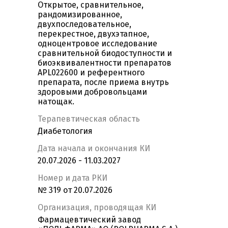
Открытое, сравнительное,
рандомизированное,
двухпоследовательное,
перекрестное, двухэтапное,
одноцентровое исследование
сравнительной биодоступности и
биоэквивалентности препаратов
APL022600 и референтного
препарата, после приема внутрь
здоровыми добровольцами
натощак.
Терапевтическая область
Диабетология
Дата начала и окончания КИ
20.07.2026 - 11.03.2027
Номер и дата РКИ
№ 319 от 20.07.2026
Организация, проводящая КИ
Фармацевтический завод