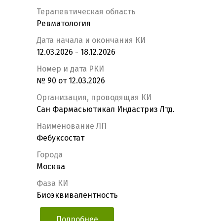
Терапевтическая область
Ревматология
Дата начала и окончания КИ
12.03.2026 - 18.12.2026
Номер и дата РКИ
№ 90 от 12.03.2026
Организация, проводящая КИ
Сан Фармасьютикал Индастриз Лтд.
Наименование ЛП
Фебуксостат
Города
Москва
Фаза КИ
Биоэквивалентность
Подробнее