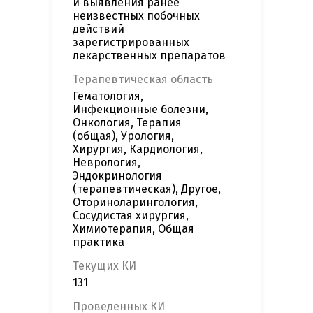
и выявления ранее
неизвестных побочных
действий
зарегистрированных
лекарственных препаратов
Терапевтическая область
Гематология,
Инфекционные болезни,
Онкология, Терапия
(общая), Урология,
Хирургия, Кардиология,
Неврология,
Эндокринология
(терапевтическая), Другое,
Оториноларингология,
Сосудистая хирургия,
Химиотерапия, Общая
практика
Текущих КИ
131
Проведенных КИ