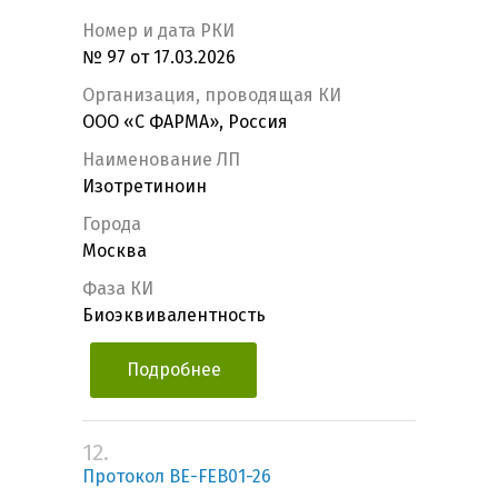
Номер и дата РКИ
№ 97 от 17.03.2026
Организация, проводящая КИ
ООО «С ФАРМА», Россия
Наименование ЛП
Изотретиноин
Города
Москва
Фаза КИ
Биоэквивалентность
Подробнее
12.
Протокол BE-FEB01-26