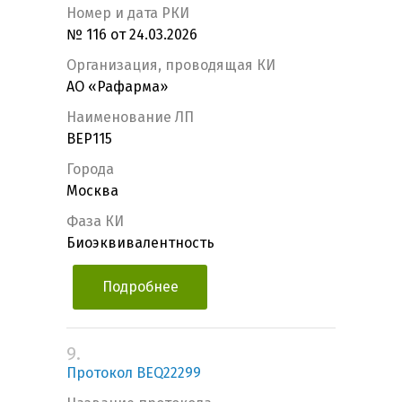
Номер и дата РКИ
№ 116 от 24.03.2026
Организация, проводящая КИ
АО «Рафарма»
Наименование ЛП
BEP115
Города
Москва
Фаза КИ
Биоэквивалентность
Подробнее
9.
Протокол BEQ22299