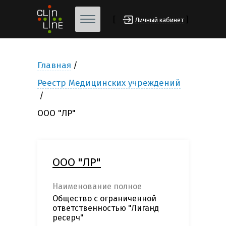
[
]
Личный кабинет
Главная
Реестр Медицинских учреждений
ООО "ЛР"
ООО "ЛР"
Наименование полное
Общество с ограниченной
ответственностью "Лиганд
ресерч"