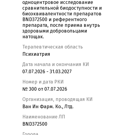
одноцентровое исследование
сравнительной биодоступности и
биоэквивалентности препаратов
BND372500 и референтного
препарата, после приема внутрь
здоровыми добровольцами
натощак.
Терапевтическая область
Психиатрия
Дата начала и окончания КИ
07.07.2026 - 31.03.2027
Номер и дата РКИ
№ 300 от 07.07.2026
Организация, проводящая КИ
Ван Ин Фарм. Ко., Лтд.
Наименование ЛП
BND372500
Города