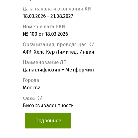
Дата начала и окончания КИ
18.03.2026 - 21.08.2027
Номер и дата РКИ
№ 100 от 18.03.2026
Организация, проводящая КИ
АФЛ Хелс Кер Лимитед, Индия
Наименование ЛП
Дапаглифлозин + Метформин
Города
Москва
Фаза КИ
Биоэквивалентность
Подробнее