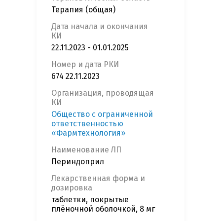
Терапия (общая)
Дата начала и окончания
КИ
22.11.2023 - 01.01.2025
Номер и дата РКИ
674 22.11.2023
Организация, проводящая
КИ
Общество с ограниченной
ответственностью
«Фармтехнология»
Наименование ЛП
Периндоприл
Лекарственная форма и
дозировка
таблетки, покрытые
плёночной оболочкой, 8 мг