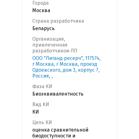
Города
Москва
Страна разработчика
Беларусь
Организация,
привлеченная
разработчиком ЛП
ООО "Лиганд ресерч", 117574,
г Москва, г Москва, проезд
Одоевского, дом 3, корпус 7,
Россия, ,
Фаза КИ
Биоэквивалентность
Вид КИ
КИ
Цель КИ
оценка сравнительной
биодоступности и