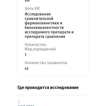
КИ
Цель КИ
Исследование
сравнительной
фармакокинетики и
биоэквивалентности
исследуемого препарата и
препарата сравнения
Количество
Мед.учреждений
1
Количество пациентов
42
Где проводится исследование
1