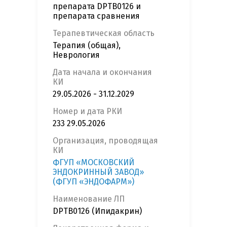
препарата DPTB0126 и
препарата сравнения
Терапевтическая область
Терапия (общая),
Неврология
Дата начала и окончания
КИ
29.05.2026 - 31.12.2029
Номер и дата РКИ
233 29.05.2026
Организация, проводящая
КИ
ФГУП «МОСКОВСКИЙ
ЭНДОКРИННЫЙ ЗАВОД»
(ФГУП «ЭНДОФАРМ»)
Наименование ЛП
DPTB0126 (Ипидакрин)