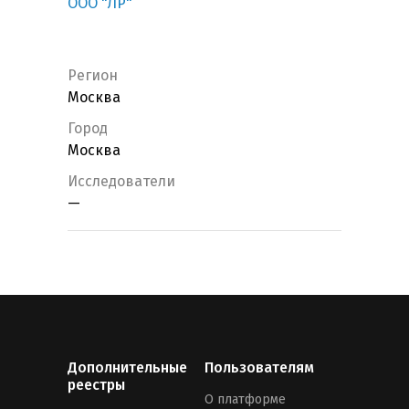
ООО "ЛР"
Регион
Москва
Город
Москва
Исследователи
—
Дополнительные
Пользователям
реестры
О платформе