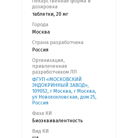
Лекарственная форма и
дозировка
таблетки, 20 мг
Города
Москва
Страна разработчика
Россия
Организация,
привлеченная
разработчиком ЛП
ФГУП «МОСКОВСКИЙ
ЭНДОКРИННЫЙ ЗАВОД»,
109052, г Москва, г Москва,
ул Новохохловская, дом 25,
Россия
Фаза КИ
Биоэквивалентность
Вид КИ