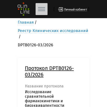
[
]
Личный кабинет
Главная
Реестр Клинических исследований
DPTB0126-03/2026
Протокол DPTB0126-
03/2026
Название протокола
Исследование
сравнительной
фармакокинетики и
биоэквивалентности