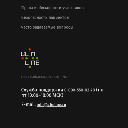
Права и обязанности участников
Безопасность пациентов
Часто задаваемые вопросы
ООО «ИФАРМА» © 2018 - 2023
Служба поддержки
(пн-
8-800-550-02-78
пт 10:00–18:00 MCК)
E-mail:
info@clinline.ru