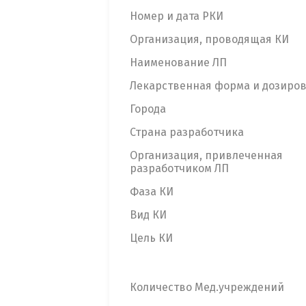
Номер и дата РКИ
Организация, проводящая КИ
Наименование ЛП
Лекарственная форма и дозиро
Города
Страна разработчика
Организация, привлеченная
разработчиком ЛП
Фаза КИ
Вид КИ
Цель КИ
Количество Мед.учреждений