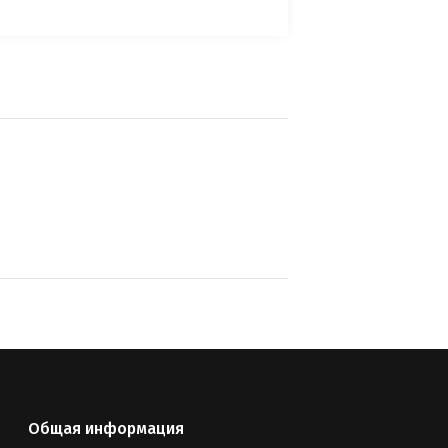
Общая информация