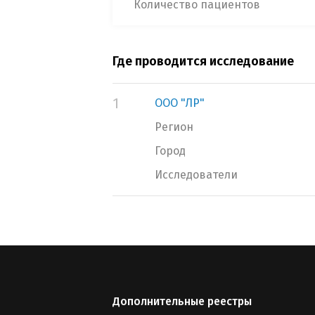
Количество пациентов
Где проводится исследование
1
ООО "ЛР"
Регион
Город
Исследователи
Дополнительные реестры