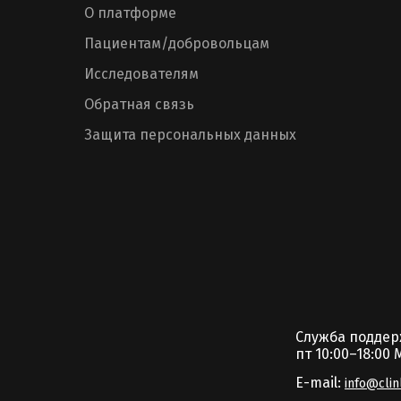
О платформе
Пациентам/добровольцам
Исследователям
Обратная связь
Защита персональных данных
Служба подде
пт 10:00–18:00 
E-mail:
info@clin