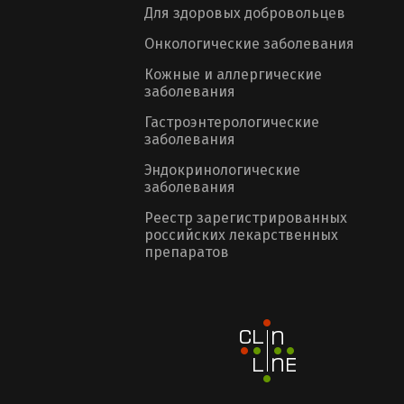
Для здоровых добровольцев
Онкологические заболевания
Кожные и аллергические
заболевания
Гастроэнтерологические
заболевания
Эндокринологические
заболевания
Реестр зарегистрированных
российских лекарственных
препаратов