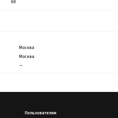
60
Москва
Москва
—
Пользователям