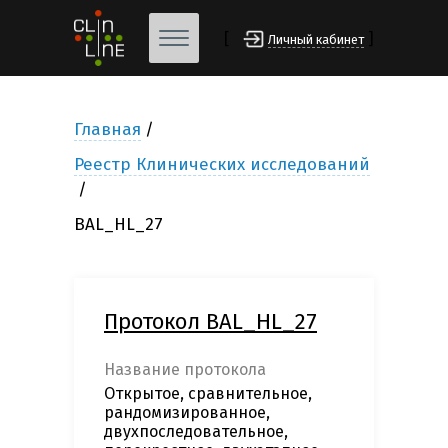
[
]
Личный кабинет
Главная
Реестр Клинических исследований
BAL_HL_27
Протокол BAL_HL_27
Название протокола
Открытое, сравнительное,
рандомизированное,
двухпоследовательное,