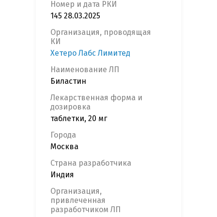
Номер и дата РКИ
145 28.03.2025
Организация, проводящая
КИ
Хетеро Лабс Лимитед
Наименование ЛП
Биластин
Лекарственная форма и
дозировка
таблетки, 20 мг
Города
Москва
Страна разработчика
Индия
Организация,
привлеченная
разработчиком ЛП