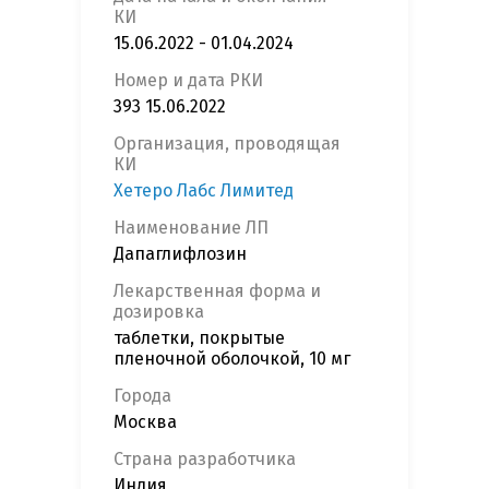
КИ
15.06.2022 - 01.04.2024
Номер и дата РКИ
393 15.06.2022
Организация, проводящая
КИ
Хетеро Лабс Лимитед
Наименование ЛП
Дапаглифлозин
Лекарственная форма и
дозировка
таблетки, покрытые
пленочной оболочкой, 10 мг
Города
Москва
Страна разработчика
Индия