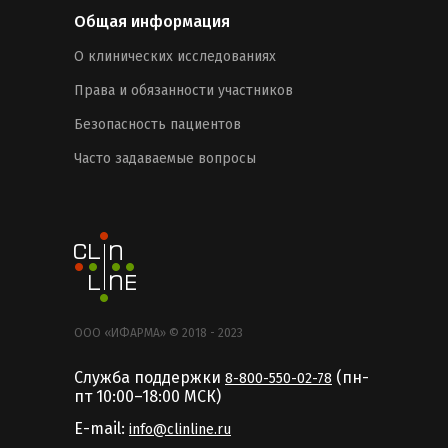
Общая информация
О клинических исследованиях
Права и обязанности участников
Безопасность пациентов
Часто задаваемые вопросы
ООО «ИФАРМА» © 2018 - 2023
Служба поддержки
(пн-
8-800-550-02-78
пт 10:00–18:00 MCК)
E-mail:
info@clinline.ru