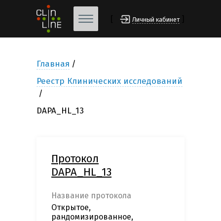
[
]
Личный кабинет
Главная
Реестр Клинических исследований
DAPA_HL_13
Протокол
DAPA_HL_13
Название протокола
Открытое,
рандомизированное,