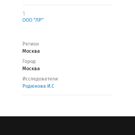
1
ООО "ЛР"
Регион
Москва
Город
Москва
Исследователи
Родюкова И.С