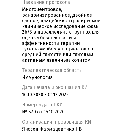
Название протокола
Многоцентровое,
рандомизированное, двойное
слепое, плацебо-контролируемое
клиническое исследование фазы
2b/3 в параллельных группах для
оценки безопасности и
эффективности терапии
Гуселькумабом у пациентов со
средней тяжести или тяжелым
активным язвенным колитом
Терапевтическая область
Иммунология
Дата начала и окончания КИ
16.10.2020 - 01.12.2025
Номер и дата РКИ
№ 570 от 16.10.2020
Организация, проводящая КИ
Янссен Фармацевтика НВ