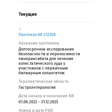
Текущие
1.
Протокол № 212358
Название протокола
Долгосрочное исследование
безопасности и переносимости
линериксибата для лечения
холестатического зуда у
участников с первичным
билиарным холангитом
Терапевтическая область
Гастроэнтерология
Дата начала и окончания КИ
01.06.2022 - 31.12.2025
Номер и дата РКИ