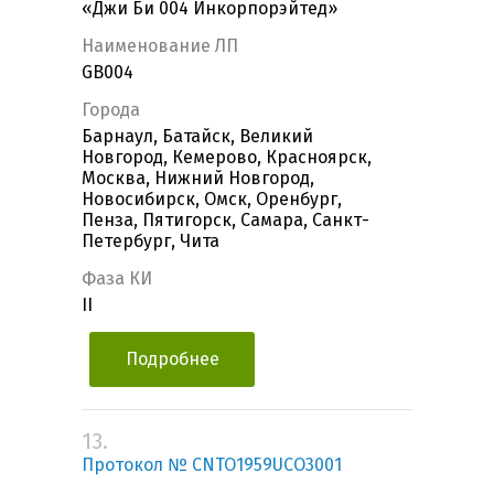
«Джи Би 004 Инкорпорэйтед»
Наименование ЛП
GB004
Города
Барнаул, Батайск, Великий
Новгород, Кемерово, Красноярск,
Москва, Нижний Новгород,
Новосибирск, Омск, Оренбург,
Пенза, Пятигорск, Самара, Санкт-
Петербург, Чита
Фаза КИ
II
Подробнее
13.
Протокол № CNTO1959UCO3001