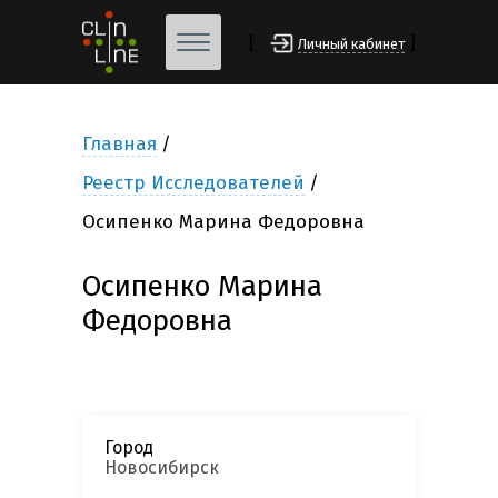
[
]
Личный кабинет
Главная
Реестр Исследователей
Осипенко Марина Федоровна
Осипенко Марина
Федоровна
Город
Новосибирск