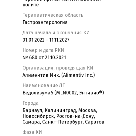
колите
Терапевтическая область
Гастроэнтерология
Дата начала и окончания КИ
01.01.2022 - 11.11.2027
Номер и дата РКИ
№ 680 от 21.10.2021
Организация, проводящая КИ
Алиментив Инк. (Alimentiv Inc.)
Наименование ЛП
Ведолизумаб (MLN0002, Энтивио®)
Города
Барнаул, Калининград, Москва,
Новосибирск, Ростов-на-Дону,
Самара, Санкт-Петербург, Саратов
Фаза КИ