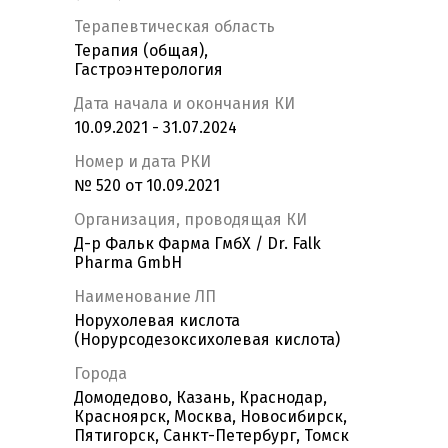
Терапевтическая область
Терапия (общая),
Гастроэнтерология
Дата начала и окончания КИ
10.09.2021 - 31.07.2024
Номер и дата РКИ
№ 520 от 10.09.2021
Организация, проводящая КИ
Д-р Фальк Фарма ГмбХ / Dr. Falk
Pharma GmbH
Наименование ЛП
Норухолевая кислота
(Норурсодезоксихолевая кислота)
Города
Домодедово, Казань, Краснодар,
Красноярск, Москва, Новосибирск,
Пятигорск, Санкт-Петербург, Томск