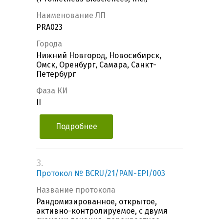
Наименование ЛП
PRA023
Города
Нижний Новгород, Новосибирск,
Омск, Оренбург, Самара, Санкт-
Петербург
Фаза КИ
II
Подробнее
3.
Протокол № BCRU/21/PAN-EPI/003
Название протокола
Рандомизированное, открытое,
активно-контролируемое, с двумя