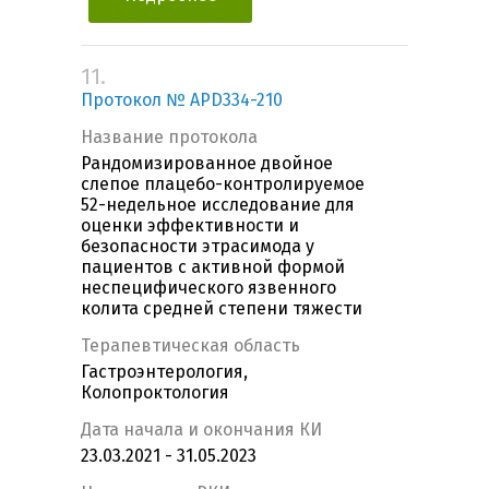
11.
Протокол № APD334-210
Название протокола
Рандомизированное двойное
слепое плацебо-контролируемое
52-недельное исследование для
оценки эффективности и
безопасности этрасимода у
пациентов с активной формой
неспецифического язвенного
колита средней степени тяжести
Терапевтическая область
Гастроэнтерология,
Колопроктология
Дата начала и окончания КИ
23.03.2021 - 31.05.2023