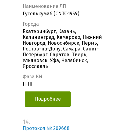
Наименование ЛП
Гуселькумаб (CNTO1959)
Города
Екатеринбург, Казань,
Калининград, Кемерово, Нижний
Новгород, Новосибирск, Пермь,
Ростов-на-Дону, Самара, Санкт-
Петербург, Саратов, Тверь,
Ульяновск, Уфа, Челябинск,
Ярославль
Фаза КИ
II-III
Подробнее
14.
Протокол № 209668