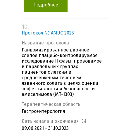
Подробнее
10.
Протокол № AMUC-2023
Название протокола
Рандомизированное двойное
слепое плацебо-контролируемое
исследование II фазы, проводимое
в параллельных группах
пациентов с легким и
среднетяжелым течением
язвенного колита в целях оценки
эффективности и безопасности
амиселимода (MT-1303)
Терапевтическая область
Гастроэнтерология
Дата начала и окончания КИ
09.06.2021 - 31.10.2023