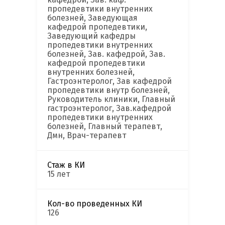
пропедевтики внутренних
болезней, Заведующая
кафедрой пропедевтики,
Заведующий кафедры
пропедевтики внутренних
болезней, Зав. кафедрой, Зав.
кафедрой пропедевтики
внутренних болезней,
Гастроэнтеролог, Зав кафедрой
пропедевтики внутр болезней,
Руководитель клиники, Главный
гастроэнтеролог, Зав.кафедрой
пропедевтики внутренних
болезней, Главный терапевт,
Дмн, Врач-терапевт
Стаж в КИ
15 лет
Кол-во проведенных КИ
126