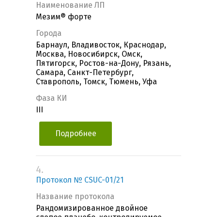
Наименование ЛП
Мезим® форте
Города
Барнаул, Владивосток, Краснодар,
Москва, Новосибирск, Омск,
Пятигорск, Ростов-на-Дону, Рязань,
Самара, Санкт-Петербург,
Ставрополь, Томск, Тюмень, Уфа
Фаза КИ
III
Подробнее
4.
Протокол № CSUC-01/21
Название протокола
Рандомизированное двойное