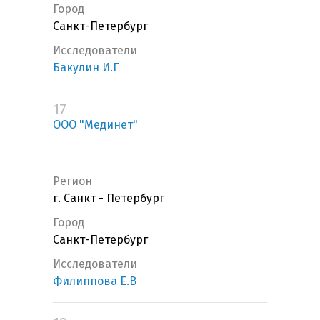
Город
Санкт-Петербург
Исследователи
Бакулин И.Г
17
ООО "Мединет"
Регион
г. Санкт - Петербург
Город
Санкт-Петербург
Исследователи
Филиппова Е.В