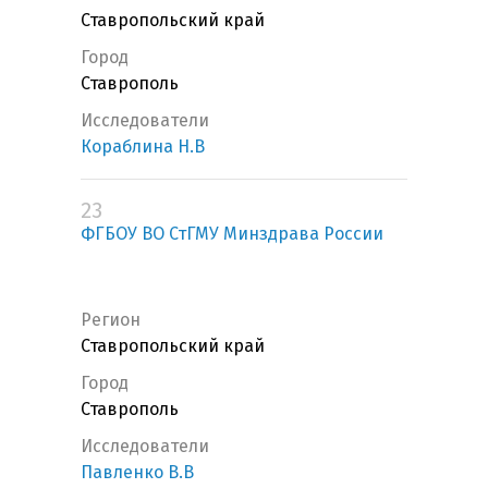
Ставропольский край
Город
Ставрополь
Исследователи
Кораблина Н.В
23
ФГБОУ ВО СтГМУ Минздрава России
Регион
Ставропольский край
Город
Ставрополь
Исследователи
Павленко В.В