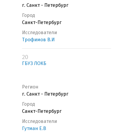
г. Санкт - Петербург
Город
Санкт-Петербург
Исследователи
Трофимов В.И
20
ГБУЗ ЛОКБ
Регион
г. Санкт - Петербург
Город
Санкт-Петербург
Исследователи
Гутман Е.В