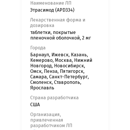
Наименование ЛП
Этрасимод (APD334)
Лекарственная форма и
дозировка
таблетки, покрытые
пленочной оболочкой, 2 мг
Города
Барнаул, Ижевск, Казань,
Кемерово, Москва, Нижний
Новгород, Новосибирск,
Омск, Пенза, Пятигорск,
Самара, Санкт-Петербург,
Смоленск, Ставрополь,
Ярославль
Страна разработчика
США
Организация,
привлеченная
разработчиком ЛП