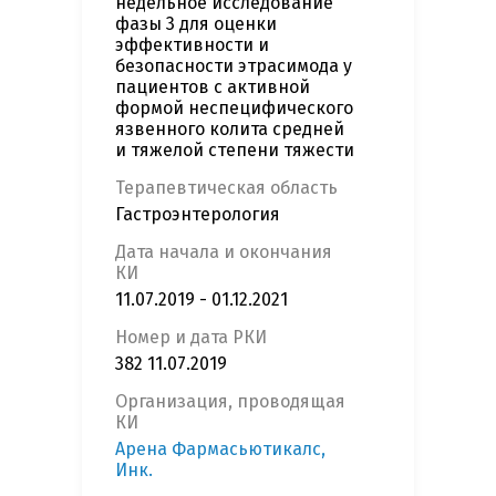
недельное исследование
фазы 3 для оценки
эффективности и
безопасности этрасимода у
пациентов с активной
формой неспецифического
язвенного колита средней
и тяжелой степени тяжести
Терапевтическая область
Гастроэнтерология
Дата начала и окончания
КИ
11.07.2019 - 01.12.2021
Номер и дата РКИ
382 11.07.2019
Организация, проводящая
КИ
Арена Фармасьютикалс,
Инк.