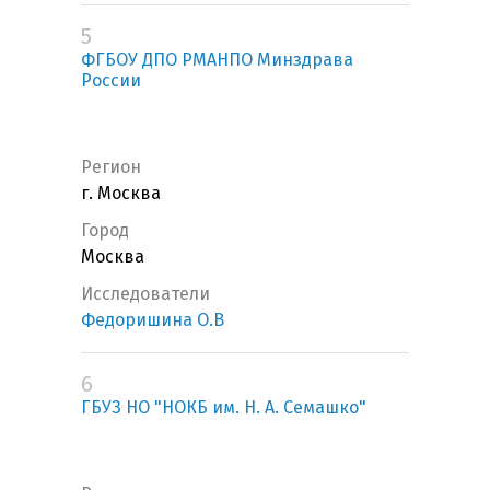
5
ФГБОУ ДПО РМАНПО Минздрава
России
Регион
г. Москва
Город
Москва
Исследователи
Федоришина О.В
6
ГБУЗ НО "НОКБ им. Н. А. Семашко"