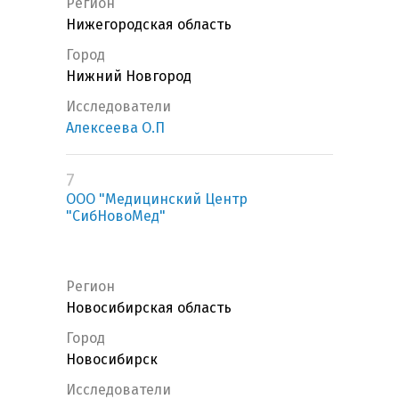
Регион
Нижегородская область
Город
Нижний Новгород
Исследователи
Алексеева О.П
7
ООО "Медицинский Центр
"СибНовоМед"
Регион
Новосибирская область
Город
Новосибирск
Исследователи