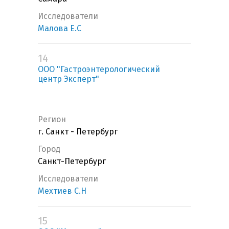
Исследователи
Малова Е.С
14
ООО "Гастроэнтерологический
центр Эксперт"
Регион
г. Санкт - Петербург
Город
Санкт-Петербург
Исследователи
Мехтиев С.Н
15