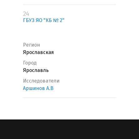
24
ГБУЗ ЯО "КБ № 2"
Регион
Ярославская
Город
Ярославль
Исследователи
Аршинов А.В