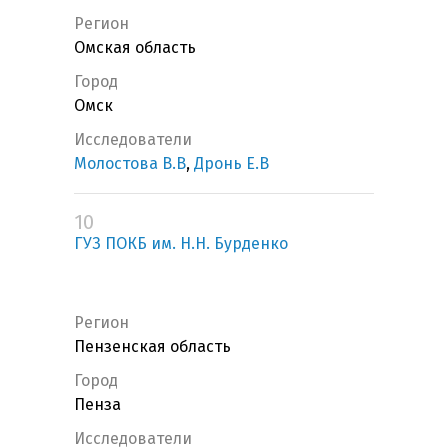
Регион
Омская область
Город
Омск
Исследователи
Молостова В.В
,
Дронь Е.В
10
ГУЗ ПОКБ им. Н.Н. Бурденко
Регион
Пензенская область
Город
Пенза
Исследователи