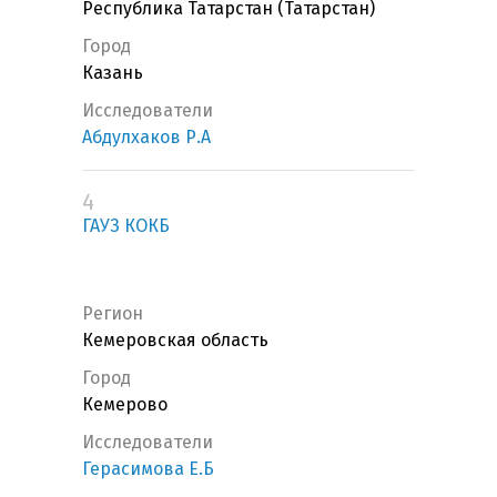
Республика Татарстан (Татарстан)
Город
Казань
Исследователи
Абдулхаков Р.А
4
ГАУЗ КОКБ
Регион
Кемеровская область
Город
Кемерово
Исследователи
Герасимова Е.Б