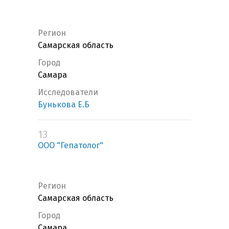
Регион
Самарская область
Город
Самара
Исследователи
Бунькова Е.Б
13
ООО "Гепатолог"
Регион
Самарская область
Город
Самара