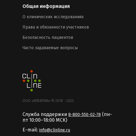
Общая информация
О клинических исследованиях
Права и обязанности участников
Безопасность пациентов
Часто задаваемые вопросы
ООО «ИФАРМА» © 2018 - 2023
Служба поддержки
(пн-
8-800-550-02-78
пт 10:00–18:00 MCК)
E-mail:
info@clinline.ru