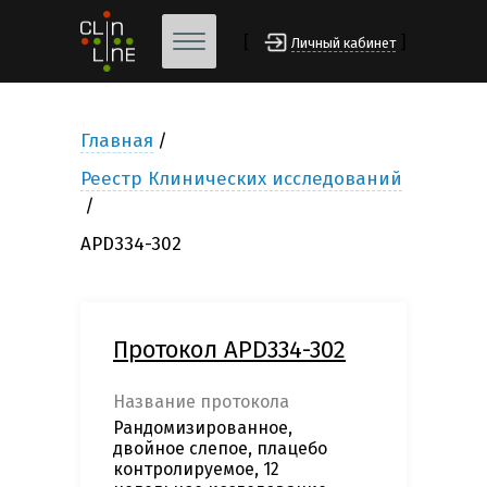
[
]
Личный кабинет
Главная
Реестр Клинических исследований
APD334-302
Протокол APD334-302
Название протокола
Рандомизированное,
двойное слепое, плацебо
контролируемое, 12