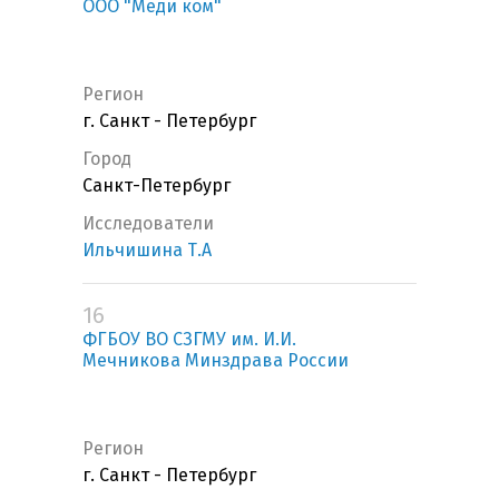
ООО "Меди ком"
Регион
г. Санкт - Петербург
Город
Санкт-Петербург
Исследователи
Ильчишина Т.А
16
ФГБОУ ВО СЗГМУ им. И.И.
Мечникова Минздрава России
Регион
г. Санкт - Петербург