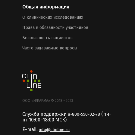
Общая информация
О клинических исследованиях
Права и обязанности участников
Безопасность пациентов
Часто задаваемые вопросы
ООО «ИФАРМА» © 2018 - 2023
Служба поддержки
(пн-
8-800-550-02-78
пт 10:00–18:00 MCК)
E-mail:
info@clinline.ru