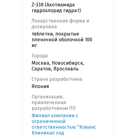
Z-338 (Акотиамида
гидрохлорид гидрат)
Лекарственная форма и
дозировка
таблетки, покрытые
пленочной оболочкой 100
мг
Города
Москва, Новосибирск,
Саратов, Ярославль
Страна разработчика
Япония
Организация,
привлеченная
разработчиком ЛП
Филиал компании с
ограниченной
ответственностью "Кованс
Клиникал энд