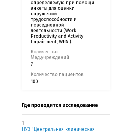
определяемую при помощи
анкеты для оценки
нарушений
трудоспособности и
повседневной
деятельности (Work
Productivity and Activity
Impairment, WPAI).
Количество
Мед.учреждений
7
Количество пациентов
100
Где проводится исследование
1
НУЗ "Центральная клиническая