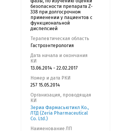
фазы, по изучению оценки
безопасности препарата Z-
338 при долгосрочном
применении у пациентов с
функциональной
диспепсией
Терапевтическая область
Гастроэнтерология
Дата начала и окончания
КИ
13.06.2014 - 22.02.2017
Номер и дата РКИ
257 15.05.2014
Организация, проводящая
КИ
Зериа Фармасьютикл Ко.,
ЛТД (Zeria Pharmaceutical
Co. Ltd.)
Наименование ЛП