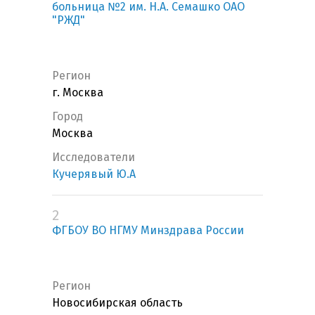
больница №2 им. Н.А. Семашко ОАО
"РЖД"
Регион
г. Москва
Город
Москва
Исследователи
Кучерявый Ю.А
2
ФГБОУ ВО НГМУ Минздрава России
Регион
Новосибирская область