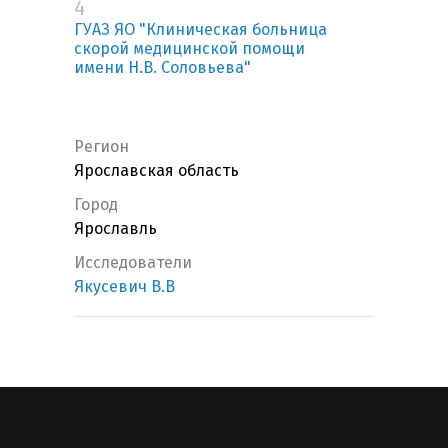
4
ГУАЗ ЯО "Клиническая больница
скорой медицинской помощи
имени Н.В. Соловьева"
Регион
Ярославская область
Город
Ярославль
Исследователи
Якусевич В.В