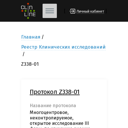
[
]
Личный кабинет
Главная
Реестр Клинических исследований
Z338-01
Протокол Z338-01
Название протокола
Многоцентровое,
неконтролируемое,
открытое исследование ІІІ