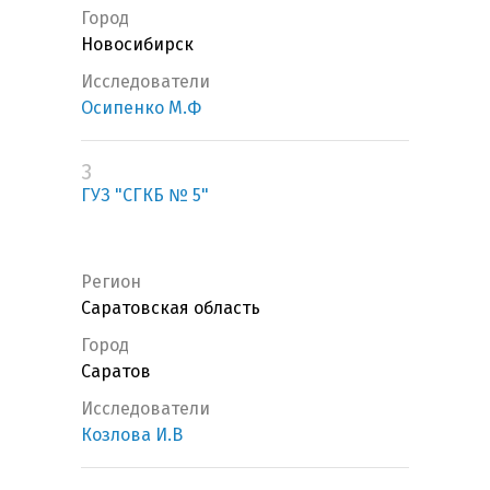
Город
Новосибирск
Исследователи
Осипенко М.Ф
3
ГУЗ "СГКБ № 5"
Регион
Саратовская область
Город
Саратов
Исследователи
Козлова И.В