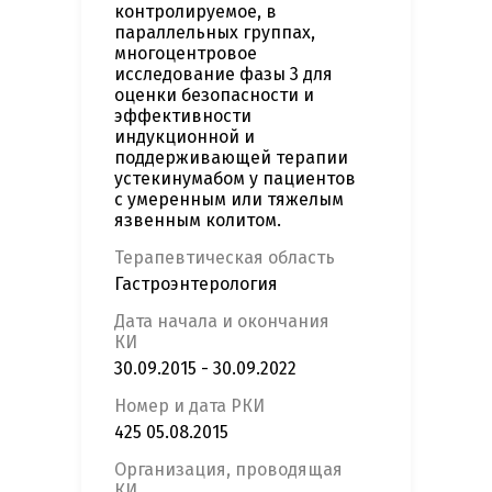
контролируемое, в
параллельных группах,
многоцентровое
исследование фазы 3 для
оценки безопасности и
эффективности
индукционной и
поддерживающей терапии
устекинумабом у пациентов
с умеренным или тяжелым
язвенным колитом.
Терапевтическая область
Гастроэнтерология
Дата начала и окончания
КИ
30.09.2015 - 30.09.2022
Номер и дата РКИ
425 05.08.2015
Организация, проводящая
КИ