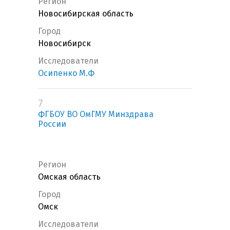
Регион
Новосибирская область
Город
Новосибирск
Исследователи
Осипенко М.Ф
7
ФГБОУ ВО ОмГМУ Минздрава
России
Регион
Омская область
Город
Омск
Исследователи