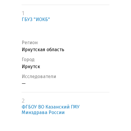
1
ГБУЗ "ИОКБ"
Регион
Иркутская область
Город
Иркутск
Исследователи
—
2
ФГБОУ ВО Казанский ГМУ
Минздрава России