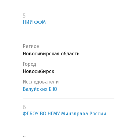
5
НИИ ФФМ
Регион
Новосибирская область
Город
Новосибирск
Исследователи
Валуйских Е.Ю
6
ФГБОУ ВО НГМУ Минздрава России