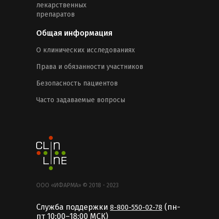
лекарственных
препаратов
Общая информация
О клинических исследованиях
Права и обязанности участников
Безопасность пациентов
Часто задаваемые вопросы
ООО «ИФАРМА» © 2018 - 2023
Служба поддержки
(пн-
8-800-550-02-78
пт 10:00–18:00 MCК)