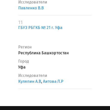
Исследователи
Павленко В.В
11
ГБУЗ РБГКБ № 21 г. Уфа
Регион
Республика Башкортостан
Город
Уфа
Исследователи
Куляпин А.В
,
Аитова Л.Р