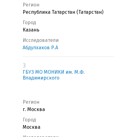
Регион
Республика Татарстан (Татарстан)
Город
Казань
Исследователи
Абдулхаков Р.А
3
ГБУЗ МО МОНИКИ им. М.Ф.
Владимирского
Регион
г. Москва
Город
Москва