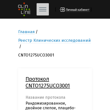
[
]
Личный кабинет
Главная
Реестр Клинических исследований
CNTO1275UCO3001
Протокол
CNTO1275UCO3001
Название протокола
Рандомизированное,
двойное слепое, плацебо-