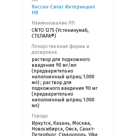
Янссен-Силаг Интернешнл
НВ
Наименование ЛП
CNTO 1275 (Устекинумаб,
СТЕЛАРА®)
Лекарственная форма и
дозировка
раствор для подкожного
введения 90 мг/мл
(предварительно
наполненный шприц 1.000
мл) ; раствор для
подкожного введения 90 мг
(предварительно
наполненный шприц 1.000
мл)
Города
Иркутск, Казань, Москва,
Новосибирск, Омск, Санкт-
Петербург, Ставрополь, Уфа