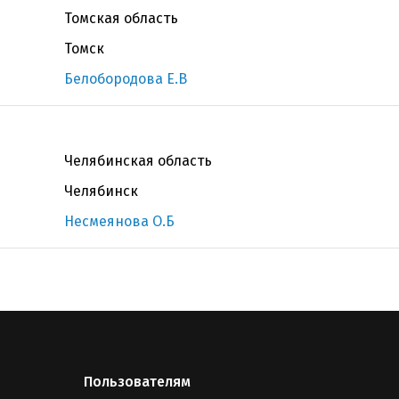
Томская область
Томск
Белобородова Е.В
Челябинская область
Челябинск
Несмеянова О.Б
Пользователям