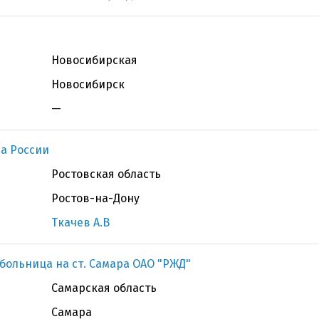
Новосибирская
Новосибирск
—
а России
Ростовская область
Ростов-на-Дону
Ткачев А.В
больница на ст. Самара ОАО "РЖД"
Самарская область
Самара