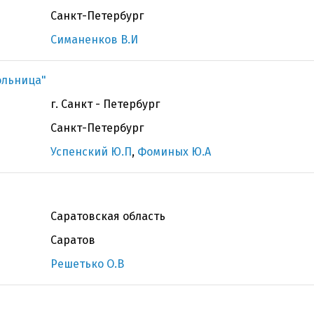
Санкт-Петербург
Симаненков В.И
ольница"
г. Санкт - Петербург
Санкт-Петербург
Успенский Ю.П
,
Фоминых Ю.А
Саратовская область
Саратов
Решетько О.В