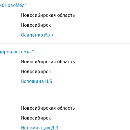
СибНовоМед"
Новосибирская область
Новосибирск
Осипенко М.Ф
доровая семья"
Новосибирская область
Новосибирск
Волошина Н.Б
Новосибирская область
Новосибирск
Непомнящих Д.Л