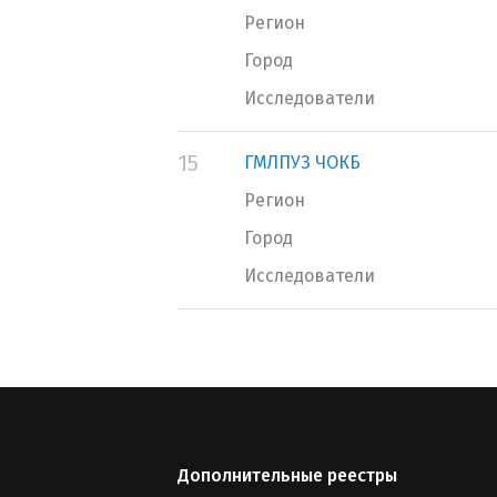
Регион
Город
Исследователи
15
ГМЛПУЗ ЧОКБ
Регион
Город
Исследователи
Дополнительные реестры