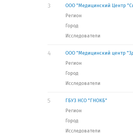
3
ООО "Медицинский Центр "
Регион
Город
Исследователи
4
ООО "Медицинский центр "З
Регион
Город
Исследователи
5
ГБУЗ НСО "ГНОКБ"
Регион
Город
Исследователи