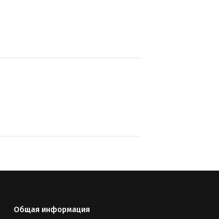
Общая информация