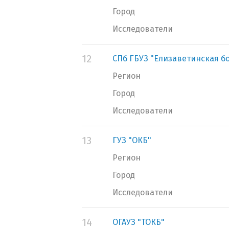
Город
Исследователи
12
СПб ГБУЗ "Елизаветинская б
Регион
Город
Исследователи
13
ГУЗ "ОКБ"
Регион
Город
Исследователи
14
ОГАУЗ "ТОКБ"