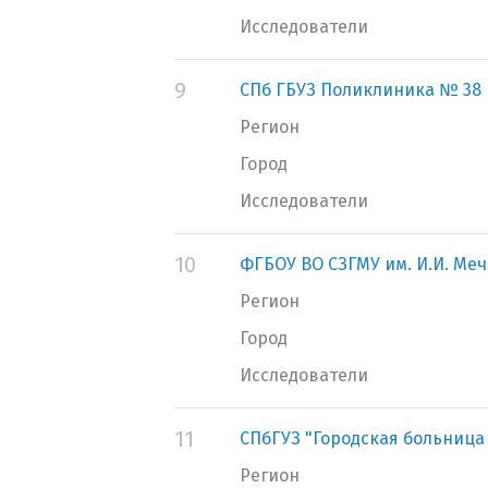
Исследователи
9
СПб ГБУЗ Поликлиника № 38
Регион
Город
Исследователи
10
ФГБОУ ВО СЗГМУ им. И.И. Ме
Регион
Город
Исследователи
11
СПбГУЗ "Городская больница
Регион