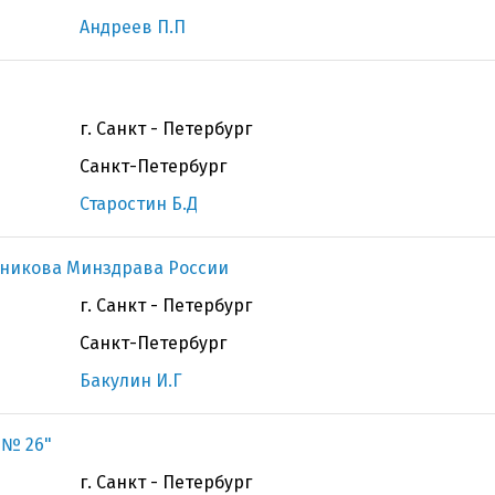
Андреев П.П
г. Санкт - Петербург
Санкт-Петербург
Старостин Б.Д
чникова Минздрава России
г. Санкт - Петербург
Санкт-Петербург
Бакулин И.Г
 № 26"
г. Санкт - Петербург