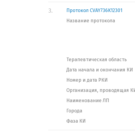
3.
Протокол CVAY736K12301
Название протокола
Терапевтическая область
Дата начала и окончания КИ
Номер и дата РКИ
Организация, проводящая К
Наименование ЛП
Города
Фаза КИ