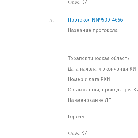
Фаза КИ
5.
Протокол NN9500-4656
Название протокола
Терапевтическая область
Дата начала и окончания КИ
Номер и дата РКИ
Организация, проводящая К
Наименование ЛП
Города
Фаза КИ