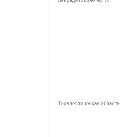
Аккредитовано на КИ
Терапевтическая область