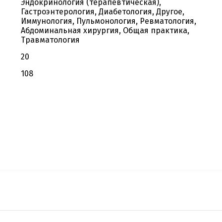
Эндокринология (терапевтическая),
Гастроэнтерология, Диабетология, Другое,
Иммунология, Пульмонология, Ревматология,
Абдоминальная хирургия, Общая практика,
Травматология
20
108