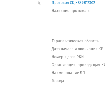
4.
Протокол CKJX839B12302
Название протокола
Терапевтическая область
Дата начала и окончания КИ
Номер и дата РКИ
Организация, проводящая К
Наименование ЛП
Города