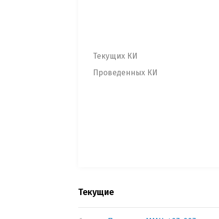
Текущих КИ
Проведенных КИ
Текущие