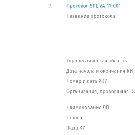
2.
Протокол SPL-VA-11-001
Название протокола
Терапевтическая область
Дата начала и окончания КИ
Номер и дата РКИ
Организация, проводящая К
Наименование ЛП
Города
Фаза КИ