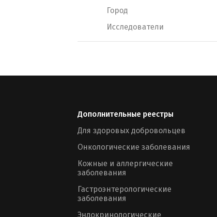
Город
Исследователи
Дополнительные реестры
Для здоровых добровольцев
Онкологические заболевания
Кожные и аллергические
заболевания
Гастроэнтерологические
заболевания
Эндокринологические