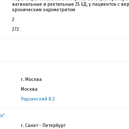
вагинальные и ректальные 25 ЕД, у пациенток с 
хроническим эндометритом
2
272
г. Москва
Москва
Радзинский В.Е
та"
г. Санкт - Петербург