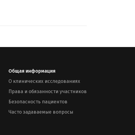
Общая информация
О клинических исследованиях
Права и обязанности участников
Безопасность пациентов
Часто задаваемые вопросы