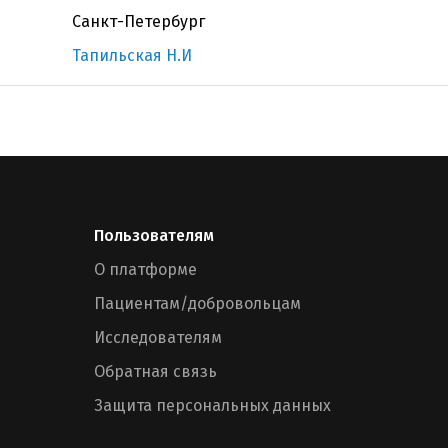
Санкт-Петербург
Тапильская Н.И
Пользователям
О платформе
Пациентам/добровольцам
Исследователям
Обратная связь
Защита персональных данных