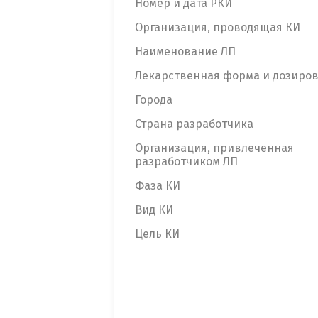
Номер и дата РКИ
Организация, проводящая КИ
Наименование ЛП
Лекарственная форма и дозиро
Города
Страна разработчика
Организация, привлеченная
разработчиком ЛП
Фаза КИ
Вид КИ
Цель КИ