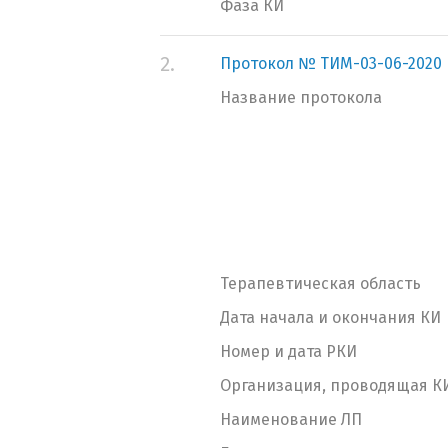
Фаза КИ
2.
Протокол № ТИМ-03-06-2020
Название протокола
Терапевтическая область
Дата начала и окончания КИ
Номер и дата РКИ
Организация, проводящая К
Наименование ЛП