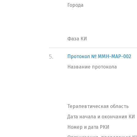
Города
Фаза КИ
5.
Протокол № MMH-MAP-002
Название протокола
Терапевтическая область
Дата начала и окончания КИ
Номер и дата РКИ