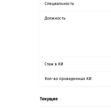
Специальность
Должность
Стаж в КИ
Кол-во проведенных КИ
Текущие