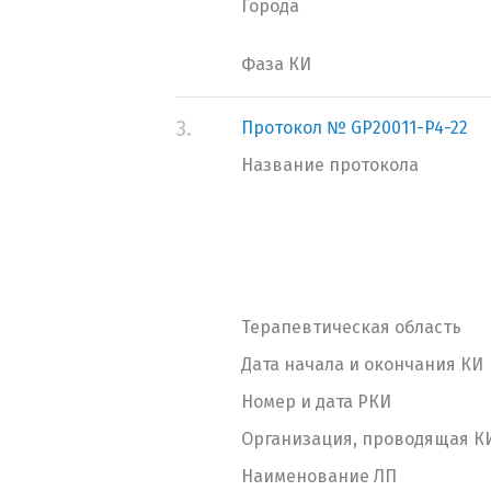
Города
Фаза КИ
3.
Протокол № GP20011-P4-22
Название протокола
Терапевтическая область
Дата начала и окончания КИ
Номер и дата РКИ
Организация, проводящая К
Наименование ЛП