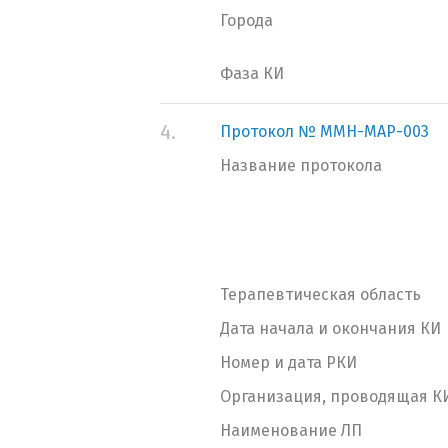
Города
Фаза КИ
4.
Протокол № MMH-MAP-003
Название протокола
Терапевтическая область
Дата начала и окончания КИ
Номер и дата РКИ
Организация, проводящая К
Наименование ЛП