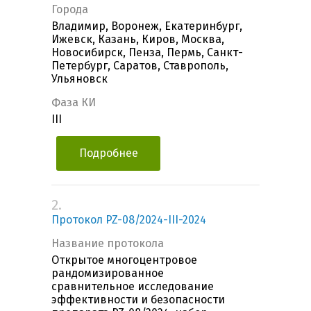
Города
Владимир, Воронеж, Екатеринбург,
Ижевск, Казань, Киров, Москва,
Новосибирск, Пенза, Пермь, Санкт-
Петербург, Саратов, Ставрополь,
Ульяновск
Фаза КИ
III
Подробнее
2.
Протокол PZ-08/2024-III-2024
Название протокола
Открытое многоцентровое
рандомизированное
сравнительное исследование
эффективности и безопасности