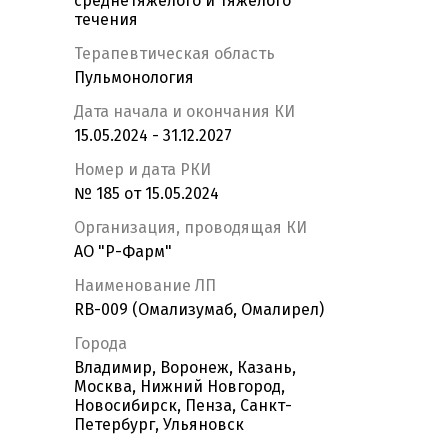
среднетяжелого и тяжелого
течения
Терапевтическая область
Пульмонология
Дата начала и окончания КИ
15.05.2024 - 31.12.2027
Номер и дата РКИ
№ 185 от 15.05.2024
Организация, проводящая КИ
АО "Р-Фарм"
Наименование ЛП
RB-009 (Омализумаб, Омалирел)
Города
Владимир, Воронеж, Казань,
Москва, Нижний Новгород,
Новосибирск, Пенза, Санкт-
Петербург, Ульяновск