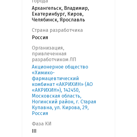
Города
Архангельск, Владимир,
Екатеринбург, Киров,
Челябинск, Ярославль
Страна разработчика
Россия
Организация,
привлеченная
разработчиком ЛП
Акционерное общество
«Химико-
фармацевтический
комбинат «АКРИХИН» (АО
«АКРИХИН»), 142450,
Московская область,
Ногинский район, г. Старая
Купавна, ул. Кирова, 29,
Россия
Фаза КИ
III