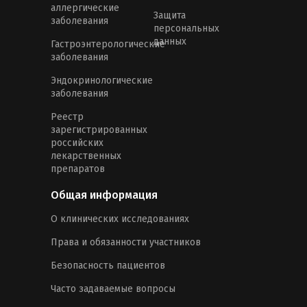
аллергические
Защита
заболевания
персональных
данных
Гастроэнтерологические
заболевания
Эндокринологические
заболевания
Реестр
зарегистрированных
российских
лекарственных
препаратов
Общая информация
О клинических исследованиях
Права и обязанности участников
Безопасность пациентов
Часто задаваемые вопросы