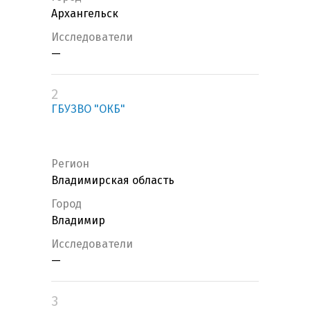
Архангельск
Исследователи
—
2
ГБУЗВО "ОКБ"
Регион
Владимирская область
Город
Владимир
Исследователи
—
3