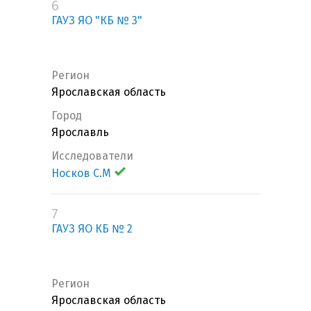
6
ГАУЗ ЯО "КБ № 3"
Регион
Ярославская область
Город
Ярославль
Исследователи
Носков С.М
7
ГАУЗ ЯО КБ № 2
Регион
Ярославская область