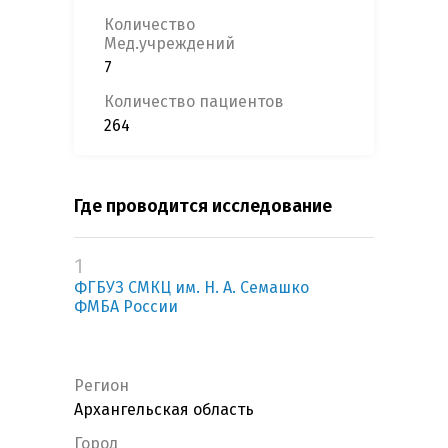
Количество
Мед.учреждений
7
Количество пациентов
264
Где проводится исследование
1
ФГБУЗ СМКЦ им. Н. А. Семашко
ФМБА России
Регион
Архангельская область
Город