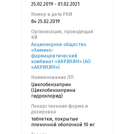
25.02.2019 - 01.02.2021
Номер и дата РКИ
84 25.02.2019
Организация, проводящая
КИ
Акционерное общество
«Химико-
фармацевтический
комбинат «АКРИХИН» (АО
«АКРИХИН»)
Наименование ЛП
Циклобензаприн
(Циклобензаприна
гидрохлорид)
Лекарственная форма и
дозировка
таблетки, покрытые
пленочной оболочкой 10 мг