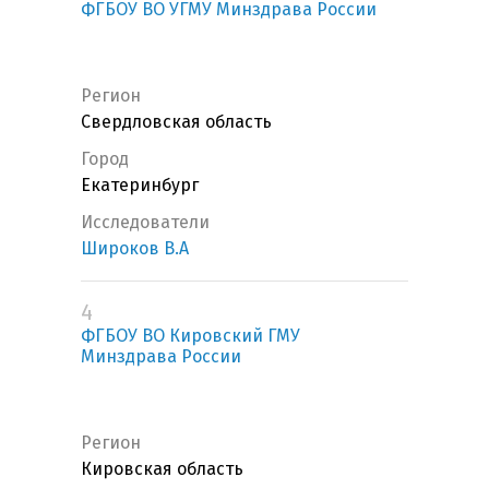
ФГБОУ ВО УГМУ Минздрава России
Регион
Свердловская область
Город
Екатеринбург
Исследователи
Широков В.А
4
ФГБОУ ВО Кировский ГМУ
Минздрава России
Регион
Кировская область