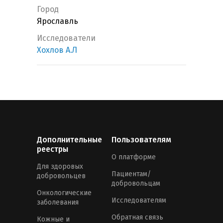
Город
Ярославль
Исследователи
Хохлов А.Л
Дополнительные
Пользователям
реестры
О платформе
Для здоровых
Пациентам/
добровольцев
добровольцам
Онкологические
Исследователям
заболевания
Обратная связь
Кожные и