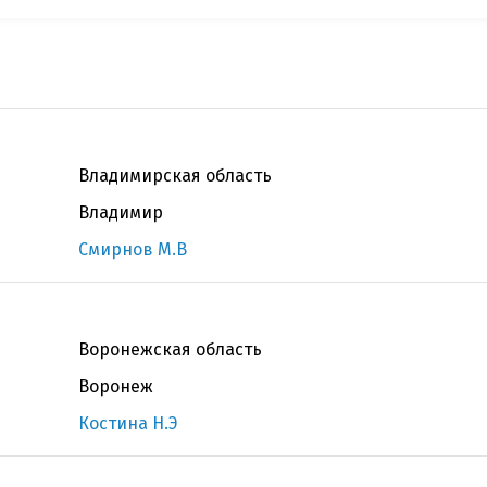
Владимирская область
Владимир
Смирнов М.В
Воронежская область
Воронеж
Костина Н.Э