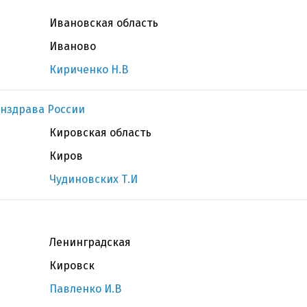
Ивановская область
Иваново
Кириченко Н.В
нздрава России
Кировская область
Киров
Чудиновских Т.И
Ленинградская
Кировск
Павленко И.В