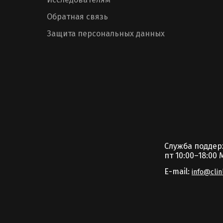
Обратная связь
Защита персональных данных
Служба подде
пт 10:00–18:00 
E-mail:
info@clin