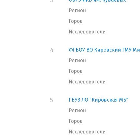
3
Регион
Город
Исследователи
4
ФГБОУ ВО Кировский ГМУ Ми
Регион
Город
Исследователи
5
ГБУЗ ЛО "Кировская МБ"
Регион
Город
Исследователи