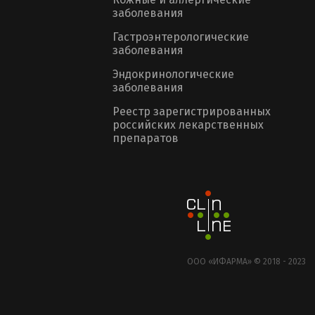
заболевания
Гастроэнтерологические
заболевания
Эндокринологические
заболевания
Реестр зарегистрированных
российских лекарственных
препаратов
ООО «ИФАРМА» © 2018 - 2023