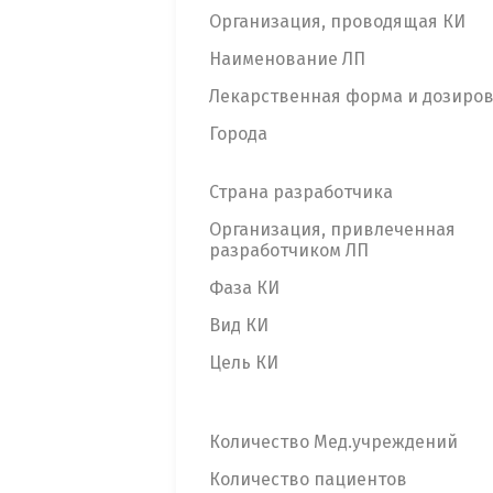
Организация, проводящая КИ
Наименование ЛП
Лекарственная форма и дозиро
Города
Страна разработчика
Организация, привлеченная
разработчиком ЛП
Фаза КИ
Вид КИ
Цель КИ
Количество Мед.учреждений
Количество пациентов