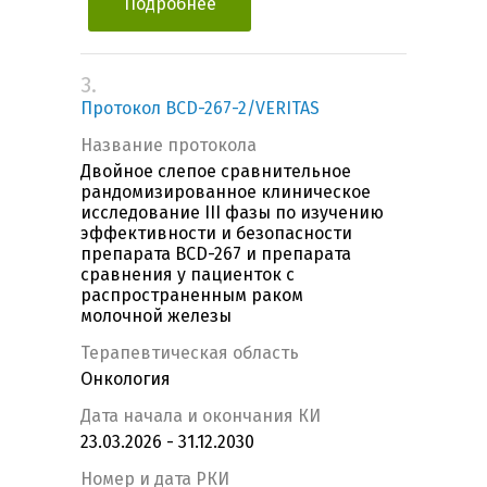
Подробнее
3.
Протокол BCD-267-2/VERITAS
Название протокола
Двойное слепое сравнительное
рандомизированное клиническое
исследование III фазы по изучению
эффективности и безопасности
препарата BCD-267 и препарата
сравнения у пациенток с
распространенным раком
молочной железы
Терапевтическая область
Онкология
Дата начала и окончания КИ
23.03.2026 - 31.12.2030
Номер и дата РКИ