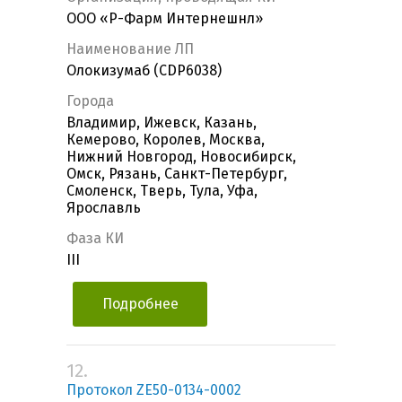
ООО «Р-Фарм Интернешнл»
Наименование ЛП
Олокизумаб (CDP6038)
Города
Владимир, Ижевск, Казань,
Кемерово, Королев, Москва,
Нижний Новгород, Новосибирск,
Омск, Рязань, Санкт-Петербург,
Смоленск, Тверь, Тула, Уфа,
Ярославль
Фаза КИ
III
Подробнее
12.
Протокол ZE50-0134-0002