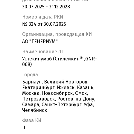
30.07.2025 - 31.12.2028
Номер и дата РКИ
№ 324 от 30.07.2025
Организация, проводящая КИ
АО "ГЕНЕРИУМ"
Наименование ЛП
Устекинумаб (Стилейкин® ,GNR-
068)
Города
Барнаул, Великий Новгород,
Екатеринбург, Ижевск, Казань,
Москва, Новосибирск, Омск,
Петрозаводск, Ростов-на-Дону,
Самара, Санкт-Петербург, Уфа,
Челябинск
Фаза КИ
III