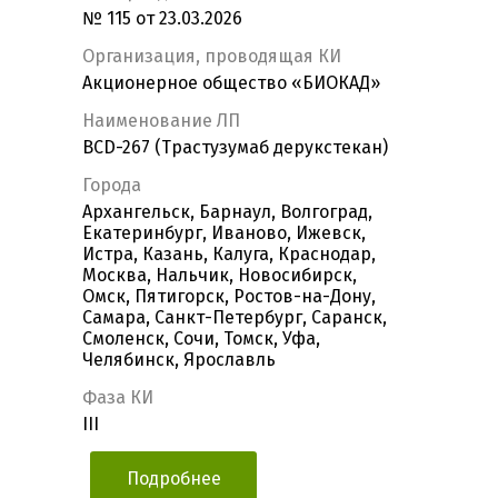
№ 115 от 23.03.2026
Организация, проводящая КИ
Акционерное общество «БИОКАД»
Наименование ЛП
BCD-267 (Трастузумаб дерукстекан)
Города
Архангельск, Барнаул, Волгоград,
Екатеринбург, Иваново, Ижевск,
Истра, Казань, Калуга, Краснодар,
Москва, Нальчик, Новосибирск,
Омск, Пятигорск, Ростов-на-Дону,
Самара, Санкт-Петербург, Саранск,
Смоленск, Сочи, Томск, Уфа,
Челябинск, Ярославль
Фаза КИ
III
Подробнее