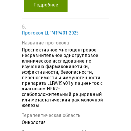
Подробнее
6.
Протокол LLFM19401-2025
Название протокола
Проспективное многоцентровое
несравнительное одногрупповое
клиническое исследование по
изучению фармакокинетики,
эффективности, безопасности,
переносимости и иммуногенности
препарата LLFM19401 у пациенток с
диагнозом HER2-
слабоположительный рецидивный
или метастатический рак молочной
железы
Терапевтическая область
Онкология