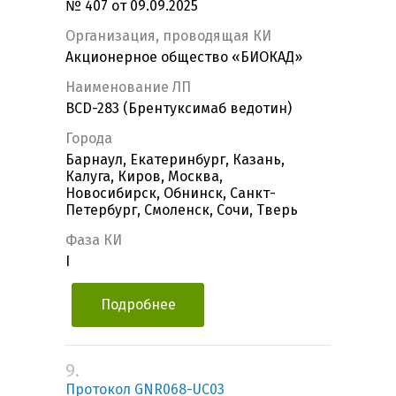
№ 407 от 09.09.2025
Организация, проводящая КИ
Акционерное общество «БИОКАД»
Наименование ЛП
BCD-283 (Брентуксимаб ведотин)
Города
Барнаул, Екатеринбург, Казань,
Калуга, Киров, Москва,
Новосибирск, Обнинск, Санкт-
Петербург, Смоленск, Сочи, Тверь
Фаза КИ
I
Подробнее
9.
Протокол GNR068-UC03