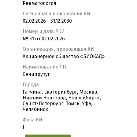
Ревматология
Дата начала и окончания КИ
02.02.2026 - 31.12.2030
Номер и дата РКИ
№ 31 от 02.02.2026
Организация, проводящая КИ
Акционерное общество «БИОКАД»
Наименование ЛП
Сенипрутуг
Города
Гатчина, Екатеринбург, Москва,
Нижний Новгород, Новосибирск,
Санкт-Петербург, Томск, Уфа,
Челябинск
Фаза КИ
II