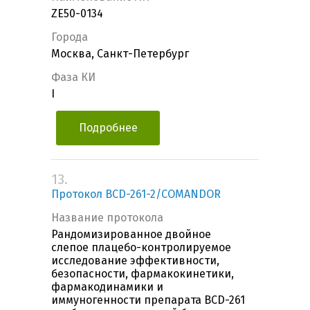
ZE50-0134
Города
Москва, Санкт-Петербург
Фаза КИ
I
Подробнее
13.
Протокол BCD-261-2/COMANDOR
Название протокола
Рандомизированное двойное
слепое плацебо-контролируемое
исследование эффективности,
безопасности, фармакокинетики,
фармакодинамики и
иммуногенности препарата BCD-261