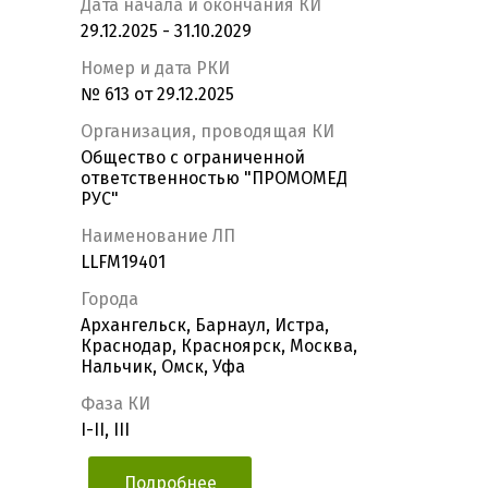
Дата начала и окончания КИ
29.12.2025 - 31.10.2029
Номер и дата РКИ
№ 613 от 29.12.2025
Организация, проводящая КИ
Общество с ограниченной
ответственностью "ПРОМОМЕД
РУС"
Наименование ЛП
LLFM19401
Города
Архангельск, Барнаул, Истра,
Краснодар, Красноярск, Москва,
Нальчик, Омск, Уфа
Фаза КИ
I-II, III
Подробнее