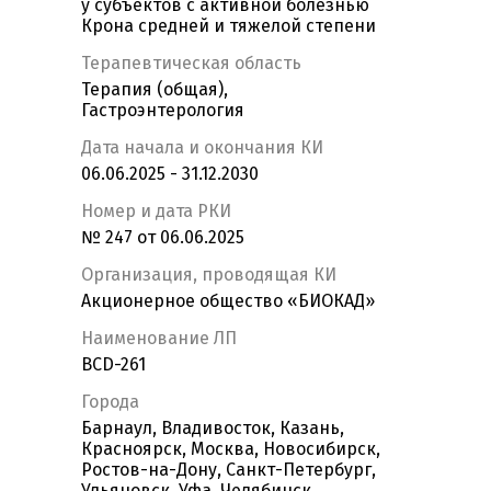
у субъектов с активной болезнью
Крона средней и тяжелой степени
Терапевтическая область
Терапия (общая),
Гастроэнтерология
Дата начала и окончания КИ
06.06.2025 - 31.12.2030
Номер и дата РКИ
№ 247 от 06.06.2025
Организация, проводящая КИ
Акционерное общество «БИОКАД»
Наименование ЛП
BCD-261
Города
Барнаул, Владивосток, Казань,
Красноярск, Москва, Новосибирск,
Ростов-на-Дону, Санкт-Петербург,
Ульяновск, Уфа, Челябинск