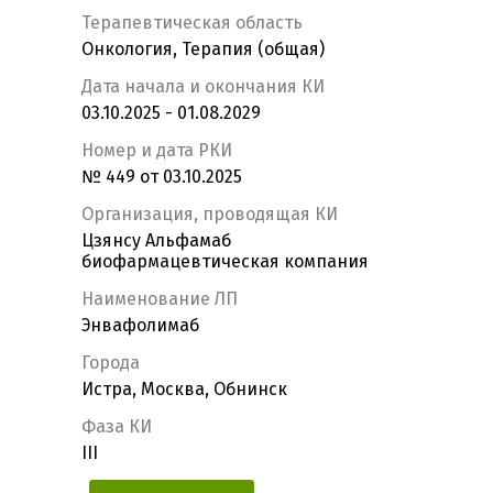
Терапевтическая область
Онкология, Терапия (общая)
Дата начала и окончания КИ
03.10.2025 - 01.08.2029
Номер и дата РКИ
№ 449 от 03.10.2025
Организация, проводящая КИ
Цзянсу Альфамаб
биофармацевтическая компания
Наименование ЛП
Энвафолимаб
Города
Истра, Москва, Обнинск
Фаза КИ
III