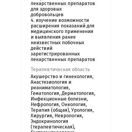
лекарственных препаратов
для здоровых
добровольцев
4. изучение возможности
расширения показаний для
медицинского применения
и выявления ранее
неизвестных побочных
действий
зарегистрированных
лекарственных препаратов
Терапевтическая область
Акушерство и гинекология,
Анастезиология и
реаниматология,
Гематология, Дерматология,
Инфекционные болезни,
Нефрология, Онкология,
Терапия (общая), Урология,
Хирургия, Неврология,
Эндокринология
(терапевтическая),