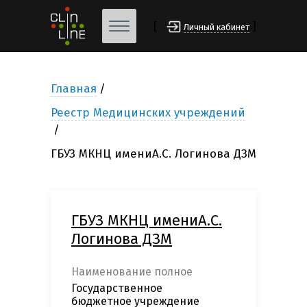
[
]
Личный кабинет
Главная
Реестр Медицинских учреждений
ГБУЗ МКНЦ имениА.С. Логинова ДЗМ
ГБУЗ МКНЦ имениА.С.
Логинова ДЗМ
Наименование полное
Государственное
бюджетное учреждение