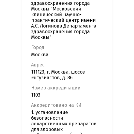
здравоохранения города
Москвы "Московский
клинический научно-
практический центр имени
А.С. Логинова Департамента
здравоохранения города
Москвы"
Город
Москва
Адрес
111123, г. Москва, шоссе
Энтузиастов, д. 86
Номер аккредитации
1103
Аккредитовано на КИ
1. установление
безопасности
лекарственных препаратов
для здоровых