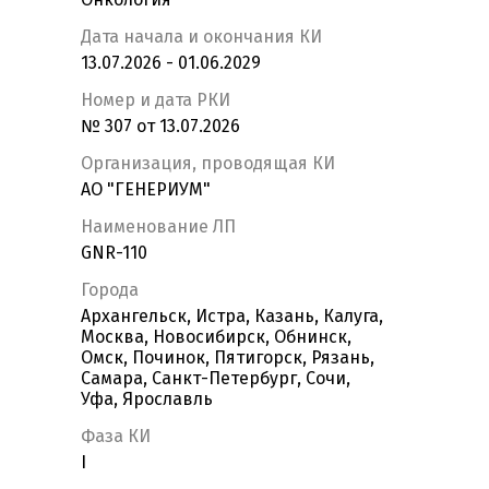
Дата начала и окончания КИ
13.07.2026 - 01.06.2029
Номер и дата РКИ
№ 307 от 13.07.2026
Организация, проводящая КИ
АО "ГЕНЕРИУМ"
Наименование ЛП
GNR-110
Города
Архангельск, Истра, Казань, Калуга,
Москва, Новосибирск, Обнинск,
Омск, Починок, Пятигорск, Рязань,
Самара, Санкт-Петербург, Сочи,
Уфа, Ярославль
Фаза КИ
I