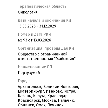
Терапевтическая область
Онкология
Дата начала и окончания КИ
13.03.2026 - 31.12.2029
Номер и дата РКИ
№ 93 от 13.03.2026
Организация, проводящая КИ
Общество с ограниченной
ответственностью "Мабскейл"
Наименование ЛП
Пертузумаб
Города
Архангельск, Великий Новгород,
Екатеринбург, Иваново, Истра,
Казань, Калуга, Краснодар,
Красноярск, Москва, Нальчик,
Обнинск, Омск, Починок,