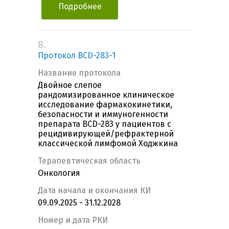
Подробнее
8.
Протокол BCD-283-1
Название протокола
Двойное слепое
рандомизированное клиническое
исследование фармакокинетики,
безопасности и иммуногенности
препарата BCD-283 у пациентов с
рецидивирующей/рефрактерной
классической лимфомой Ходжкина
Терапевтическая область
Онкология
Дата начала и окончания КИ
09.09.2025 - 31.12.2028
Номер и дата РКИ