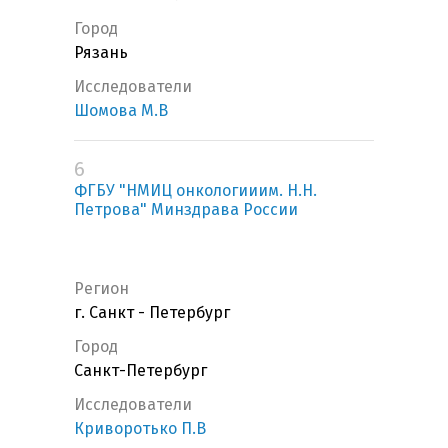
Город
Рязань
Исследователи
Шомова М.В
6
ФГБУ "НМИЦ онкологииим. Н.Н.
Петрова" Минздрава России
Регион
г. Санкт - Петербург
Город
Санкт-Петербург
Исследователи
Криворотько П.В