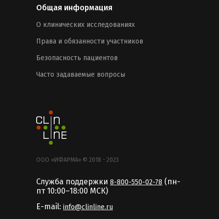
Общая информация
О клинических исследованиях
Права и обязанности участников
Безопасность пациентов
Часто задаваемые вопросы
ООО «ИФАРМА» © 2018 - 2023
Служба поддержки
(пн-
8-800-550-02-78
пт 10:00–18:00 MCК)
E-mail:
info@clinline.ru