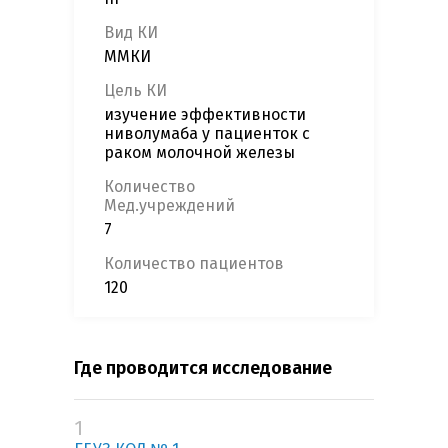
Вид КИ
ММКИ
Цель КИ
изучение эффективности
ниволумаба у пациенток с
раком молочной железы
Количество
Мед.учреждений
7
Количество пациентов
120
Где проводится исследование
1