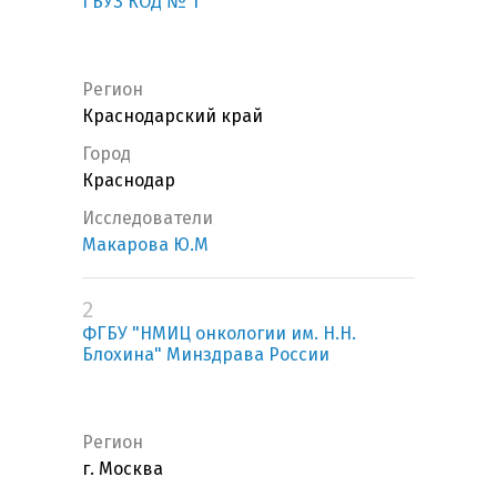
ГБУЗ КОД № 1
Регион
Краснодарский край
Город
Краснодар
Исследователи
Макарова Ю.М
2
ФГБУ "НМИЦ онкологии им. Н.Н.
Блохина" Минздрава России
Регион
г. Москва