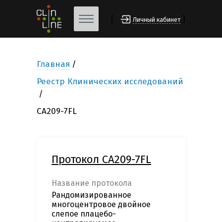
[
]
Личный кабинет
Главная
Реестр Клинических исследований
CA209-7FL
Протокол CA209-7FL
Название протокола
Рандомизированное
многоцентровое двойное
слепое плацебо-