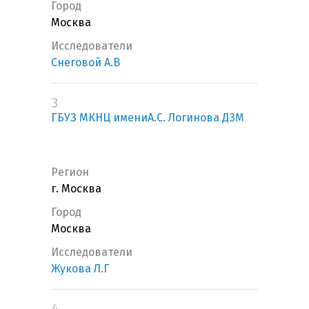
Город
Москва
Исследователи
Снеговой А.В
3
ГБУЗ МКНЦ имениА.С. Логинова ДЗМ
Регион
г. Москва
Город
Москва
Исследователи
Жукова Л.Г