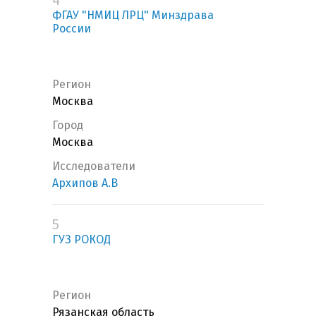
4
ФГАУ "НМИЦ ЛРЦ" Минздрава
России
Регион
Москва
Город
Москва
Исследователи
Архипов А.В
5
ГУЗ РОКОД
Регион
Рязанская область