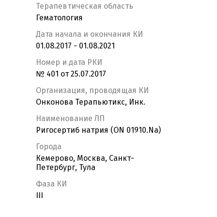
Терапевтическая область
Гематология
Дата начала и окончания КИ
01.08.2017 - 01.08.2021
Номер и дата РКИ
№ 401 от 25.07.2017
Организация, проводящая КИ
Онконова Терапьютикс, Инк.
Наименование ЛП
Ригосертиб натрия (ОN 01910.Na)
Города
Кемерово, Москва, Санкт-
Петербург, Тула
Фаза КИ
III