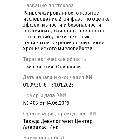
Название протокола
Рандомизированное, открытое
исследование 2-ой фазы по оценке
эффективности и безопасности
различных дозировок препарата
Понатиниб у резистентных
пациентов в хронической стадии
хронического миелолейкоза
Терапевтическая область
Гематология, Онкология
Дата начала и окончания КИ
01.09.2016 - 31.01.2025
Номер и дата РКИ
№ 403 от 14.06.2016
Организация, проводящая КИ
Такеда Девелопмент Центер
Америкас, Инк.
Наименование ЛП