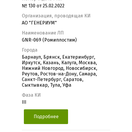
№ 130 от 25.02.2022
Организация, проводящая КИ
АО "ГЕНЕРИУМ"
Наименование ЛП
GNR-069 (Ромиплостим)
Города
Барнаул, Брянск, Екатеринбург,
Иркутск, Казань, Калуга, Москва,
Нижний Новгород, Новосибирск,
Реутов, Ростов-на-Дону, Самара,
Санкт-Петербург, Саратов,
Сыктывкар, Тула, Уфа
Фаза КИ
III
Подробнее