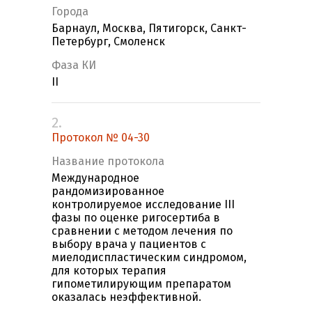
Города
Барнаул, Москва, Пятигорск, Санкт-
Петербург, Смоленск
Фаза КИ
II
2.
Протокол № 04-30
Название протокола
Международное
рандомизированное
контролируемое исследование III
фазы по оценке ригосертиба в
сравнении с методом лечения по
выбору врача у пациентов с
миелодиспластическим синдромом,
для которых терапия
гипометилирующим препаратом
оказалась неэффективной.