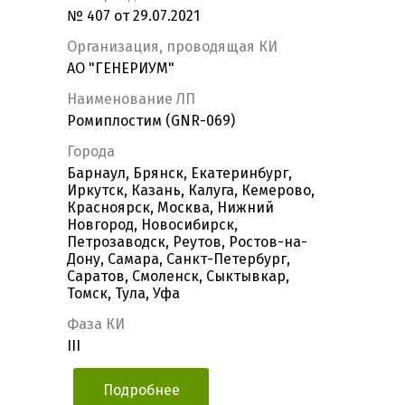
№ 407 от 29.07.2021
Организация, проводящая КИ
АО "ГЕНЕРИУМ"
Наименование ЛП
Ромиплостим (GNR-069)
Города
Барнаул, Брянск, Екатеринбург,
Иркутск, Казань, Калуга, Кемерово,
Красноярск, Москва, Нижний
Новгород, Новосибирск,
Петрозаводск, Реутов, Ростов-на-
Дону, Самара, Санкт-Петербург,
Саратов, Смоленск, Сыктывкар,
Томск, Тула, Уфа
Фаза КИ
III
Подробнее