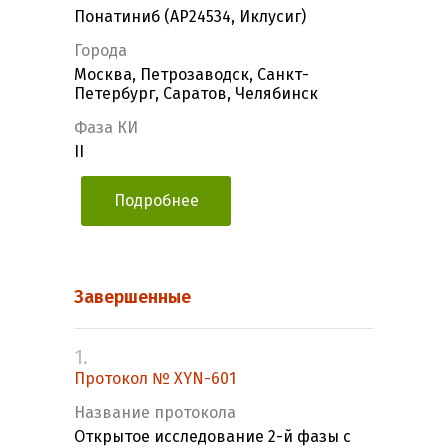
Понатиниб (AP24534, Иклусиг)
Города
Москва, Петрозаводск, Санкт-
Петербург, Саратов, Челябинск
Фаза КИ
II
Подробнее
Завершенные
1.
Протокол № XYN-601
Название протокола
Открытое исследование 2-й фазы с