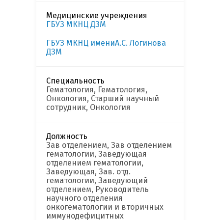
Медицинские учреждения
ГБУЗ МКНЦ ДЗМ
ГБУЗ МКНЦ имениА.С. Логинова
ДЗМ
Специальность
Гематология, Гематология,
Онкология, Старший научный
сотрудник, Онкология
Должность
Зав отделением, Зав отделением
гематологии, Заведующая
отделением гематологии,
Заведующая, Зав. отд.
гематологии, Заведующий
отделением, Руководитель
научного отделения
онкогематологии и вторичных
иммунодефицитных