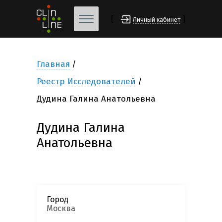
[
]
Личный кабинет
Главная
Реестр Исследователей
Дудина Галина Анатольевна
Дудина Галина
Анатольевна
Город
Москва