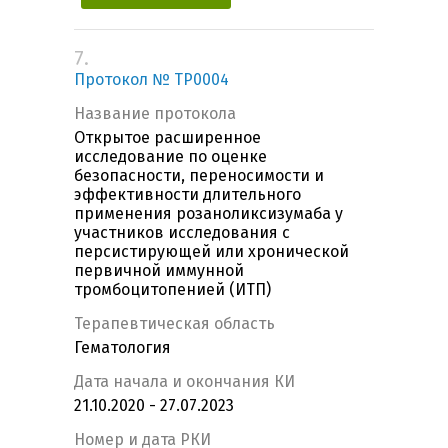
7.
Протокол № TP0004
Название протокола
Открытое расширенное
исследование по оценке
безопасности, переносимости и
эффективности длительного
применения розаноликсизумаба у
участников исследования с
персистирующей или хронической
первичной иммунной
тромбоцитопенией (ИТП)
Терапевтическая область
Гематология
Дата начала и окончания КИ
21.10.2020 - 27.07.2023
Номер и дата РКИ