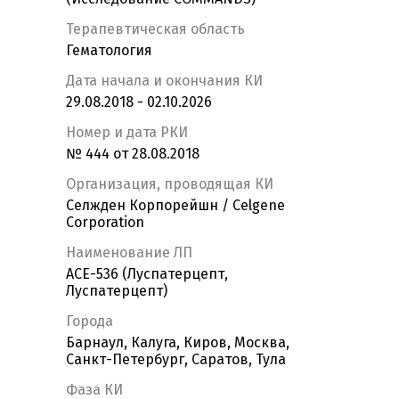
Терапевтическая область
Гематология
Дата начала и окончания КИ
29.08.2018 - 02.10.2026
Номер и дата РКИ
№ 444 от 28.08.2018
Организация, проводящая КИ
Селжден Корпорейшн / Celgene
Corporation
Наименование ЛП
ACE-536 (Луспатерцепт,
Луспатерцепт)
Города
Барнаул, Калуга, Киров, Москва,
Санкт-Петербург, Саратов, Тула
Фаза КИ