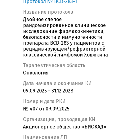
Протокол № BCD-283-1
Название протокола
Двойное слепое
рандомизированное клиническое
исследование фармакокинетики,
безопасности и иммуногенности
препарата BCD-283 у пациентов с
рецидивирующей/рефрактерной
классической лимфомой Ходжкина
Терапевтическая область
Онкология
Дата начала и окончания КИ
09.09.2025 - 31.12.2028
Номер и дата РКИ
№ 407 от 09.09.2025
Организация, проводящая КИ
Акционерное общество «БИОКАД»
Наименование ЛП