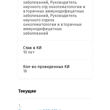
заболеваний, Руководитель
научного отд онкогематологии и
вторичных иммунодефицитных
заболеваний, Руководитель
научного отдела
онкогематологии и вторичных
иммунодефицитных
заболеваний
Стаж в КИ
10 лет
Кол-во проведенных КИ
16
Текущие
1.