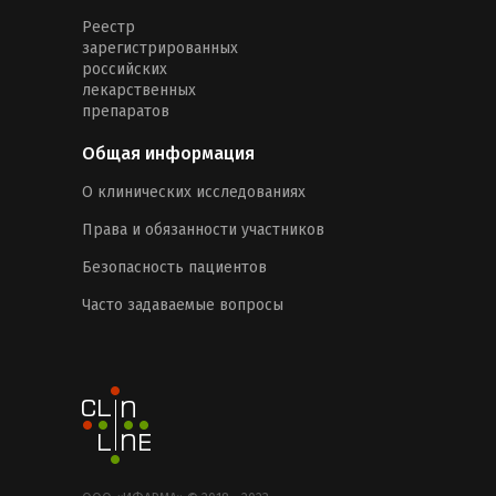
Реестр
зарегистрированных
российских
лекарственных
препаратов
Общая информация
О клинических исследованиях
Права и обязанности участников
Безопасность пациентов
Часто задаваемые вопросы