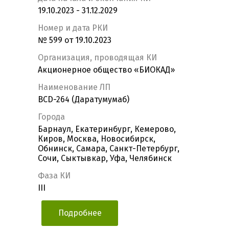
19.10.2023 - 31.12.2029
Номер и дата РКИ
№ 599 от 19.10.2023
Организация, проводящая КИ
Акционерное общество «БИОКАД»
Наименование ЛП
BCD-264 (Даратумумаб)
Города
Барнаул, Екатеринбург, Кемерово,
Киров, Москва, Новосибирск,
Обнинск, Самара, Санкт-Петербург,
Сочи, Сыктывкар, Уфа, Челябинск
Фаза КИ
III
Подробнее