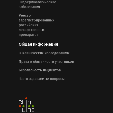
Эндокринологические
заболевания
Реестр
зарегистрированных
российских
лекарственных
препаратов
Общая информация
О клинических исследованиях
Права и обязанности участников
Безопасность пациентов
Часто задаваемые вопросы