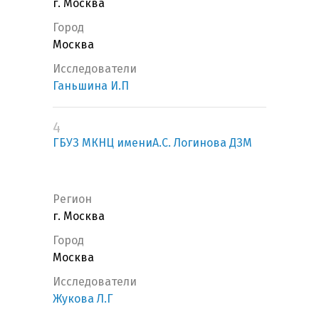
г. Москва
Город
Москва
Исследователи
Ганьшина И.П
4
ГБУЗ МКНЦ имениА.С. Логинова ДЗМ
Регион
г. Москва
Город
Москва
Исследователи
Жукова Л.Г