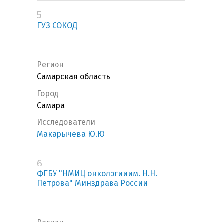
5
ГУЗ СОКОД
Регион
Самарская область
Город
Самара
Исследователи
Макарычева Ю.Ю
6
ФГБУ "НМИЦ онкологииим. Н.Н.
Петрова" Минздрава России