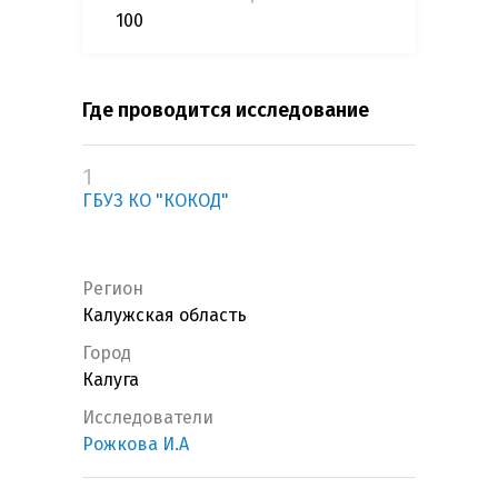
100
Где проводится исследование
1
ГБУЗ КО "КОКОД"
Регион
Калужская область
Город
Калуга
Исследователи
Рожкова И.А