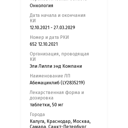
Онкология
Дата начала и окончания
КИ
12.10.2021 - 27.03.2029
Номер и дата РКИ
652 12.10.2021
Организация, проводящая
КИ
Эли Лилли энд Компани
Наименование ЛП
Абемациклиб (LY2835219)
Лекарственная форма и
дозировка
таблетки, 50 мг
Города
Калуга, Краснодар, Москва,
Самара, Санкт-Петербург