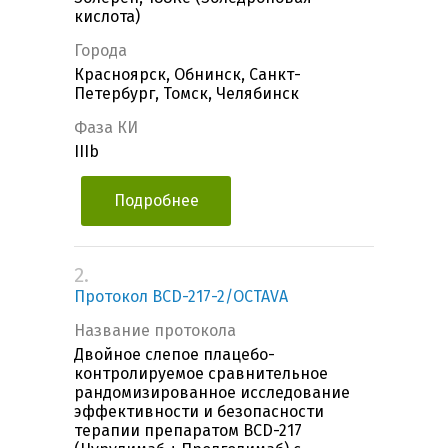
кислота)
Города
Красноярск, Обнинск, Санкт-
Петербург, Томск, Челябинск
Фаза КИ
IIIb
Подробнее
2.
Протокол BCD-217-2/OCTAVA
Название протокола
Двойное слепое плацебо-
контролируемое сравнительное
рандомизированное исследование
эффективности и безопасности
терапии препаратом BCD-217