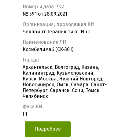
Номер и дата РКИ
№ 591 от 28.09.2021
Организация, проводящая КИ
Чекпоинт Терапьютикс, Инк.
Наименование ЛП
Косибелимаб (CK-301)
Города
Архангельск, Волгоград, Казань,
Калининград, Кузьмоловский,
Курск, Москва, Нижний Новгород,
Новосибирск, Омск, Самара, Санкт-
Петербург, Саранск, Сочи, Томск,
Челябинск
Фаза КИ
III
Подробнее