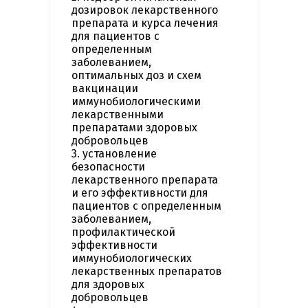
дозировок лекарственного
препарата и курса лечения
для пациентов с
определенным
заболеванием,
оптимальных доз и схем
вакцинации
иммунобиологическими
лекарственными
препаратами здоровых
добровольцев
3. установление
безопасности
лекарственного препарата
и его эффективности для
пациентов с определенным
заболеванием,
профилактической
эффективности
иммунобиологических
лекарственных препаратов
для здоровых
добровольцев