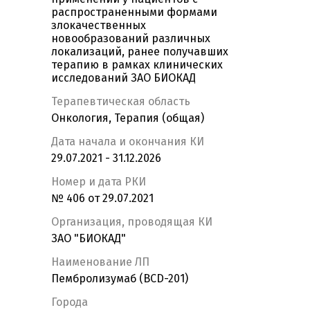
распространенными формами
злокачественных
новообразований различных
локализаций, ранее получавших
терапию в рамках клинических
исследований ЗАО БИОКАД
Терапевтическая область
Онкология, Терапия (общая)
Дата начала и окончания КИ
29.07.2021 - 31.12.2026
Номер и дата РКИ
№ 406 от 29.07.2021
Организация, проводящая КИ
ЗАО "БИОКАД"
Наименование ЛП
Пембролизумаб (BCD-201)
Города