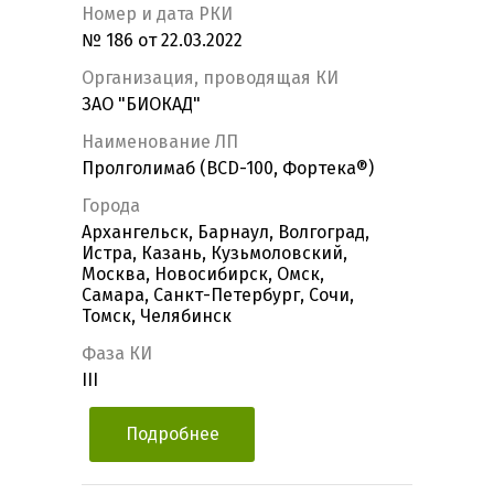
Номер и дата РКИ
№ 186 от 22.03.2022
Организация, проводящая КИ
ЗАО "БИОКАД"
Наименование ЛП
Пролголимаб (BCD-100, Фортека®)
Города
Архангельск, Барнаул, Волгоград,
Истра, Казань, Кузьмоловский,
Москва, Новосибирск, Омск,
Самара, Санкт-Петербург, Сочи,
Томск, Челябинск
Фаза КИ
III
Подробнее