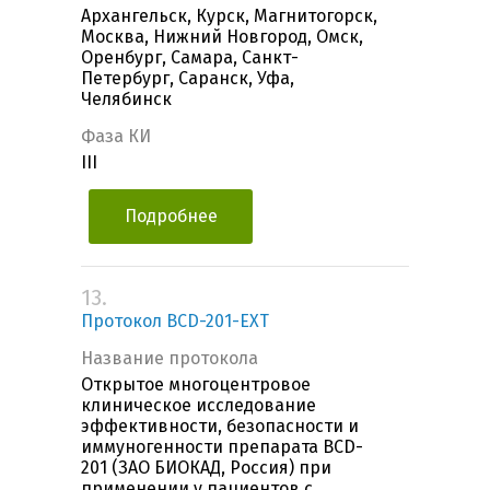
Архангельск, Курск, Магнитогорск,
Москва, Нижний Новгород, Омск,
Оренбург, Самара, Санкт-
Петербург, Саранск, Уфа,
Челябинск
Фаза КИ
III
Подробнее
13.
Протокол BCD-201-EXT
Название протокола
Открытое многоцентровое
клиническое исследование
эффективности, безопасности и
иммуногенности препарата BCD-
201 (ЗАО БИОКАД, Россия) при
применении у пациентов с