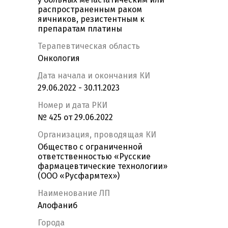
распространенным раком
яичников, резистентным к
препаратам платины
Терапевтическая область
Онкология
Дата начала и окончания КИ
29.06.2022 - 30.11.2023
Номер и дата РКИ
№ 425 от 29.06.2022
Организация, проводящая КИ
Общество с ограниченной
ответственностью «Русские
фармацевтические технологии»
(ООО «Русфармтех»)
Наименование ЛП
Алофаниб
Города