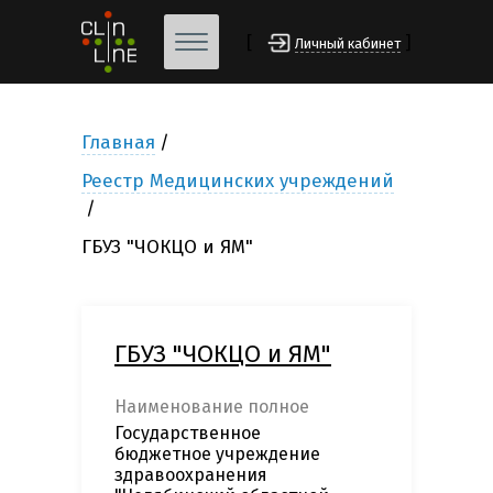
[
]
Личный кабинет
Главная
Реестр Медицинских учреждений
ГБУЗ "ЧОКЦО и ЯМ"
ГБУЗ "ЧОКЦО и ЯМ"
Наименование полное
Государственное
бюджетное учреждение
здравоохранения