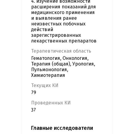
4. изучение возможности
расширения показаний для
медицинского применения
и выявления ранее
неизвестных побочных
действий
зарегистрированных
лекарственных препаратов
Терапевтическая область
Гематология, Онкология,
Терапия (общая), Урология,
Пульмонология,
Химиотерапия
Текущих КИ
79
Проведенных КИ
37
Главные исследователи