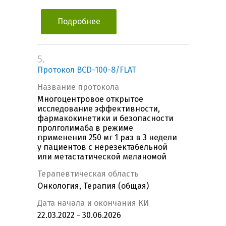
Подробнее
5.
Протокол BCD-100-8/FLAT
Название протокола
Многоцентровое открытое
исследование эффективности,
фармакокинетики и безопасности
пролголимаба в режиме
применения 250 мг 1 раз в 3 недели
у пациентов с нерезектабельной
или метастатической меланомой
Терапевтическая область
Онкология, Терапия (общая)
Дата начала и окончания КИ
22.03.2022 - 30.06.2026