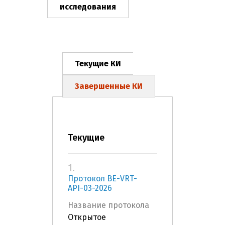
исследования
Текущие КИ
Завершенные КИ
Текущие
1.
Протокол BE-VRT-
API-03-2026
Название протокола
Открытое