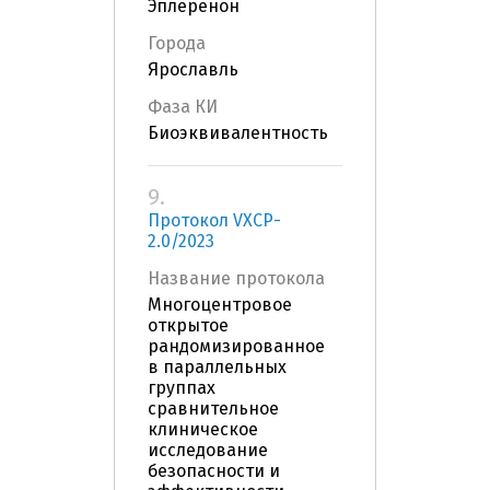
Эплеренон
Города
Ярославль
Фаза КИ
Биоэквивалентность
9.
Протокол VXCP-
2.0/2023
Название протокола
Многоцентровое
открытое
рандомизированное
в параллельных
группах
сравнительное
клиническое
исследование
безопасности и