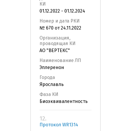
КИ
01.12.2022 - 01.12.2024
Номер и дата РКИ
№ 670 от 24.11.2022
Организация,
проводящая КИ
АО "ВЕРТЕКС"
Наименование ЛП
Эплеренон
Города
Ярославль
Фаза КИ
Биоэквивалентность
12.
Протокол WR1314