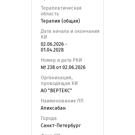
Терапевтическая
область
Терапия (общая)
Дата начала и окончания
КИ
02.06.2026 -
01.04.2028
Номер и дата РКИ
№ 238 от 02.06.2026
Организация,
проводящая КИ
АО "ВЕРТЕКС"
Наименование ЛП
Апиксабан
Города
Санкт-Петербург