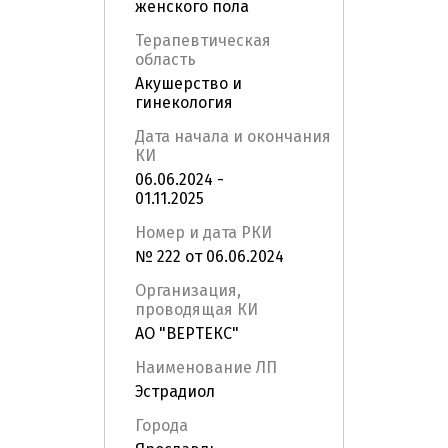
женского пола
Терапевтическая
область
Акушерство и
гинекология
Дата начала и окончания
КИ
06.06.2024 -
01.11.2025
Номер и дата РКИ
№ 222 от 06.06.2024
Организация,
проводящая КИ
АО "ВЕРТЕКС"
Наименование ЛП
Эстрадиол
Города