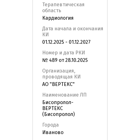
Терапевтическая
область
Кардиология
Дата начала и окончания
КИ
01.12.2025 - 01.12.2027
Номер и дата РКИ
№ 489 от 28.10.2025
Организация,
проводящая КИ
АО "ВЕРТЕКС"
Наименование ЛП
Бисопролол-
ВЕРТЕКС
(Бисопролол)
Города
Иваново