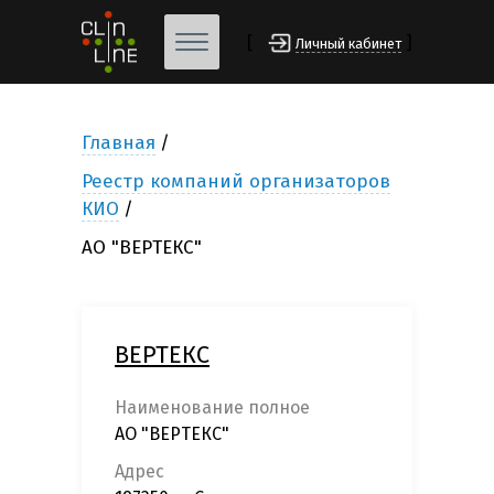
[
]
Личный кабинет
Главная
Реестр компаний организаторов
КИО
АО "ВЕРТЕКС"
ВЕРТЕКС
Наименование полное
АО "ВЕРТЕКС"
Адрес