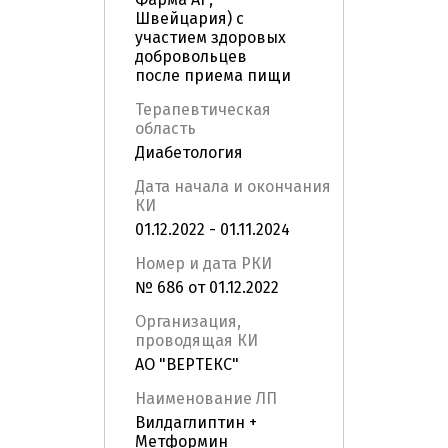
Швейцария) с
участием здоровых
добровольцев
после приема пищи
Терапевтическая
область
Диабетология
Дата начала и окончания
КИ
01.12.2022 - 01.11.2024
Номер и дата РКИ
№ 686 от 01.12.2022
Организация,
проводящая КИ
АО "ВЕРТЕКС"
Наименование ЛП
Вилдаглиптин +
Метформин